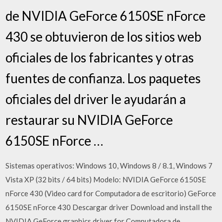
de NVIDIA GeForce 6150SE nForce
430 se obtuvieron de los sitios web
oficiales de los fabricantes y otras
fuentes de confianza. Los paquetes
oficiales del driver le ayudarán a
restaurar su NVIDIA GeForce
6150SE nForce …
Sistemas operativos: Windows 10, Windows 8 / 8.1, Windows 7
Vista XP (32 bits / 64 bits) Modelo: NVIDIA GeForce 6150SE
nForce 430 (Video card for Computadora de escritorio) GeForce
6150SE nForce 430 Descargar driver Download and install the
NVIDIA GeForce graphics driver for Computadora de