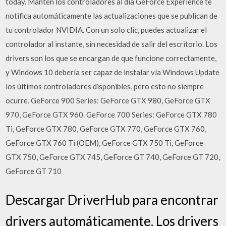
today. Mantén los controladores al día GeForce Experience te
notifica automáticamente las actualizaciones que se publican de
tu controlador NVIDIA. Con un solo clic, puedes actualizar el
controlador al instante, sin necesidad de salir del escritorio. Los
drivers son los que se encargan de que funcione correctamente,
y Windows 10 debería ser capaz de instalar vía Windows Update
los últimos controladores disponibles, pero esto no siempre
ocurre. GeForce 900 Series: GeForce GTX 980, GeForce GTX
970, GeForce GTX 960. GeForce 700 Series: GeForce GTX 780
Ti, GeForce GTX 780, GeForce GTX 770, GeForce GTX 760,
GeForce GTX 760 Ti (OEM), GeForce GTX 750 Ti, GeForce
GTX 750, GeForce GTX 745, GeForce GT 740, GeForce GT 720,
GeForce GT 710
Descargar DriverHub para encontrar
drivers automáticamente. Los drivers