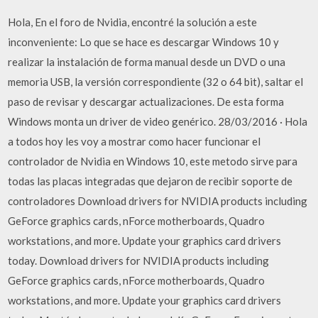
Hola, En el foro de Nvidia, encontré la solución a este
inconveniente: Lo que se hace es descargar Windows 10 y
realizar la instalación de forma manual desde un DVD o una
memoria USB, la versión correspondiente (32 o 64 bit), saltar el
paso de revisar y descargar actualizaciones. De esta forma
Windows monta un driver de video genérico. 28/03/2016 · Hola
a todos hoy les voy a mostrar como hacer funcionar el
controlador de Nvidia en Windows 10, este metodo sirve para
todas las placas integradas que dejaron de recibir soporte de
controladores Download drivers for NVIDIA products including
GeForce graphics cards, nForce motherboards, Quadro
workstations, and more. Update your graphics card drivers
today. Download drivers for NVIDIA products including
GeForce graphics cards, nForce motherboards, Quadro
workstations, and more. Update your graphics card drivers