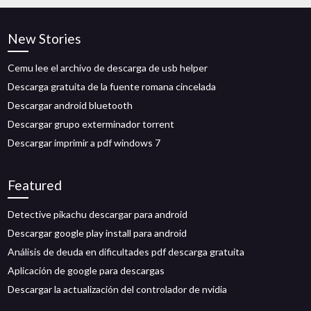
New Stories
Cemu lee el archivo de descarga de usb helper
Descarga gratuita de la fuente romana cincelada
Descargar android bluetooth
Descargar grupo exterminador torrent
Descargar imprimir a pdf windows 7
Featured
Detective pikachu descargar para android
Descargar google play install para android
Análisis de deuda en dificultades pdf descarga gratuita
Aplicación de google para descargas
Descargar la actualización del controlador de nvidia