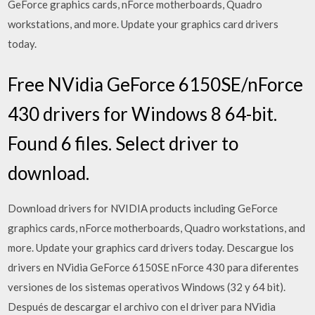
GeForce graphics cards, nForce motherboards, Quadro
workstations, and more. Update your graphics card drivers
today.
Free NVidia GeForce 6150SE/nForce
430 drivers for Windows 8 64-bit.
Found 6 files. Select driver to
download.
Download drivers for NVIDIA products including GeForce
graphics cards, nForce motherboards, Quadro workstations, and
more. Update your graphics card drivers today. Descargue los
drivers en NVidia GeForce 6150SE nForce 430 para diferentes
versiones de los sistemas operativos Windows (32 y 64 bit).
Después de descargar el archivo con el driver para NVidia