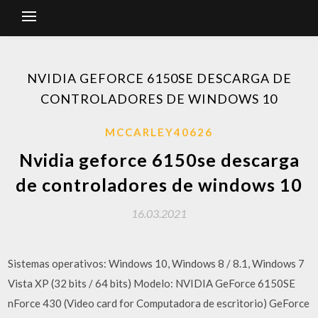
NVIDIA GEFORCE 6150SE DESCARGA DE
CONTROLADORES DE WINDOWS 10
MCCARLEY40626
Nvidia geforce 6150se descarga
de controladores de windows 10
16.03.2021
Sistemas operativos: Windows 10, Windows 8 / 8.1, Windows 7
Vista XP (32 bits / 64 bits) Modelo: NVIDIA GeForce 6150SE
nForce 430 (Video card for Computadora de escritorio) GeForce