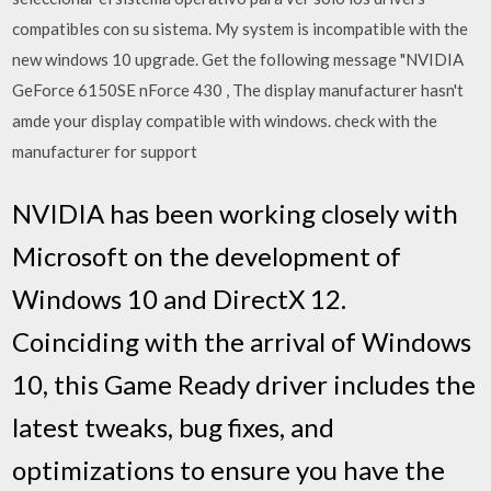
compatibles con su sistema. My system is incompatible with the
new windows 10 upgrade. Get the following message "NVIDIA
GeForce 6150SE nForce 430 , The display manufacturer hasn't
amde your display compatible with windows. check with the
manufacturer for support
NVIDIA has been working closely with
Microsoft on the development of
Windows 10 and DirectX 12.
Coinciding with the arrival of Windows
10, this Game Ready driver includes the
latest tweaks, bug fixes, and
optimizations to ensure you have the