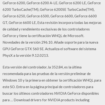
GeForce 6200, GeForce 6200 A-LE, GeForce 6200 LE, GeForce
6200 TurboCache(TM), GeForce 6200SE TurboCache(TM),
GeForce 6250, GeForce 6500, GeForce 6600, GeForce 6600
GT, GeForce 6600 LE, Esta revisión incorpora todas las mejoras
de calidad y rendimiento exclusivas de los controladores
GeForce y tiene la certificación WHQL de Microsoft.
Novedades de la versión 296.10. Añade soporte para la nueva
GPU GeForce GTX 560 SE. Actualiza el software del sistema
PhysX a la versión 9.12.0213.
Esta versión del controlador, la 352.84, es la última
recomendada para las pruebas de la versión preliminar de
Windows 10 y la primera en obtener la certificación WHQL para
este SO. Entra en la página principal de controladores para
buscar los últimos controladores NVIDIA GeForce disponibles
para … Download drivers for NVIDIA products including