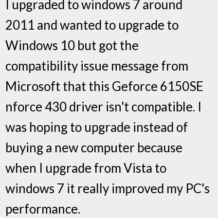
I upgraded to windows 7 around
2011 and wanted to upgrade to
Windows 10 but got the
compatibility issue message from
Microsoft that this Geforce 6150SE
nforce 430 driver isn't compatible. I
was hoping to upgrade instead of
buying a new computer because
when I upgrade from Vista to
windows 7 it really improved my PC's
performance.