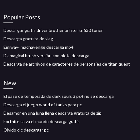
Popular Posts
Descargar gratis driver brother printer tn630 toner
Descarga gratuita de xlag
Emiway- machayenge descarga mp4
Dk magical brush versión completa descarga
Descarga de archivos de caracteres de personajes de titan quest
New
El pase de temporada de dark souls 3 ps4 no se descarga
Descarga el juego world of tanks para pc
Desamor en una luna llena descarga gratuita de zip
Fortnite salva el mundo descarga gratis
Olvido dlc descargar pc