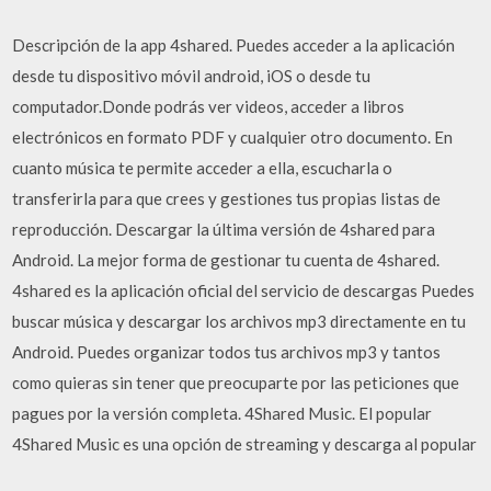
Descripción de la app 4shared. Puedes acceder a la aplicación
desde tu dispositivo móvil android, iOS o desde tu
computador.Donde podrás ver videos, acceder a libros
electrónicos en formato PDF y cualquier otro documento. En
cuanto música te permite acceder a ella, escucharla o
transferirla para que crees y gestiones tus propias listas de
reproducción. Descargar la última versión de 4shared para
Android. La mejor forma de gestionar tu cuenta de 4shared.
4shared es la aplicación oficial del servicio de descargas Puedes
buscar música y descargar los archivos mp3 directamente en tu
Android. Puedes organizar todos tus archivos mp3 y tantos
como quieras sin tener que preocuparte por las peticiones que
pagues por la versión completa. 4Shared Music. El popular
4Shared Music es una opción de streaming y descarga al popular