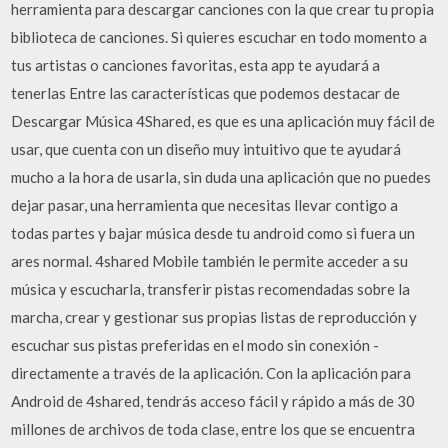
herramienta para descargar canciones con la que crear tu propia
biblioteca de canciones. Si quieres escuchar en todo momento a
tus artistas o canciones favoritas, esta app te ayudará a
tenerlas Entre las características que podemos destacar de
Descargar Música 4Shared, es que es una aplicación muy fácil de
usar, que cuenta con un diseño muy intuitivo que te ayudará
mucho a la hora de usarla, sin duda una aplicación que no puedes
dejar pasar, una herramienta que necesitas llevar contigo a
todas partes y bajar música desde tu android como si fuera un
ares normal. 4shared Mobile también le permite acceder a su
música y escucharla, transferir pistas recomendadas sobre la
marcha, crear y gestionar sus propias listas de reproducción y
escuchar sus pistas preferidas en el modo sin conexión -
directamente a través de la aplicación. Con la aplicación para
Android de 4shared, tendrás acceso fácil y rápido a más de 30
millones de archivos de toda clase, entre los que se encuentra