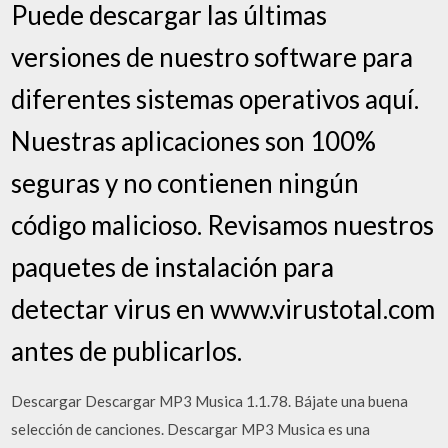
Puede descargar las últimas
versiones de nuestro software para
diferentes sistemas operativos aquí.
Nuestras aplicaciones son 100%
seguras y no contienen ningún
código malicioso. Revisamos nuestros
paquetes de instalación para
detectar virus en www.virustotal.com
antes de publicarlos.
Descargar Descargar MP3 Musica 1.1.78. Bájate una buena
selección de canciones. Descargar MP3 Musica es una