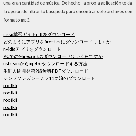
una gran cantidad de música. De hecho, la propia aplicación te da
la opción de filtrar tu búsqueda para encontrar solo archivos con
formato mp3.
cissp学習ガイドpdfをダウンロード
どのようにアプリをfirestickにダウンロードしますか
nvidiaアプリをダウンロード
PCでのMinecraftのダウンロードはいくらですか
ustreamからmp4をダウンロードする方法
生涯人間開発第9版無料PDFダウンロード
シンプソンズシーズン11急流のダウンロード
roofkli
roofkli
roofkli
roofkli
roofkli