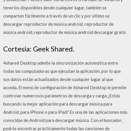
tenerlos disponibles desde cualquier lugar, también se
comparten fácilmente a través de un clic y por último se
descargar reproductor de música android, reproductor de
música android, reproductor de música android descargar gratis
Cortesía: Geek Shared.
4shared Desktop admite la sincronización automática entre
todas las computadoras que ejecutan la aplicación, por lo que
sus datos están actualizados desde cualquier lugar al que
acceda. El menú de configuración de 4shared Desktop le permite
controlar numerosos parámetros de descarga y carga ¿Estás
buscando la mejor aplicación para descargar música para
Android, para iPhone o para iPad? Es una de las aplicaciones más
conocidas de Android para descargar música. Con el buscador,
podrás encontrar prácticamente todas las canciones de