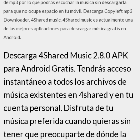
de mp3 por lo que podrás escuchar la música sin descargarla
para que no ocupe espacio en tu móvil. Descarga Copyleft mp3
Downloader. 4Shared music. 4Shared music es actualmente una
de las mejores aplicaciones para descargar música gratis en
Android.
Descarga 4Shared Music 2.8.0 APK
para Android Gratis. Tendrás acceso
instantáneo a todos los archivos de
música existentes en 4shared y en tu
cuenta personal. Disfruta de tu
música preferida cuando quieras sin
tener que preocuparte de dónde la