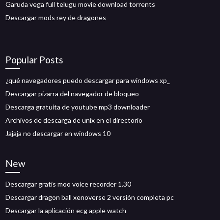
Garuda vega full telugu movie download torrents
Descargar mods rey de dragones
Popular Posts
¿qué navegadores puedo descargar para windows xp_
Descargar pizarra del navegador de bloqueo
Descarga gratuita de youtube mp3 downloader
Archivos de descarga de unix en el directorio
Jajaja no descargar en windows 10
New
Descargar gratis moo voice recorder 1.30
Descargar dragon ball xenoverse 2 versión completa pc
Descargar la aplicación ecg apple watch