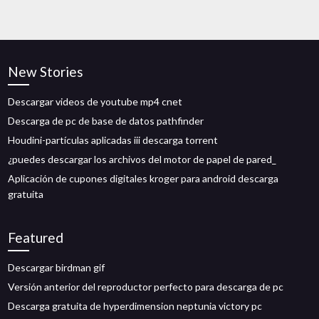
New Stories
Descargar videos de youtube mp4 cnet
Descarga de pc de base de datos pathfinder
Houdini-partículas aplicadas iii descarga torrent
¿puedes descargar los archivos del motor de papel de pared_
Aplicación de cupones digitales kroger para android descarga
gratuita
Featured
Descargar birdman gif
Versión anterior del reproductor perfecto para descarga de pc
Descarga gratuita de hyperdimension neptunia victory pc