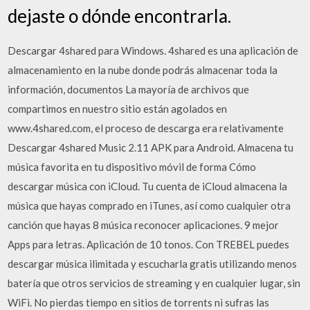
dejaste o dónde encontrarla.
Descargar 4shared para Windows. 4shared es una aplicación de
almacenamiento en la nube donde podrás almacenar toda la
información, documentos La mayoría de archivos que
compartimos en nuestro sitio están agolados en
www.4shared.com, el proceso de descarga era relativamente
Descargar 4shared Music 2.11 APK para Android. Almacena tu
música favorita en tu dispositivo móvil de forma Cómo
descargar música con iCloud. Tu cuenta de iCloud almacena la
música que hayas comprado en iTunes, así como cualquier otra
canción que hayas 8 música reconocer aplicaciones. 9 mejor
Apps para letras. Aplicación de 10 tonos. Con TREBEL puedes
descargar música ilimitada y escucharla gratis utilizando menos
batería que otros servicios de streaming y en cualquier lugar, sin
WiFi. No pierdas tiempo en sitios de torrents ni sufras las