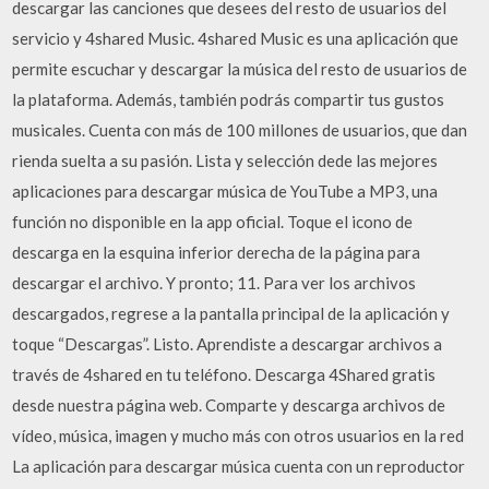
descargar las canciones que desees del resto de usuarios del
servicio y 4shared Music. 4shared Music es una aplicación que
permite escuchar y descargar la música del resto de usuarios de
la plataforma. Además, también podrás compartir tus gustos
musicales. Cuenta con más de 100 millones de usuarios, que dan
rienda suelta a su pasión. Lista y selección dede las mejores
aplicaciones para descargar música de YouTube a MP3, una
función no disponible en la app oficial. Toque el icono de
descarga en la esquina inferior derecha de la página para
descargar el archivo. Y pronto; 11. Para ver los archivos
descargados, regrese a la pantalla principal de la aplicación y
toque “Descargas”. Listo. Aprendiste a descargar archivos a
través de 4shared en tu teléfono. Descarga 4Shared gratis
desde nuestra página web. Comparte y descarga archivos de
vídeo, música, imagen y mucho más con otros usuarios en la red
La aplicación para descargar música cuenta con un reproductor