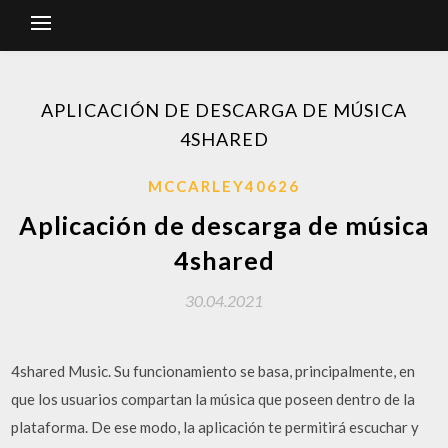
APLICACIÓN DE DESCARGA DE MÚSICA
4SHARED
MCCARLEY40626
Aplicación de descarga de música
4shared
30.04.2021
4shared Music. Su funcionamiento se basa, principalmente, en
que los usuarios compartan la música que poseen dentro de la
plataforma. De ese modo, la aplicación te permitirá escuchar y