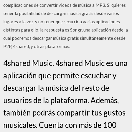
complicaciones de convertir videos de música a MP3. Si quieres
tener la posibilidad de descargar música gratis desde varios
lugares a la vez, y no tener que recurrir a varias aplicaciones
distintas para ello, la respuesta es Songr, una aplicación desde la
cual podremos descargar música gratis simultáneamente desde
P2P, 4shared, y otras plataformas.
4shared Music. 4shared Music es una
aplicación que permite escuchar y
descargar la música del resto de
usuarios de la plataforma. Además,
también podrás compartir tus gustos
musicales. Cuenta con más de 100