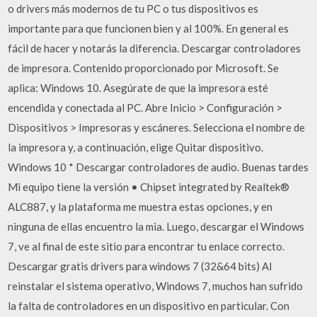
o drivers más modernos de tu PC o tus dispositivos es
importante para que funcionen bien y al 100%. En general es
fácil de hacer y notarás la diferencia. Descargar controladores
de impresora. Contenido proporcionado por Microsoft. Se
aplica: Windows 10. Asegúrate de que la impresora esté
encendida y conectada al PC. Abre Inicio > Configuración >
Dispositivos > Impresoras y escáneres. Selecciona el nombre de
la impresora y, a continuación, elige Quitar dispositivo.
Windows 10 * Descargar controladores de audio. Buenas tardes
Mi equipo tiene la versión • Chipset integrated by Realtek®
ALC887, y la plataforma me muestra estas opciones, y en
ninguna de ellas encuentro la mia. Luego, descargar el Windows
7, ve al final de este sitio para encontrar tu enlace correcto.
Descargar gratis drivers para windows 7 (32&64 bits) Al
reinstalar el sistema operativo, Windows 7, muchos han sufrido
la falta de controladores en un dispositivo en particular. Con