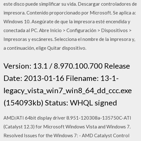
este disco puede simplificar su vida. Descargar controladores de
impresora. Contenido proporcionado por Microsoft. Se aplica a:
Windows 10. Asegúrate de que la impresora esté encendida y
conectada al PC. Abre Inicio > Configuración > Dispositivos >
Impresoras y escáneres. Selecciona el nombre de la impresora y,
a continuación, elige Quitar dispositivo.
Version: 13.1 / 8.970.100.700 Release
Date: 2013-01-16 Filename: 13-1-
legacy_vista_win7_win8_64_dd_ccc.exe
(154093kb) Status: WHQL signed
AMD/ATI 64bit display driver 8.951-120308a-135750C-ATI
(Catalyst 12.3) for Microsoft Windows Vista and Windows 7.
Resolved Issues for the Windows 7: - AMD Catalyst Control