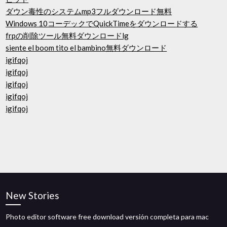
ダウン毒性のシステムmp3フルダウンロード無料
Windows 10コーデックでQuickTimeをダウンロードする
frpの削除ツール無料ダウンロードlg
siente el boom tito el bambino無料ダウンロード
igifqoj
igifqoj
igifqoj
igifqoj
igifqoj
New Stories
Photo editor software free download versión completa para mac