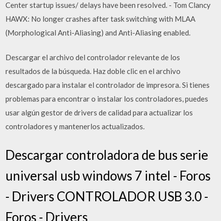
Center startup issues/ delays have been resolved. - Tom Clancy
HAWX: No longer crashes after task switching with MLAA
(Morphological Anti-Aliasing) and Anti-Aliasing enabled.
Descargar el archivo del controlador relevante de los
resultados de la búsqueda. Haz doble clic en el archivo
descargado para instalar el controlador de impresora. Si tienes
problemas para encontrar o instalar los controladores, puedes
usar algún gestor de drivers de calidad para actualizar los
controladores y mantenerlos actualizados.
Descargar controladora de bus serie
universal usb windows 7 intel - Foros
- Drivers CONTROLADOR USB 3.0 -
Foros - Drivers