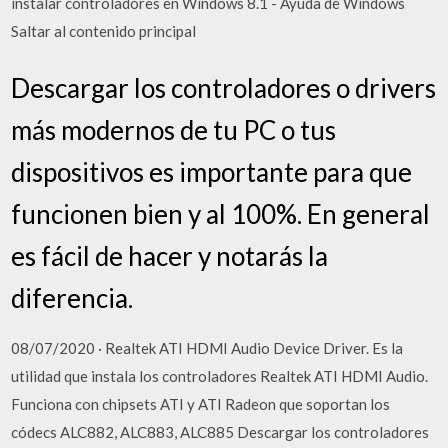
instalar controladores en Windows 8.1 - Ayuda de Windows
Saltar al contenido principal
Descargar los controladores o drivers
más modernos de tu PC o tus
dispositivos es importante para que
funcionen bien y al 100%. En general
es fácil de hacer y notarás la
diferencia.
08/07/2020 · Realtek ATI HDMI Audio Device Driver. Es la
utilidad que instala los controladores Realtek ATI HDMI Audio.
Funciona con chipsets ATI y ATI Radeon que soportan los
códecs ALC882, ALC883, ALC885 Descargar los controladores