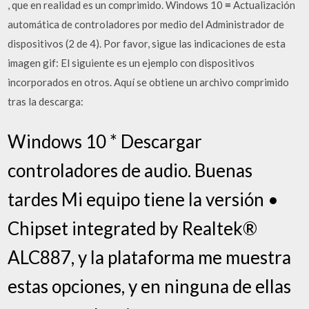
, que en realidad es un comprimido. Windows 10 ≡ Actualización
automática de controladores por medio del Administrador de
dispositivos (2 de 4). Por favor, sigue las indicaciones de esta
imagen gif: El siguiente es un ejemplo con dispositivos
incorporados en otros. Aquí se obtiene un archivo comprimido
tras la descarga:
Windows 10 * Descargar
controladores de audio. Buenas
tardes Mi equipo tiene la versión •
Chipset integrated by Realtek®
ALC887, y la plataforma me muestra
estas opciones, y en ninguna de ellas