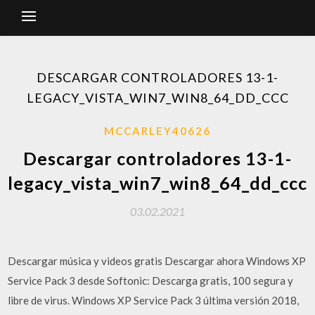
DESCARGAR CONTROLADORES 13-1-
LEGACY_VISTA_WIN7_WIN8_64_DD_CCC
MCCARLEY40626
Descargar controladores 13-1-
legacy_vista_win7_win8_64_dd_ccc
03.02.2021
Descargar música y videos gratis Descargar ahora Windows XP
Service Pack 3 desde Softonic: Descarga gratis, 100 segura y
libre de virus. Windows XP Service Pack 3 última versión 2018,