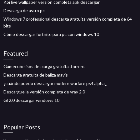
Koi live wallpaper versión completa apk descargar
Descarga de astro pc
Windows 7 professional descarga gratuita versión completa de 64
bits
Cómo descargar fortnite para pc con windows 10
Featured
Gamecube isos descarga gratuita .torrent
Descarga gratuita de baliza mavis
¿cuándo puedo descargar modern warfare ps4 alpha_
Descargue la versión completa de vray 2.0
Gl 2.0 descargar windows 10
Popular Posts