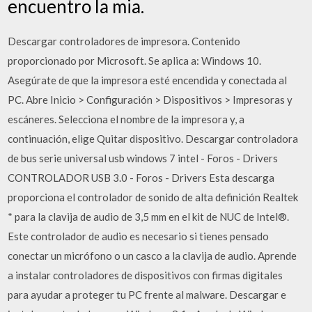
encuentro la mia.
Descargar controladores de impresora. Contenido
proporcionado por Microsoft. Se aplica a: Windows 10.
Asegúrate de que la impresora esté encendida y conectada al
PC. Abre Inicio > Configuración > Dispositivos > Impresoras y
escáneres. Selecciona el nombre de la impresora y, a
continuación, elige Quitar dispositivo. Descargar controladora
de bus serie universal usb windows 7 intel - Foros - Drivers
CONTROLADOR USB 3.0 - Foros - Drivers Esta descarga
proporciona el controlador de sonido de alta definición Realtek
* para la clavija de audio de 3,5 mm en el kit de NUC de Intel®.
Este controlador de audio es necesario si tienes pensado
conectar un micrófono o un casco a la clavija de audio. Aprende
a instalar controladores de dispositivos con firmas digitales
para ayudar a proteger tu PC frente al malware. Descargar e