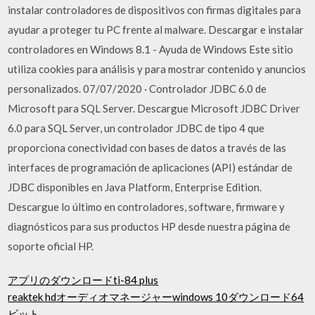
instalar controladores de dispositivos con firmas digitales para
ayudar a proteger tu PC frente al malware. Descargar e instalar
controladores en Windows 8.1 - Ayuda de Windows Este sitio
utiliza cookies para análisis y para mostrar contenido y anuncios
personalizados. 07/07/2020 · Controlador JDBC 6.0 de
Microsoft para SQL Server. Descargue Microsoft JDBC Driver
6.0 para SQL Server, un controlador JDBC de tipo 4 que
proporciona conectividad con bases de datos a través de las
interfaces de programación de aplicaciones (API) estándar de
JDBC disponibles en Java Platform, Enterprise Edition.
Descargue lo último en controladores, software, firmware y
diagnósticos para sus productos HP desde nuestra página de
soporte oficial HP.
アプリのダウンロードti-84 plus
reaktek hdオーディオマネージャーwindows 10ダウンロード64
ビット