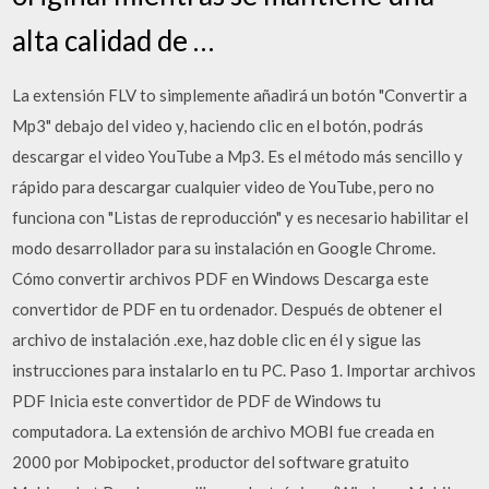
alta calidad de …
La extensión FLV to simplemente añadirá un botón "Convertir a
Mp3" debajo del video y, haciendo clic en el botón, podrás
descargar el video YouTube a Mp3. Es el método más sencillo y
rápido para descargar cualquier video de YouTube, pero no
funciona con "Listas de reproducción" y es necesario habilitar el
modo desarrollador para su instalación en Google Chrome.
Cómo convertir archivos PDF en Windows Descarga este
convertidor de PDF en tu ordenador. Después de obtener el
archivo de instalación .exe, haz doble clic en él y sigue las
instrucciones para instalarlo en tu PC. Paso 1. Importar archivos
PDF Inicia este convertidor de PDF de Windows tu
computadora. La extensión de archivo MOBI fue creada en
2000 por Mobipocket, productor del software gratuito