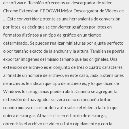
de software. También ofrecemos un descargador de vídeo
Chrome Extension. FBDOWN Mejor Descargador de Videos de
… Este convertidor potente es una herramienta de conversión
por lotes, es decir que se convierten gráficos por lotes en
formatos distintos a un tipo de gráfico en un tiempo
determinado.. Se pueden realizar miniaturas por ajuste perfecto
o por tamaño exacto de la anchura y la altura. También se podria
exportar imágenes del mismo tamaño que las originales. Una
extensión de archivo es el conjunto de tres o cuatro caracteres
al final de un nombre de archivo, en este caso, .mdx. Extensiones
de archivos le indican qué tipo de archivo es, y lo que dicen de
Windows los programas pueden abrir. Cuando se agregue, la
extensión del navegador se verá como un pequeño botón
cuando mueva el cursor del ratón sobre el video o la foto que
quiera descargar. Al hacer clic en el botón de descarga,
obtendrás el archivo de vídeo o foto rápidamente y con la