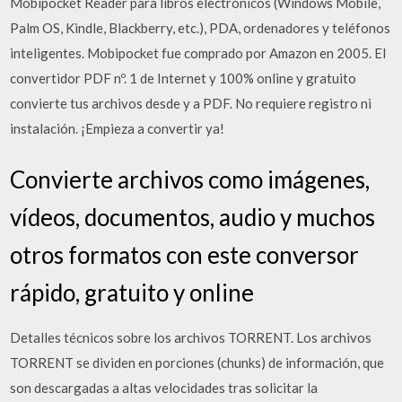
Mobipocket Reader para libros electrónicos (Windows Mobile,
Palm OS, Kindle, Blackberry, etc.), PDA, ordenadores y teléfonos
inteligentes. Mobipocket fue comprado por Amazon en 2005. El
convertidor PDF nº. 1 de Internet y 100% online y gratuito
convierte tus archivos desde y a PDF. No requiere registro ni
instalación. ¡Empieza a convertir ya!
Convierte archivos como imágenes,
vídeos, documentos, audio y muchos
otros formatos con este conversor
rápido, gratuito y online
Detalles técnicos sobre los archivos TORRENT. Los archivos
TORRENT se dividen en porciones (chunks) de información, que
son descargadas a altas velocidades tras solicitar la