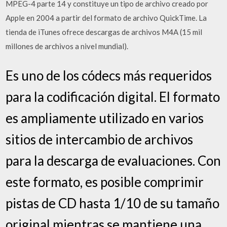
MPEG-4 parte 14 y constituye un tipo de archivo creado por
Apple en 2004 a partir del formato de archivo QuickTime. La
tienda de iTunes ofrece descargas de archivos M4A (15 mil
millones de archivos a nivel mundial).
Es uno de los códecs más requeridos
para la codificación digital. El formato
es ampliamente utilizado en varios
sitios de intercambio de archivos
para la descarga de evaluaciones. Con
este formato, es posible comprimir
pistas de CD hasta 1/10 de su tamaño
original mientras se mantiene una