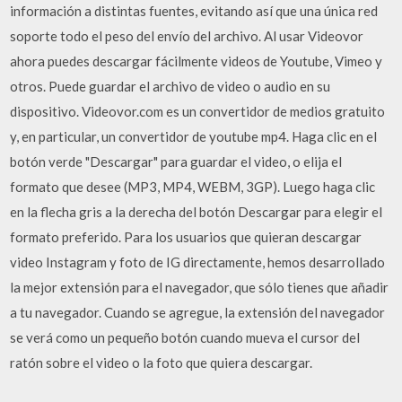
información a distintas fuentes, evitando así que una única red
soporte todo el peso del envío del archivo. Al usar Videovor
ahora puedes descargar fácilmente videos de Youtube, Vimeo y
otros. Puede guardar el archivo de video o audio en su
dispositivo. Videovor.com es un convertidor de medios gratuito
y, en particular, un convertidor de youtube mp4. Haga clic en el
botón verde "Descargar" para guardar el video, o elija el
formato que desee (MP3, MP4, WEBM, 3GP). Luego haga clic
en la flecha gris a la derecha del botón Descargar para elegir el
formato preferido. Para los usuarios que quieran descargar
video Instagram y foto de IG directamente, hemos desarrollado
la mejor extensión para el navegador, que sólo tienes que añadir
a tu navegador. Cuando se agregue, la extensión del navegador
se verá como un pequeño botón cuando mueva el cursor del
ratón sobre el video o la foto que quiera descargar.