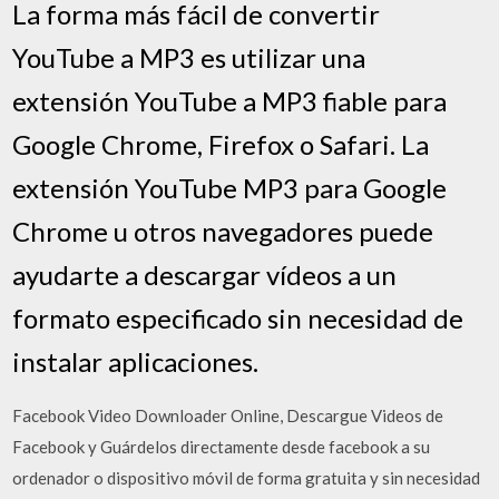
La forma más fácil de convertir
YouTube a MP3 es utilizar una
extensión YouTube a MP3 fiable para
Google Chrome, Firefox o Safari. La
extensión YouTube MP3 para Google
Chrome u otros navegadores puede
ayudarte a descargar vídeos a un
formato especificado sin necesidad de
instalar aplicaciones.
Facebook Video Downloader Online, Descargue Videos de
Facebook y Guárdelos directamente desde facebook a su
ordenador o dispositivo móvil de forma gratuita y sin necesidad