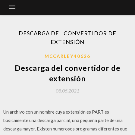
DESCARGA DEL CONVERTIDOR DE
EXTENSIÓN
MCCARLEY40626
Descarga del convertidor de
extensión
08.05.2021
Un archivo con un nombre cuya extensión es PART es
básicamente una descarga parcial, una pequeña parte de una
descarga mayor. Existen numerosos programas diferentes que