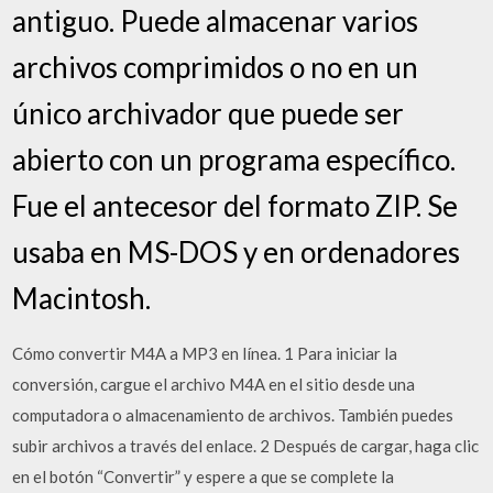
antiguo. Puede almacenar varios
archivos comprimidos o no en un
único archivador que puede ser
abierto con un programa específico.
Fue el antecesor del formato ZIP. Se
usaba en MS-DOS y en ordenadores
Macintosh.
Cómo convertir M4A a MP3 en línea. 1 Para iniciar la
conversión, cargue el archivo M4A en el sitio desde una
computadora o almacenamiento de archivos. También puedes
subir archivos a través del enlace. 2 Después de cargar, haga clic
en el botón “Convertir” y espere a que se complete la