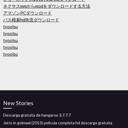
ネクサスmmからmodをダウンロードする方法
アマゾンPCダウンロード
バス模索hd急流ダウンロード
tyoolsu
tyoolsu
tyoolsu
tyoolsu
tyoolsu
New Stories
Descarga gratuita de hangaroo 3.7.7.7
Jatts in golmaal (2013) película completa hd descarga gratuita