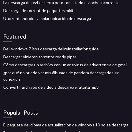
La descarga de ps4 es lenta pero toma todo el ancho incorrecto
Descarga de torrent de paquetes midi
Utorrent android cambiar ubicación de descarga
Featured
Dell windows 7 isos descarga dellreinstallationguide
Descargar vinieron torrente roddy piper
Cómo descargar un archivo con un antivirus de advertencia de gmail
¿por qué no puedo ver mis álbumes de pandora descargados sin
conexión_
Convertir archivos de video a descarga gratuita mp3
Popular Posts
El paquete de idioma de actualización de windows 10 no se descarga