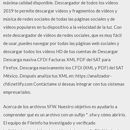
máxima calidad disponible. Descargador de todos los vídeos
2019 te permite descargar vídeos y fragmentos de vídeos y
música de redes sociales de todas las páginas sociales y de
vídeos populares en tu dispositivo a la velocidad de la luz. Con
este descargador de vídeos de redes sociales, que es muy fácil
de usar, puedes navegar por todas las páginas web sociales y
descargar todos los vídeos HD de tus cuentas de Descargar
Descarga masiva CFDI Facturas XML PDF del SAT para
Firefox. Descarga masivamente los CFDI (XML y PDF) del SAT
México. Después analiza tus XML en: https://analizador-
cfdi.netlify.com Contáctame si deseas integrar con tus sistemas
empresariales.
Acerca de los archivos SFW. Nuestro objetivo es ayudarlo a
comprender qué es un archivo con un sufijo * .sfw y cómo abrirlo.
El equipo de FileInfo ha investigado y verificado