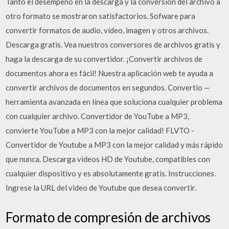
Tanto el desempeño en la descarga y la conversión del archivo a
otro formato se mostraron satisfactorios. Sofware para
convertir formatos de audio, vídeo, imagen y otros archivos.
Descarga gratis. Vea nuestros conversores de archivos gratis y
haga la descarga de su convertidor. ¡Convertir archivos de
documentos ahora es fácil! Nuestra aplicación web te ayuda a
convertir archivos de documentos en segundos. Convertio —
herramienta avanzada en línea que soluciona cualquier problema
con cualquier archivo. Convertidor de YouTube a MP3,
convierte YouTube a MP3 con la mejor calidad! FLVTO -
Convertidor de Youtube a MP3 con la mejor calidad y más rápido
que nunca. Descarga videos HD de Youtube, compatibles con
cualquier dispositivo y es absolutamente gratis. Instrucciones.
Ingrese la URL del video de Youtube que desea convertir.
Formato de compresión de archivos