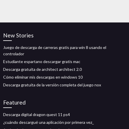
New Stories
Juego de descarga de carreras gratis para win 8 usando el
controlador
Estudiante espartano descargar gratis mac
Descarga gratuita de architect architect 2.0
Cómo eliminar mis descargas en windows 10
Descarga gratuita de la versión completa del juego nox
Featured
Descarga digital dragon quest 11 ps4
¿cuándo descargué una aplicación por primera vez_