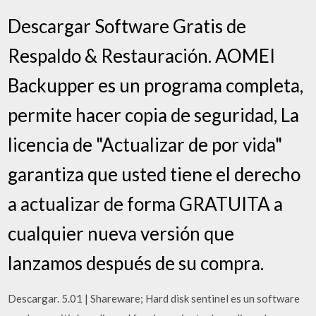
Descargar Software Gratis de
Respaldo & Restauración. AOMEI
Backupper es un programa completa,
permite hacer copia de seguridad, La
licencia de "Actualizar de por vida"
garantiza que usted tiene el derecho
a actualizar de forma GRATUITA a
cualquier nueva versión que
lanzamos después de su compra.
Descargar. 5.01 | Shareware; Hard disk sentinel es un software