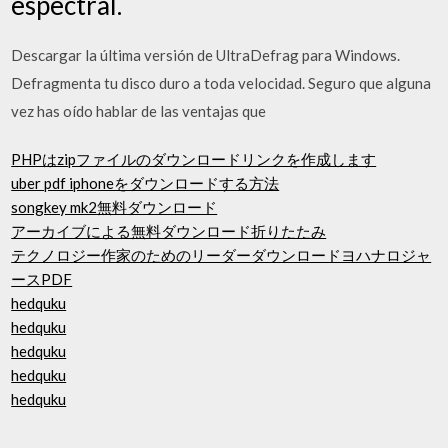
espectral.
Descargar la última versión de UltraDefrag para Windows.
Defragmenta tu disco duro a toda velocidad. Seguro que alguna
vez has oído hablar de las ventajas que
PHPはzipファイルのダウンロードリンクを作成します
uber pdf iphoneをダウンロードする方法
songkey mk2無料ダウンロード
アーカイブによる無料ダウンロード折りたたみ
テクノロジー作家のためのリーダーダウンロードヨハナロジャ
ースPDF
hedquku
hedquku
hedquku
hedquku
hedquku