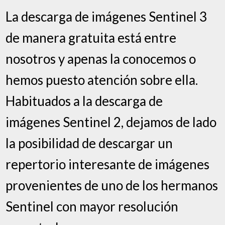
La descarga de imágenes Sentinel 3
de manera gratuita está entre
nosotros y apenas la conocemos o
hemos puesto atención sobre ella.
Habituados a la descarga de
imágenes Sentinel 2, dejamos de lado
la posibilidad de descargar un
repertorio interesante de imágenes
provenientes de uno de los hermanos
Sentinel con mayor resolución