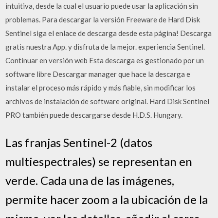
intuitiva, desde la cual el usuario puede usar la aplicación sin
problemas. Para descargar la versión Freeware de Hard Disk
Sentinel siga el enlace de descarga desde esta página! Descarga
gratis nuestra App. y disfruta de la mejor. experiencia Sentinel.
Continuar en versión web Esta descarga es gestionado por un
software libre Descargar manager que hace la descarga e
instalar el proceso más rápido y más fiable, sin modificar los
archivos de instalación de software original. Hard Disk Sentinel
PRO también puede descargarse desde H.D.S. Hungary.
Las franjas Sentinel-2 (datos
multiespectrales) se representan en
verde. Cada una de las imágenes,
permite hacer zoom a la ubicación de la