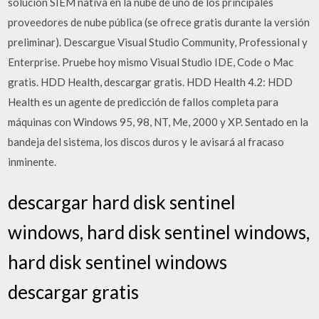
solución SIEM nativa en la nube de uno de los principales
proveedores de nube pública (se ofrece gratis durante la versión
preliminar). Descargue Visual Studio Community, Professional y
Enterprise. Pruebe hoy mismo Visual Studio IDE, Code o Mac
gratis. HDD Health, descargar gratis. HDD Health 4.2: HDD
Health es un agente de predicción de fallos completa para
máquinas con Windows 95, 98, NT, Me, 2000 y XP. Sentado en la
bandeja del sistema, los discos duros y le avisará al fracaso
inminente.
descargar hard disk sentinel
windows, hard disk sentinel windows,
hard disk sentinel windows
descargar gratis