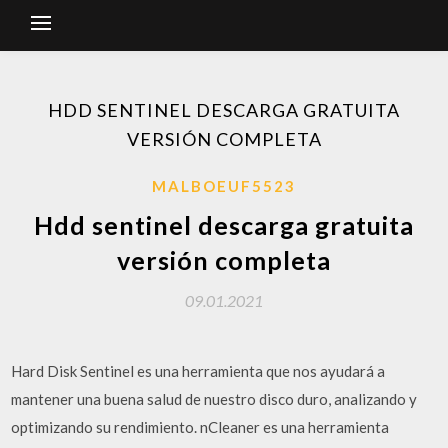
HDD SENTINEL DESCARGA GRATUITA
VERSIÓN COMPLETA
MALBOEUF5523
Hdd sentinel descarga gratuita
versión completa
09.01.2021
Hard Disk Sentinel es una herramienta que nos ayudará a
mantener una buena salud de nuestro disco duro, analizando y
optimizando su rendimiento. nCleaner es una herramienta