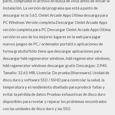
parte, compruebe el archivo en busca de virus antes de iniciar la
instalación. La versión del programa que está a punto de
descargar es la 5.61. Omlet Arcade Apps Última descarga para
PC Windows Versión completa.Descargar Omlet Arcade Apps
versión completa para PC.Descargar Omlet Arcade Apps Última
versión es uno de los mejores lugares en la web para jugar
nuevos juegos de PC / ordenador portátil o aplicaciones de
forma gratuita!Sólo tiene que descargar aplicaciones para
descargar hdd regenerator windows, hdd regenerator windows,
hdd regenerator windows descargar gratis Descargas: 2,940,
Tamaño: 32.61 MB, Licencia: De prueba (Shareware). Unidad de
disco duro y software SSD / SSHD para controlar la salud, la
temperatura y el rendimiento diseñado para predecir fallas y
evitar la pérdida de datos Pruebas exhaustivas de disco duro
disponibles para revelar y reparar los problemas encontrados
con las unidades de disco duro y las SSD.