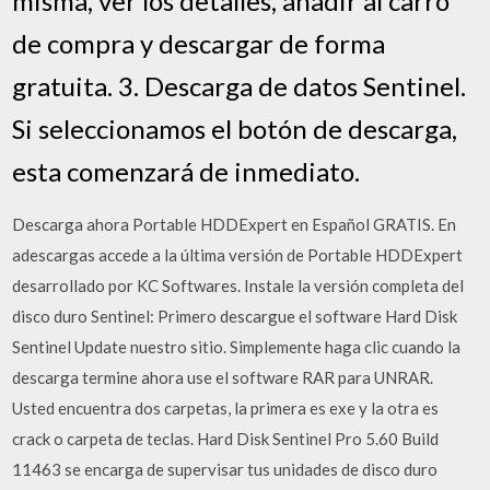
misma, ver los detalles, añadir al carro
de compra y descargar de forma
gratuita. 3. Descarga de datos Sentinel.
Si seleccionamos el botón de descarga,
esta comenzará de inmediato.
Descarga ahora Portable HDDExpert en Español GRATIS. En
adescargas accede a la última versión de Portable HDDExpert
desarrollado por KC Softwares. Instale la versión completa del
disco duro Sentinel: Primero descargue el software Hard Disk
Sentinel Update nuestro sitio. Simplemente haga clic cuando la
descarga termine ahora use el software RAR para UNRAR.
Usted encuentra dos carpetas, la primera es exe y la otra es
crack o carpeta de teclas. Hard Disk Sentinel Pro 5.60 Build
11463 se encarga de supervisar tus unidades de disco duro