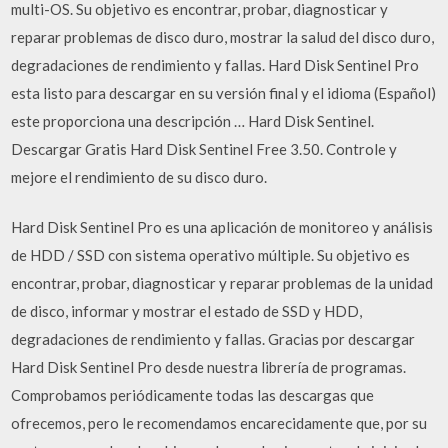
multi-OS. Su objetivo es encontrar, probar, diagnosticar y
reparar problemas de disco duro, mostrar la salud del disco duro,
degradaciones de rendimiento y fallas. Hard Disk Sentinel Pro
esta listo para descargar en su versión final y el idioma (Español)
este proporciona una descripción … Hard Disk Sentinel.
Descargar Gratis Hard Disk Sentinel Free 3.50. Controle y
mejore el rendimiento de su disco duro.
Hard Disk Sentinel Pro es una aplicación de monitoreo y análisis
de HDD / SSD con sistema operativo múltiple. Su objetivo es
encontrar, probar, diagnosticar y reparar problemas de la unidad
de disco, informar y mostrar el estado de SSD y HDD,
degradaciones de rendimiento y fallas. Gracias por descargar
Hard Disk Sentinel Pro desde nuestra librería de programas.
Comprobamos periódicamente todas las descargas que
ofrecemos, pero le recomendamos encarecidamente que, por su