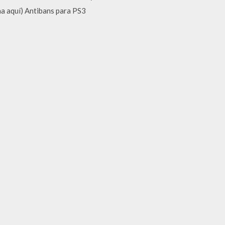
ha aquí) Antibans para PS3