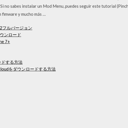
 no sabes instalar un Mod Menu, puedes seguir este tutorial (Pinc
om fimware y mucho más …
12フルバージョン
ウンロード
 7+
ードする方法
cloudをダウンロードする方法