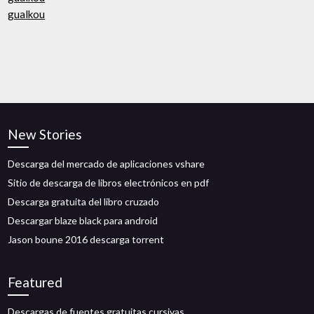
gualkou
New Stories
Descarga del mercado de aplicaciones vshare
Sitio de descarga de libros electrónicos en pdf
Descarga gratuita del libro cruzado
Descargar blaze black para android
Jason boune 2016 descarga torrent
Featured
Descargas de fuentes gratuitas cursivas