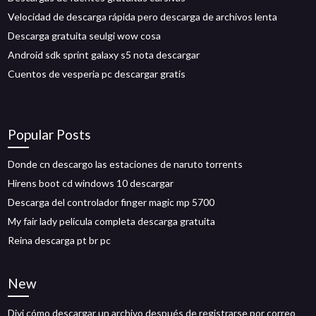
Velocidad de descarga rápida pero descarga de archivos lenta
Descarga gratuita seulgi wow cosa
Android sdk sprint galaxy s5 nota descargar
Cuentos de vesperia pc descargar gratis
Popular Posts
Donde cn descargo las estaciones de naruto torrents
Hirens boot cd windows 10 descargar
Descarga del controlador finger magic mp 5700
My fair lady película completa descarga gratuita
Reina descarga pt br pc
New
Divi cómo descargar un archivo después de registrarse por correo