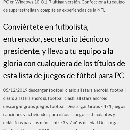
PC en Windows 10, 8.1, 7 última versión. Confecciona tu equipo
de superestrellas y compite en experiencias de la NFL.
Conviértete en futbolista,
entrenador, secretario técnico o
presidente, y lleva a tu equipo a la
gloria con cualquiera de los títulos de
esta lista de juegos de fútbol para PC
05/12/2019 descargar football clash: all stars android, football
clash: all stars android, football clash: all stars android
descargar gratis juegos football Descargar Gratis - 471 juegos,
canciones y actividades para niños - Juegos estimulantes y
didácticos para los niños entre 3 y 7 años de edad Descargar