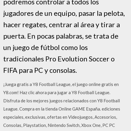
podremos controlar a todos los
jugadores de un equipo, pasar la pelota,
hacer regates, centrar al área y tirar a
puerta. En pocas palabras, se trata de
un juego de fútbol como los
tradicionales Pro Evolution Soccer o
FIFA para PC y consolas.
¡Juega gratis a Y8 Football League, el juego online gratis en
Y8.com! Haz clic ahora para jugar a Y8 Football League.
Disfruta de los mejores juegos relacionados con Y8 Football
League. Compra en la tienda Online GAME España. ediciones
especiales, exclusivas, ofertas en Videojuegos, Accesorios,
Consolas, Playstation, Nintendo Switch, Xbox One, PC PC