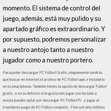
momento. El sistema de control del
juego, además, está muy pulido y su
apartado gráfico es extraordinario. Y
por supuesto, podremos personalizar
a nuestro antojo tanto a nuestro
jugador como a nuestro portero.
Para poder descargar PC Fútbol Gratis, simplemente tendrás
que buscar en Internet el archivo de PC Fútbol apk, e instalarlo
en tu smartphone. También tienes la opción de descargar Fútbol
gratis , o en su defecto si te gusta más jugar con teclado y
mouse puedes optar por descargar PC Fútbol Pc , y jugar al
trepidante juego de PC Fútbol completo . Find out why millions