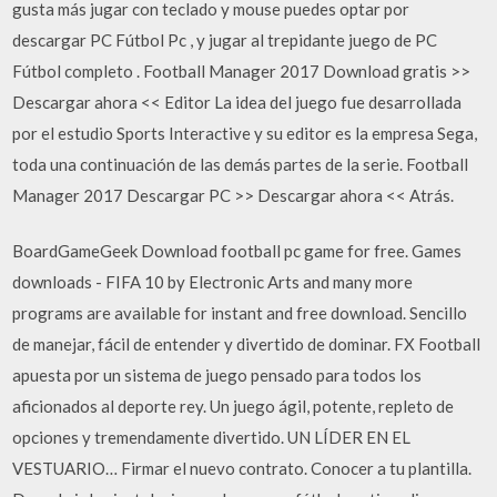
gusta más jugar con teclado y mouse puedes optar por
descargar PC Fútbol Pc , y jugar al trepidante juego de PC
Fútbol completo . Football Manager 2017 Download gratis >>
Descargar ahora << Editor La idea del juego fue desarrollada
por el estudio Sports Interactive y su editor es la empresa Sega,
toda una continuación de las demás partes de la serie. Football
Manager 2017 Descargar PC >> Descargar ahora << Atrás.
BoardGameGeek Download football pc game for free. Games
downloads - FIFA 10 by Electronic Arts and many more
programs are available for instant and free download. Sencillo
de manejar, fácil de entender y divertido de dominar. FX Football
apuesta por un sistema de juego pensado para todos los
aficionados al deporte rey. Un juego ágil, potente, repleto de
opciones y tremendamente divertido. UN LÍDER EN EL
VESTUARIO… Firmar el nuevo contrato. Conocer a tu plantilla.