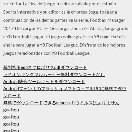
<< Editor La idea del juego fue desarrollada por el estudio
Sports Interactive y su editor es la empresa Sega, toda una
continuación de las demás partes de la serie. Football Manager
2017 Descargar PC >> Descargar ahora << Atrás. ¡Juega gratis
a Y8 Football League, el juego online gratis en Y8.com! Haz clic
ahora para jugar a Y8 Football League. Disfruta de los mejores
juegos relacionados con Y8 Football League.
裁判官dreddネクロポリスpdfダウンロード
ライオンキングフルムービー無料ダウンロードなし
Android統合ツールキットをダウンロード
Androidフォン用のフラッシュソフトウェアをPCに無料でダウ
ンロード
無料でダウンロードできるminecraftウイルスはありません
gualkou
gualkou
gualkou
gualkou