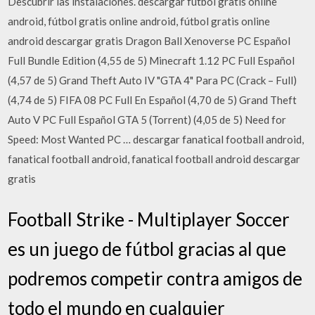
Descubrir las instalaciones. descargar fútbol gratis online
android, fútbol gratis online android, fútbol gratis online
android descargar gratis Dragon Ball Xenoverse PC Español
Full Bundle Edition (4,55 de 5) Minecraft 1.12 PC Full Español
(4,57 de 5) Grand Theft Auto IV "GTA 4" Para PC (Crack – Full)
(4,74 de 5) FIFA 08 PC Full En Español (4,70 de 5) Grand Theft
Auto V PC Full Español GTA 5 (Torrent) (4,05 de 5) Need for
Speed: Most Wanted PC … descargar fanatical football android,
fanatical football android, fanatical football android descargar
gratis
Football Strike - Multiplayer Soccer
es un juego de fútbol gracias al que
podremos competir contra amigos de
todo el mundo en cualquier