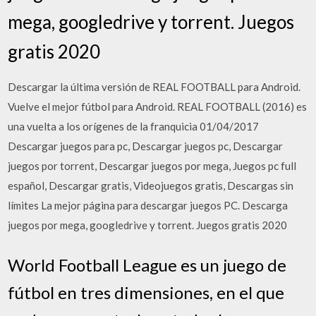
mega, googledrive y torrent. Juegos
gratis 2020
Descargar la última versión de REAL FOOTBALL para Android.
Vuelve el mejor fútbol para Android. REAL FOOTBALL (2016) es
una vuelta a los orígenes de la franquicia 01/04/2017
Descargar juegos para pc, Descargar juegos pc, Descargar
juegos por torrent, Descargar juegos por mega, Juegos pc full
español, Descargar gratis, Videojuegos gratis, Descargas sin
límites La mejor página para descargar juegos PC. Descarga
juegos por mega, googledrive y torrent. Juegos gratis 2020
World Football League es un juego de
fútbol en tres dimensiones, en el que