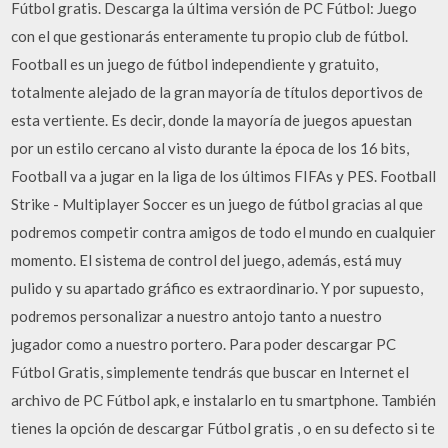
Fútbol gratis. Descarga la última versión de PC Fútbol: Juego
con el que gestionarás enteramente tu propio club de fútbol.
Football es un juego de fútbol independiente y gratuito,
totalmente alejado de la gran mayoría de títulos deportivos de
esta vertiente. Es decir, donde la mayoría de juegos apuestan
por un estilo cercano al visto durante la época de los 16 bits,
Football va a jugar en la liga de los últimos FIFAs y PES. Football
Strike - Multiplayer Soccer es un juego de fútbol gracias al que
podremos competir contra amigos de todo el mundo en cualquier
momento. El sistema de control del juego, además, está muy
pulido y su apartado gráfico es extraordinario. Y por supuesto,
podremos personalizar a nuestro antojo tanto a nuestro
jugador como a nuestro portero. Para poder descargar PC
Fútbol Gratis, simplemente tendrás que buscar en Internet el
archivo de PC Fútbol apk, e instalarlo en tu smartphone. También
tienes la opción de descargar Fútbol gratis , o en su defecto si te