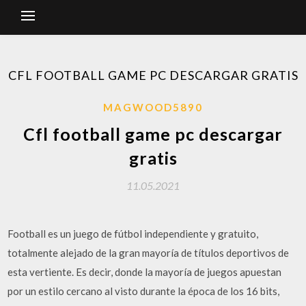
CFL FOOTBALL GAME PC DESCARGAR GRATIS
MAGWOOD5890
Cfl football game pc descargar
gratis
11.05.2021
Football es un juego de fútbol independiente y gratuito,
totalmente alejado de la gran mayoría de títulos deportivos de
esta vertiente. Es decir, donde la mayoría de juegos apuestan
por un estilo cercano al visto durante la época de los 16 bits,