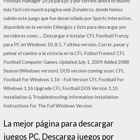
Football Manager 2018 para pc y por torrent ahora es mucho
más fácil con nuestra página web Zonaleros, donde hemos
subido este juego que fue desarrollado por Sports Interactive,
disponible en la versión ElAmigos y listo para descargar por
servidores como … Descargar e instalar CFL Football Frenzy
para PC en Windows 10, 8.1, 7 última versión. Correr, pasar y
patear el camino a la victoria en la CFL Fútbol Frenesí! CFL
Football Computer Games. Updated July 1, 2009 Added 2088
Season (Windows version). DOS version coming soon. CFL
Football For Windows 1.16 - Full Version CFL Football For
Windows 1.16 Upgrade CFL Football DOS Version 1.10
Installation & Troubleshooting Information Installation
Instructions For The Full Windows Version
La mejor página para descargar
juegos PC. Descarga juegos por