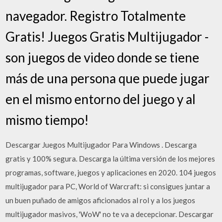
navegador. Registro Totalmente
Gratis! Juegos Gratis Multijugador -
son juegos de video donde se tiene
más de una persona que puede jugar
en el mismo entorno del juego y al
mismo tiempo!
Descargar Juegos Multijugador Para Windows . Descarga
gratis y 100% segura. Descarga la última versión de los mejores
programas, software, juegos y aplicaciones en 2020. 104 juegos
multijugador para PC, World of Warcraft: si consigues juntar a
un buen puñado de amigos aficionados al rol y a los juegos
multijugador masivos, 'WoW' no te va a decepcionar. Descargar