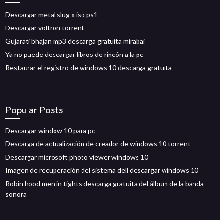
Descargar metal slug x iso ps1
Descargar voltron torrent
Gujarati bhajan mp3 descarga gratuita mirabai
Ya no puede descargar libros de rincón a la pc
Restaurar el registro de windows 10 descarga gratuita
Popular Posts
Descargar window 10 para pc
Descarga de actualización de creador de windows 10 torrent
Descargar microsoft photo viewer windows 10
Imagen de recuperación del sistema dell descargar windows 10
Robin hood men in tights descarga gratuita del álbum de la banda
sonora