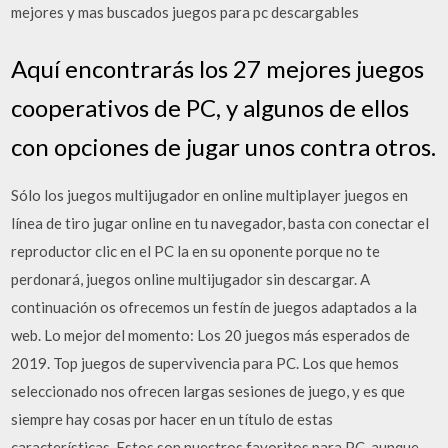
mejores y mas buscados juegos para pc descargables
Aquí encontrarás los 27 mejores juegos
cooperativos de PC, y algunos de ellos
con opciones de jugar unos contra otros.
Sólo los juegos multijugador en online multiplayer juegos en
línea de tiro jugar online en tu navegador, basta con conectar el
reproductor clic en el PC la en su oponente porque no te
perdonará, juegos online multijugador sin descargar. A
continuación os ofrecemos un festín de juegos adaptados a la
web. Lo mejor del momento: Los 20 juegos más esperados de
2019. Top juegos de supervivencia para PC. Los que hemos
seleccionado nos ofrecen largas sesiones de juego, y es que
siempre hay cosas por hacer en un título de estas
características. Estos son nuestros favoritos para PC, aunque