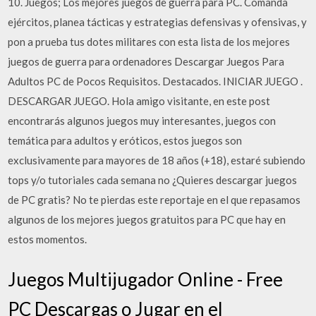
10. Juegos; Los mejores juegos de guerra para PC. Comanda
ejércitos, planea tácticas y estrategias defensivas y ofensivas, y
pon a prueba tus dotes militares con esta lista de los mejores
juegos de guerra para ordenadores Descargar Juegos Para
Adultos PC de Pocos Requisitos. Destacados. INICIAR JUEGO .
DESCARGAR JUEGO. Hola amigo visitante, en este post
encontrarás algunos juegos muy interesantes, juegos con
temática para adultos y eróticos, estos juegos son
exclusivamente para mayores de 18 años (+18), estaré subiendo
tops y/o tutoriales cada semana no ¿Quieres descargar juegos
de PC gratis? No te pierdas este reportaje en el que repasamos
algunos de los mejores juegos gratuitos para PC que hay en
estos momentos.
Juegos Multijugador Online - Free
PC Descargas o Jugar en el