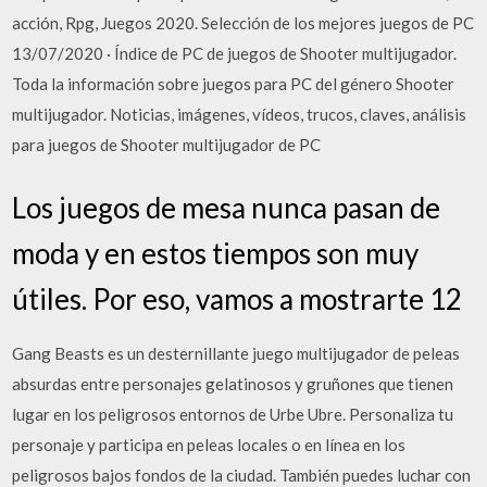
acción, Rpg, Juegos 2020. Selección de los mejores juegos de PC
13/07/2020 · Índice de PC de juegos de Shooter multijugador.
Toda la información sobre juegos para PC del género Shooter
multijugador. Noticias, imágenes, vídeos, trucos, claves, análisis
para juegos de Shooter multijugador de PC
Los juegos de mesa nunca pasan de
moda y en estos tiempos son muy
útiles. Por eso, vamos a mostrarte 12
Gang Beasts es un desternillante juego multijugador de peleas
absurdas entre personajes gelatinosos y gruñones que tienen
lugar en los peligrosos entornos de Urbe Ubre. Personaliza tu
personaje y participa en peleas locales o en línea en los
peligrosos bajos fondos de la ciudad. También puedes luchar con