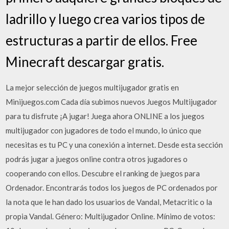
ladrillo y luego crea varios tipos de
estructuras a partir de ellos. Free
Minecraft descargar gratis.
La mejor selección de juegos multijugador gratis en
Minijuegos.com Cada día subimos nuevos Juegos Multijugador
para tu disfrute ¡A jugar! Juega ahora ONLINE a los juegos
multijugador con jugadores de todo el mundo, lo único que
necesitas es tu PC y una conexión a internet. Desde esta sección
podrás jugar a juegos online contra otros jugadores o
cooperando con ellos. Descubre el ranking de juegos para
Ordenador. Encontrarás todos los juegos de PC ordenados por
la nota que le han dado los usuarios de Vandal, Metacritic o la
propia Vandal. Género: Multijugador Online. Mínimo de votos: