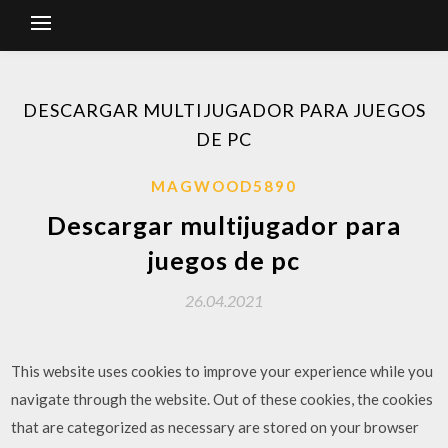
DESCARGAR MULTIJUGADOR PARA JUEGOS
DE PC
MAGWOOD5890
Descargar multijugador para
juegos de pc
26.04.2021
This website uses cookies to improve your experience while you
navigate through the website. Out of these cookies, the cookies
that are categorized as necessary are stored on your browser