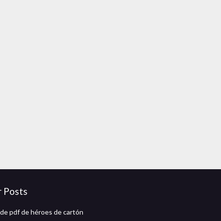
r Posts
de pdf de héroes de cartón