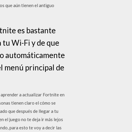
los que aún tienen el antiguo
tnite es bastante
 tu Wi-Fi y de que
esto automáticamente
el menú principal de
aprender a actualizar Fortnite en
sonas tienen claro el cómo se
ado que después de llegar a tu
n el juego no te deja ir más lejos
ndo, para esto te voy a decir las