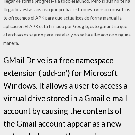
llegar de forma progresiva a todo el mundo. Pero si aún no te ha
llegado y estás ansioso por probar esta nueva versión nosotros
te ofrecemos el APK para que actualices de forma manual la
aplicación.El APK está firmado por Google, esto garantiza que
el archivo es seguro para instalar y no se ha alterado de ninguna
manera.
GMail Drive is a free namespace
extension ('add-on') for Microsoft
Windows. It allows a user to access a
virtual drive stored in a Gmail e-mail
account by causing the contents of
the Gmail account appear as a new