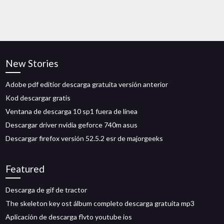
New Stories
Adobe pdf editior descarga gratuita versión anterior
Kod descargar gratis
Ventana de descarga 10 sp1 fuera de línea
Descargar driver nvidia geforce 740m asus
Descargar firefox versión 52.5.2 esr de majorgeeks
Featured
Descarga de gif de tractor
The skeleton key ost álbum completo descarga gratuita mp3
Aplicación de descarga flvto youtube ios