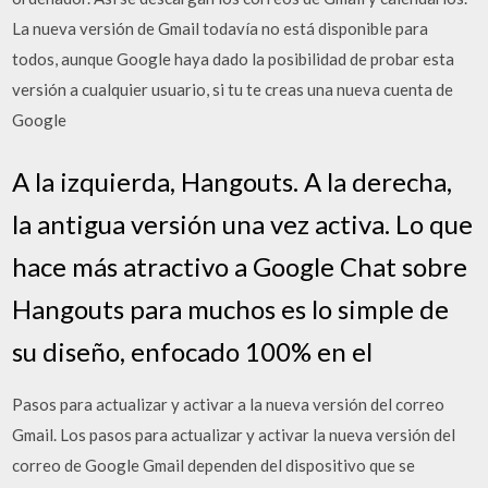
La nueva versión de Gmail todavía no está disponible para
todos, aunque Google haya dado la posibilidad de probar esta
versión a cualquier usuario, si tu te creas una nueva cuenta de
Google
A la izquierda, Hangouts. A la derecha,
la antigua versión una vez activa. Lo que
hace más atractivo a Google Chat sobre
Hangouts para muchos es lo simple de
su diseño, enfocado 100% en el
Pasos para actualizar y activar a la nueva versión del correo
Gmail. Los pasos para actualizar y activar la nueva versión del
correo de Google Gmail dependen del dispositivo que se