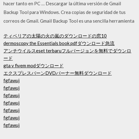
hacer tanto en PC … Descargar la última versión de Gmail
Backup Tool para Windows. Crea copias de seguridad de tus
correos de Gmail. Gmail Backup Tool es una sencilla herramienta
ティベリアの太陽の火の嵐のダウンロードの窓10
dermoscopy the Essentials book pdfダウンロード急流
アンチウイルスeset terbaruフルバージョンを無料でダウンロ
ード
gta v fivem modダウンロード
エクスプレスバーンDVDバーナー無料ダウンロード
fgfawuj
fgfawuj
fgfawuj
fgfawuj
fgfawuj
fgfawuj
fgfawuj