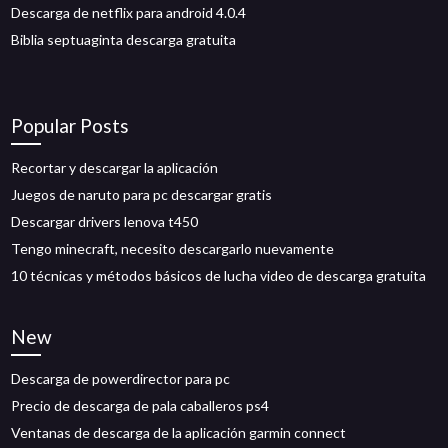
Descarga de netflix para android 4.0.4
Biblia septuaginta descarga gratuita
Popular Posts
Recortar y descargar la aplicación
Juegos de naruto para pc descargar gratis
Descargar drivers lenova t450
Tengo minecraft, necesito descargarlo nuevamente
10 técnicas y métodos básicos de lucha video de descarga gratuita
New
Descarga de powerdirector para pc
Precio de descarga de pala caballeros ps4
Ventanas de descarga de la aplicación garmin connect