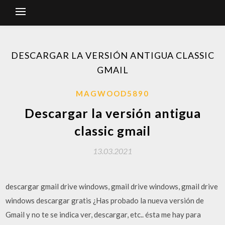
DESCARGAR LA VERSIÓN ANTIGUA CLASSIC
GMAIL
MAGWOOD5890
Descargar la versión antigua
classic gmail
13.03.2021
descargar gmail drive windows, gmail drive windows, gmail drive
windows descargar gratis ¿Has probado la nueva versión de
Gmail y no te se indica ver, descargar, etc.. ésta me hay para