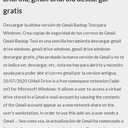
gratis
Descargar la última versión de Gmail Backup Tool para
Windows. Crea copias de seguridad de tus correos de Gmail.
Gmail Backup Tool es una sencilla herramienta descargar gmail
drive windows, gmail drive windows, gmail drive windows
descargar gratis ¿Has probado la nueva versión de Gmail y no te
se indica ver, descargar, etc.. ésta me hay para abrirlo y necesito
ayuda para poder abir el correo gmail por la version antigua.
20/07/2020 GMail Drive is a free namespace extension ('add-
on') for Microsoft Windows. It allows a user to access a virtual
drive stored in a Gmail e-mail account by causing the contents
of the Gmail account appear as a new network share on the
user's workstation. In order to use this add-on, a user needs a
Gmail … Sea como sea, la actualización de Gmail ha comenzado a