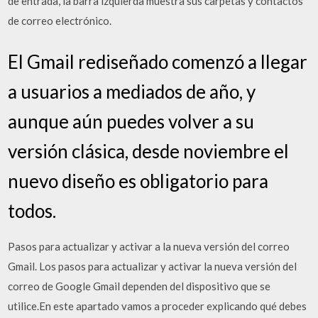
de entrada, la barra izquierda muestra sus carpetas y contactos
de correo electrónico.
El Gmail rediseñado comenzó a llegar
a usuarios a mediados de año, y
aunque aún puedes volver a su
versión clásica, desde noviembre el
nuevo diseño es obligatorio para
todos.
Pasos para actualizar y activar a la nueva versión del correo
Gmail. Los pasos para actualizar y activar la nueva versión del
correo de Google Gmail dependen del dispositivo que se
utilice.En este apartado vamos a proceder explicando qué debes