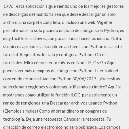
1996 , esta aplicación sigue siendo uno de los mejores gestores
de descargas del mundo.Ya sea que desee descargar un solo
archivo, una carpeta completa, o incluso una web, Wget le
permite hacerlo solo picando un poco de código. Con Python, es
muy fácil leer archivos, con pocas líneas hacemos mucho. Nota:
si quieres aprender a escribir en archivos con Python mira este
tutorial. Requisitos. Instala y configura Python.. Otros
tutoriales. Mira cómo leer archivos en Node.JS, C y Go.Aquí
puedes ver más ejemplos de código con Python.. Leer todo el
contenido de un archivo con Python 30/06/2017 · ¿Necesitas
seleccionar renglones y columnas, utilizando su índice? Aquí te
mostramos cómo utilizar la función ILOC, para solamente un
rango de renglones, una Descargar archivos usando Python
(Ejemplos simples) Como ahorrar dinero en compras de
tecnología. Deja una respuesta Cancelar la respuesta. Tu
dirección de correo electrónico no será publicada. Los campos