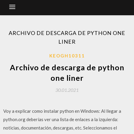
ARCHIVO DE DESCARGA DE PYTHON ONE
LINER
KEOGH10311
Archivo de descarga de python
one liner
30.01.2021
Voy a explicar como instalar python en Windows: Al llegar a
python.org deberías ver una lista de enlaces a la izquierda:
noticias, documentación, descargas, etc. Seleccionamos el