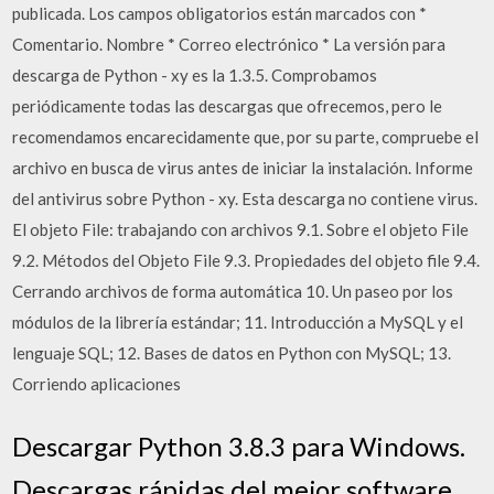
publicada. Los campos obligatorios están marcados con *
Comentario. Nombre * Correo electrónico * La versión para
descarga de Python - xy es la 1.3.5. Comprobamos
periódicamente todas las descargas que ofrecemos, pero le
recomendamos encarecidamente que, por su parte, compruebe el
archivo en busca de virus antes de iniciar la instalación. Informe
del antivirus sobre Python - xy. Esta descarga no contiene virus.
El objeto File: trabajando con archivos 9.1. Sobre el objeto File
9.2. Métodos del Objeto File 9.3. Propiedades del objeto file 9.4.
Cerrando archivos de forma automática 10. Un paseo por los
módulos de la librería estándar; 11. Introducción a MySQL y el
lenguaje SQL; 12. Bases de datos en Python con MySQL; 13.
Corriendo aplicaciones
Descargar Python 3.8.3 para Windows.
Descargas rápidas del mejor software