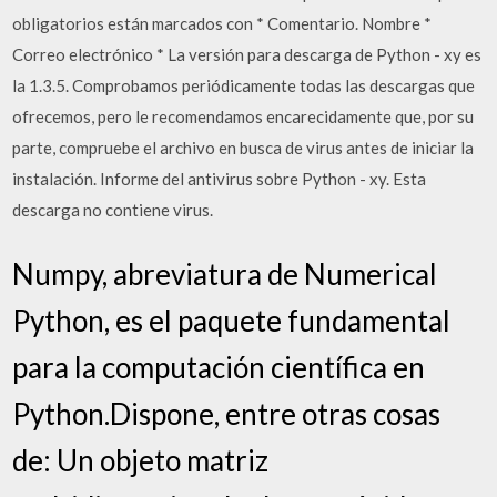
obligatorios están marcados con * Comentario. Nombre *
Correo electrónico * La versión para descarga de Python - xy es
la 1.3.5. Comprobamos periódicamente todas las descargas que
ofrecemos, pero le recomendamos encarecidamente que, por su
parte, compruebe el archivo en busca de virus antes de iniciar la
instalación. Informe del antivirus sobre Python - xy. Esta
descarga no contiene virus.
Numpy, abreviatura de Numerical
Python, es el paquete fundamental
para la computación científica en
Python.Dispone, entre otras cosas
de: Un objeto matriz