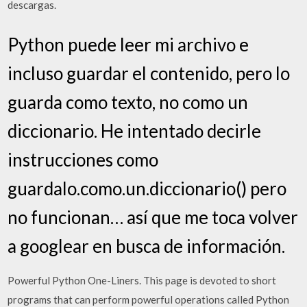
descargas.
Python puede leer mi archivo e
incluso guardar el contenido, pero lo
guarda como texto, no como un
diccionario. He intentado decirle
instrucciones como
guardalo.como.un.diccionario() pero
no funcionan… así que me toca volver
a googlear en busca de información.
Powerful Python One-Liners. This page is devoted to short
programs that can perform powerful operations called Python