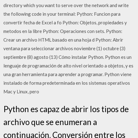
directory which you want to serve over the network and write
the following code in your terminal: Python: Funcion para
convertir fecha de Excel a fo Python: Objetos, propiedades y
metodos en la libre Python: Operaciones con sets. Python:
Crear un archivo HTML basado en una hoja d Python: Abrir
ventana para seleccionar archivos noviembre (1) octubre (3)
septiembre (8) agosto (13) Cómo instalar Python. Python es un
lenguaje de programación de alto nivel orientado a objetos, y es
una gran herramienta para aprender a programar. Python viene
instalado de forma predeterminada en los sistemas operativos
Mac y Linux, pero
Python es capaz de abrir los tipos de
archivo que se enumeran a
continuación. Conversión entre los