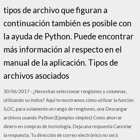
tipos de archivo que figuran a
continuación también es posible con
la ayuda de Python. Puede encontrar
más información al respecto en el
manual de la aplicación. Tipos de
archivos asociados
30/06/2017 · ¿Necesitas seleccionar renglones y columnas,
utilizando su índice? Aquí te mostramos cómo utilizar la función
ILOC, para solamente un rango de renglones, una Descargar
archivos usando Python (Ejemplos simples) Como ahorrar
dinero en compras de tecnología. Deja una respuesta Cancelar
la respuesta. Tu dirección de correo electrónico no será