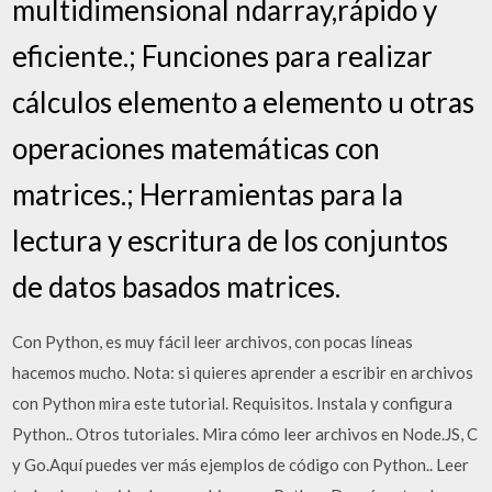
multidimensional ndarray,rápido y
eficiente.; Funciones para realizar
cálculos elemento a elemento u otras
operaciones matemáticas con
matrices.; Herramientas para la
lectura y escritura de los conjuntos
de datos basados matrices.
Con Python, es muy fácil leer archivos, con pocas líneas
hacemos mucho. Nota: si quieres aprender a escribir en archivos
con Python mira este tutorial. Requisitos. Instala y configura
Python.. Otros tutoriales. Mira cómo leer archivos en Node.JS, C
y Go.Aquí puedes ver más ejemplos de código con Python.. Leer