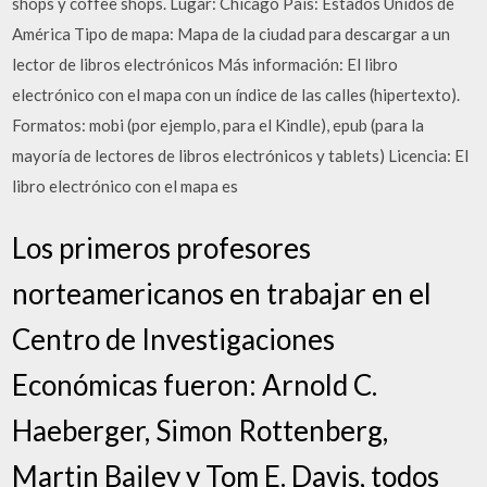
shops y coffee shops. Lugar: Chicago País: Estados Unidos de
América Tipo de mapa: Mapa de la ciudad para descargar a un
lector de libros electrónicos Más información: El libro
electrónico con el mapa con un índice de las calles (hipertexto).
Formatos: mobi (por ejemplo, para el Kindle), epub (para la
mayoría de lectores de libros electrónicos y tablets) Licencia: El
libro electrónico con el mapa es
Los primeros profesores
norteamericanos en trabajar en el
Centro de Investigaciones
Económicas fueron: Arnold C.
Haeberger, Simon Rottenberg,
Martin Bailey y Tom E. Davis, todos