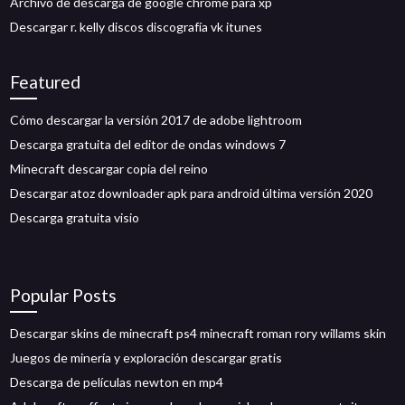
Archivo de descarga de google chrome para xp
Descargar r. kelly discos discografía vk itunes
Featured
Cómo descargar la versión 2017 de adobe lightroom
Descarga gratuita del editor de ondas windows 7
Minecraft descargar copia del reino
Descargar atoz downloader apk para android última versión 2020
Descarga gratuita visio
Popular Posts
Descargar skins de minecraft ps4 minecraft roman rory willams skin
Juegos de minería y exploración descargar gratis
Descarga de películas newton en mp4