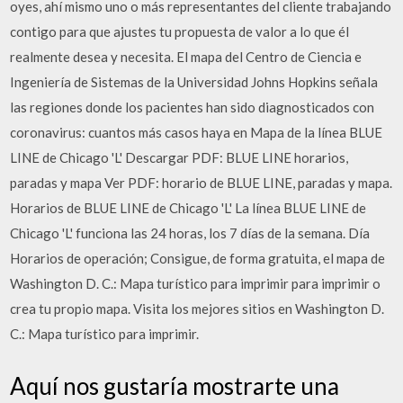
oyes, ahí mismo uno o más representantes del cliente trabajando
contigo para que ajustes tu propuesta de valor a lo que él
realmente desea y necesita. El mapa del Centro de Ciencia e
Ingeniería de Sistemas de la Universidad Johns Hopkins señala
las regiones donde los pacientes han sido diagnosticados con
coronavirus: cuantos más casos haya en Mapa de la línea BLUE
LINE de Chicago 'L' Descargar PDF: BLUE LINE horarios,
paradas y mapa Ver PDF: horario de BLUE LINE, paradas y mapa.
Horarios de BLUE LINE de Chicago 'L' La línea BLUE LINE de
Chicago 'L' funciona las 24 horas, los 7 días de la semana. Día
Horarios de operación; Consigue, de forma gratuita, el mapa de
Washington D. C.: Mapa turístico para imprimir para imprimir o
crea tu propio mapa. Visita los mejores sitios en Washington D.
C.: Mapa turístico para imprimir.
Aquí nos gustaría mostrarte una