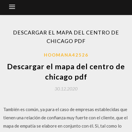
DESCARGAR EL MAPA DEL CENTRO DE
CHICAGO PDF
HOOMANA42526
Descargar el mapa del centro de
chicago pdf
30.12.2020
También es común, ya para el caso de empresas establecidas que
tienen una relación de confianza muy fuerte con el cliente, que el
mapa de empatía se elabore en conjunto con él. Si, tal como lo