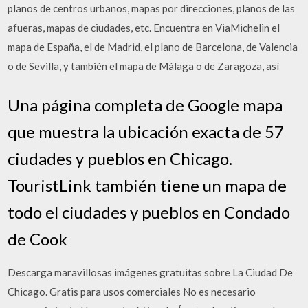
planos de centros urbanos, mapas por direcciones, planos de las
afueras, mapas de ciudades, etc. Encuentra en ViaMichelin el
mapa de España, el de Madrid, el plano de Barcelona, de Valencia
o de Sevilla, y también el mapa de Málaga o de Zaragoza, así
Una página completa de Google mapa
que muestra la ubicación exacta de 57
ciudades y pueblos en Chicago.
TouristLink también tiene un mapa de
todo el ciudades y pueblos en Condado
de Cook
Descarga maravillosas imágenes gratuitas sobre La Ciudad De
Chicago. Gratis para usos comerciales No es necesario