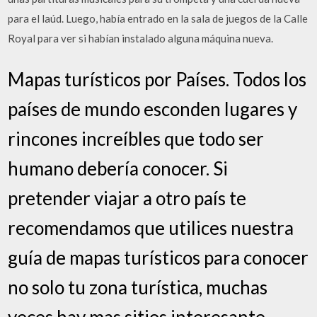
para el laúd. Luego, había entrado en la sala de juegos de la Calle
Royal para ver si habían instalado alguna máquina nueva.
Mapas turísticos por Países. Todos los
países de mundo esconden lugares y
rincones increíbles que todo ser
humano debería conocer. Si
pretender viajar a otro país te
recomendamos que utilices nuestra
guía de mapas turísticos para conocer
no solo tu zona turística, muchas
veces hay mas sitios interesante