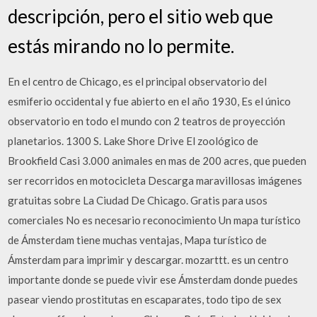
descripción, pero el sitio web que
estás mirando no lo permite.
En el centro de Chicago, es el principal observatorio del
esmiferio occidental y fue abierto en el año 1930, Es el único
observatorio en todo el mundo con 2 teatros de proyección
planetarios. 1300 S. Lake Shore Drive El zoológico de
Brookfield Casi 3.000 animales en mas de 200 acres, que pueden
ser recorridos en motocicleta Descarga maravillosas imágenes
gratuitas sobre La Ciudad De Chicago. Gratis para usos
comerciales No es necesario reconocimiento Un mapa turístico
de Ámsterdam tiene muchas ventajas, Mapa turístico de
Ámsterdam para imprimir y descargar. mozarttt. es un centro
importante donde se puede vivir ese Ámsterdam donde puedes
pasear viendo prostitutas en escaparates, todo tipo de sex