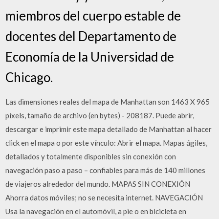
miembros del cuerpo estable de
docentes del Departamento de
Economía de la Universidad de
Chicago.
Las dimensiones reales del mapa de Manhattan son 1463 X 965
pixels, tamaño de archivo (en bytes) - 208187. Puede abrir,
descargar e imprimir este mapa detallado de Manhattan al hacer
click en el mapa o por este vínculo: Abrir el mapa. Mapas ágiles,
detallados y totalmente disponibles sin conexión con
navegación paso a paso – confiables para más de 140 millones
de viajeros alrededor del mundo. MAPAS SIN CONEXIÓN
Ahorra datos móviles; no se necesita internet. NAVEGACIÓN
Usa la navegación en el automóvil, a pie o en bicicleta en