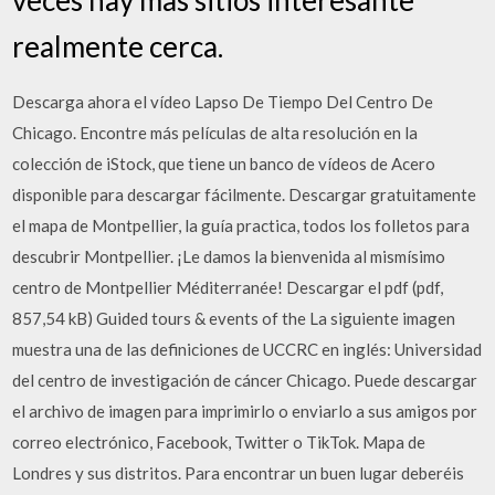
realmente cerca.
Descarga ahora el vídeo Lapso De Tiempo Del Centro De
Chicago. Encontre más películas de alta resolución en la
colección de iStock, que tiene un banco de vídeos de Acero
disponible para descargar fácilmente. Descargar gratuitamente
el mapa de Montpellier, la guía practica, todos los folletos para
descubrir Montpellier. ¡Le damos la bienvenida al mismísimo
centro de Montpellier Méditerranée! Descargar el pdf (pdf,
857,54 kB) Guided tours & events of the La siguiente imagen
muestra una de las definiciones de UCCRC en inglés: Universidad
del centro de investigación de cáncer Chicago. Puede descargar
el archivo de imagen para imprimirlo o enviarlo a sus amigos por
correo electrónico, Facebook, Twitter o TikTok. Mapa de
Londres y sus distritos. Para encontrar un buen lugar deberéis