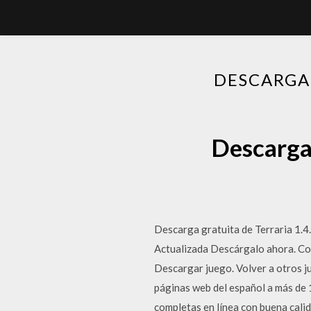
DESCARGA
Descarga 
Descarga gratuita de Terraria 1.4
Actualizada Descárgalo ahora. Con
Descargar juego. Volver a otros j
páginas web del español a más de 1
completas en línea con buena calid