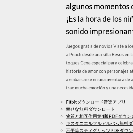
algunos momentos de
¡Es la hora de los n
sonido impresionan
Juegos gratis de novios Viste a 
a Peach desde una silla Besos en l
toques Cena especial para celebra
historia de amor con personajes a
a embarcarse en una aventura de a
trae mucha emoción y una necesi
Fitbitダウンロード音楽アプリ
幸せな無料ダウンロード
物質と相互作用第4版PDFダウン
キスダニエルフルアルバム無料ダ
不平等スティグリッツPDFダウ