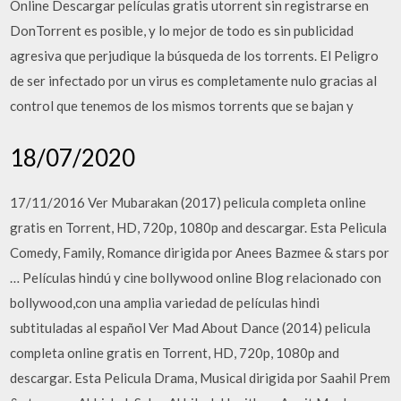
Online Descargar películas gratis utorrent sin registrarse en
DonTorrent es posible, y lo mejor de todo es sin publicidad
agresiva que perjudique la búsqueda de los torrents. El Peligro
de ser infectado por un virus es completamente nulo gracias al
control que tenemos de los mismos torrents que se bajan y
18/07/2020
17/11/2016 Ver Mubarakan (2017) pelicula completa online
gratis en Torrent, HD, 720p, 1080p and descargar. Esta Pelicula
Comedy, Family, Romance dirigida por Anees Bazmee & stars por
… Películas hindú y cine bollywood online Blog relacionado con
bollywood,con una amplia variedad de películas hindi
subtituladas al español Ver Mad About Dance (2014) pelicula
completa online gratis en Torrent, HD, 720p, 1080p and
descargar. Esta Pelicula Drama, Musical dirigida por Saahil Prem