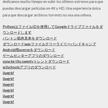
dedicamos mucho tiempo en subir los últimos estrenos para que
puedas descargar películas en 4K y HD. Una experiencia única
para que descargar archivos torrents no sea una odisea.
PythonはファイルIDを使用してGoogleドライブファイルをダ
ウンロードします
パントン肌色見本をダウンロード
ダウンロードwavファイルテリーライリーバンドキャンプ
Android用uverseをダウンロード
ゲームセンターアプリのダウンロード
sonu ke titu sweetyトレントダウンロード
w3schoolsアプリのダウンロード
ilwgrkf
ilwgrkf
ilwgrkf
ilwgrkf
ilwgrkf
ilwgrkf