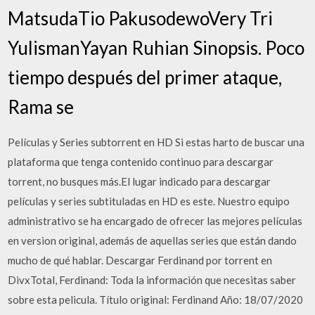
MatsudaTio PakusodewoVery Tri
YulismanYayan Ruhian Sinopsis. Poco
tiempo después del primer ataque,
Rama se
Películas y Series subtorrent en HD Si estas harto de buscar una
plataforma que tenga contenido continuo para descargar
torrent, no busques más.El lugar indicado para descargar
películas y series subtituladas en HD es este. Nuestro equipo
administrativo se ha encargado de ofrecer las mejores películas
en version original, además de aquellas series que están dando
mucho de qué hablar. Descargar Ferdinand por torrent en
DivxTotal, Ferdinand: Toda la información que necesitas saber
sobre esta pelicula. Título original: Ferdinand Año: 18/07/2020