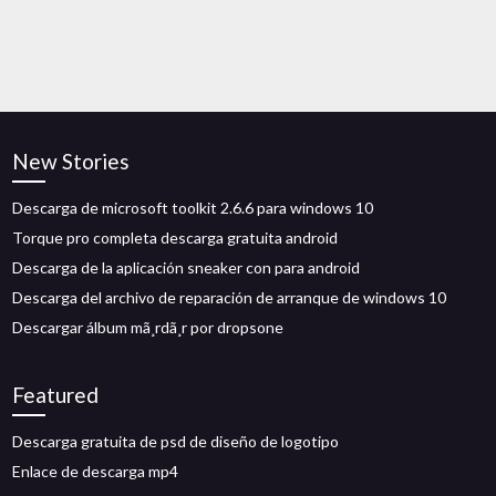
New Stories
Descarga de microsoft toolkit 2.6.6 para windows 10
Torque pro completa descarga gratuita android
Descarga de la aplicación sneaker con para android
Descarga del archivo de reparación de arranque de windows 10
Descargar álbum mã¸rdã¸r por dropsone
Featured
Descarga gratuita de psd de diseño de logotipo
Enlace de descarga mp4