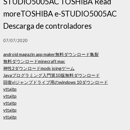
STUDIO5005AC TOSHIBA Read
moreTOSHIBA e-STUDIO5005AC
Descarga de controladores
07/07/2020
android magazin app maker無料ダウンロード亀裂
無料ダウンロードminecraft mac
神性2ダウンロードmods joingゲーム
Javaプログラミング入門第10版無料ダウンロード
回復viジャンプドライブ用のwindows 10ダウンロード
yttajtp
yttajtp
yttajtp
yttajtp
yttajtp