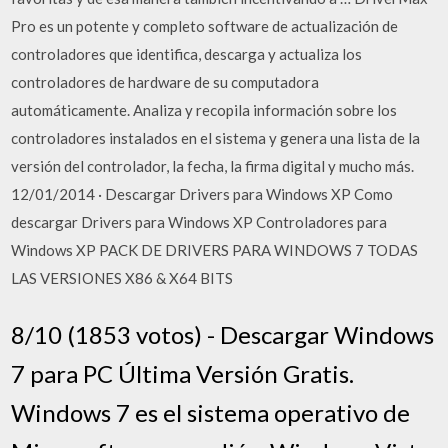
Pro es un potente y completo software de actualización de
controladores que identifica, descarga y actualiza los
controladores de hardware de su computadora
automáticamente. Analiza y recopila información sobre los
controladores instalados en el sistema y genera una lista de la
versión del controlador, la fecha, la firma digital y mucho más.
12/01/2014 · Descargar Drivers para Windows XP Como
descargar Drivers para Windows XP Controladores para
Windows XP PACK DE DRIVERS PARA WINDOWS 7 TODAS
LAS VERSIONES X86 & X64 BITS
8/10 (1853 votos) - Descargar Windows
7 para PC Última Versión Gratis.
Windows 7 es el sistema operativo de