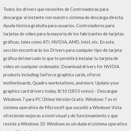
Todos los drivers que necesites de Controladoras para
descargar al instante con nuestro sistema de descarga directa.
Ayuda técnica gratuita para usuarios. Controladores para
tarjetas de vídeo para la mayoría de los fabricantes de tarjetas
gráficas, tales como ATI, NVIDIA, AMD, Intel, etc. En esta
sección encontrarás los Drivers para cualquier tipo de tarjeta
gráfica del mercado lo que te permitirá instalar tu tarjeta de
video en cualquier ordenador. Download drivers for NVIDIA
products including GeForce graphics cards, nForce
motherboards, Quadro workstations, and more. Update your
graphics card drivers today. 8/10 (1853 votos) - Descargar
Windows 7 para PC Última Versión Gratis. Windows 7 es el
sistema operativo de Microsoft que sucedió a Windows Vista
ofreciendo mejoras a nivel visual y de funcionamiento y que
resiste a Windows 10. Windows es sin duda el sistema operativo