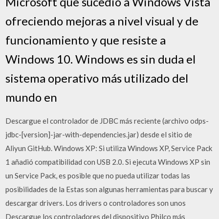
Microsoft que sucedió a Windows Vista
ofreciendo mejoras a nivel visual y de
funcionamiento y que resiste a
Windows 10. Windows es sin duda el
sistema operativo más utilizado del
mundo en
Descargue el controlador de JDBC más reciente (archivo odps-
jdbc-[version]-jar-with-dependencies.jar) desde el sitio de
Aliyun GitHub. Windows XP: Si utiliza Windows XP, Service Pack
1 añadió compatibilidad con USB 2.0. Si ejecuta Windows XP sin
un Service Pack, es posible que no pueda utilizar todas las
posibilidades de la Estas son algunas herramientas para buscar y
descargar drivers. Los drivers o controladores son unos
Descargue los controladores del dispositivo Philco más