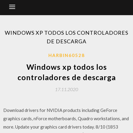
WINDOWS XP TODOS LOS CONTROLADORES
DE DESCARGA
HARBIN60528
Windows xp todos los
controladores de descarga
17.11.2020
Download drivers for NVIDIA products including GeForce
graphics cards, nForce motherboards, Quadro workstations, and
more. Update your graphics card drivers today. 8/10 (1853