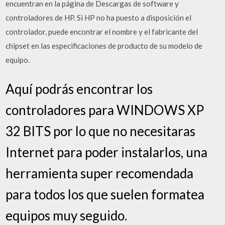
encuentran en la página de Descargas de software y
controladores de HP. Si HP no ha puesto a disposición el
controlador, puede encontrar el nombre y el fabricante del
chipset en las especificaciones de producto de su modelo de
equipo.
Aquí podrás encontrar los
controladores para WINDOWS XP
32 BITS por lo que no necesitaras
Internet para poder instalarlos, una
herramienta super recomendada
para todos los que suelen formatea
equipos muy seguido.