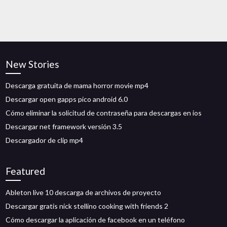
New Stories
Descarga gratuita de mama horror movie mp4
Descargar open gapps pico android 6.0
Cómo eliminar la solicitud de contraseña para descargas en ios
Descargar net framework versión 3.5
Descargador de clip mp4
Featured
Ableton live 10 descarga de archivos de proyecto
Descargar gratis nick stellino cooking with friends 2
Cómo descargar la aplicación de facebook en un teléfono