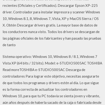
recientes (Oficiales y Certificados). Descargar Epson XP-225
driver. Controlador para instalar impresora y scanner Windows
10, Windows 8.1, 8, Windows 7, Vista, XP y MacOS Sierra / OS
X. Obtén Descargar drivers gratis. La mayor base de datos de
los conductores nunca visto. Todos los drivers se descargan de
las páginas oficiales de los fabricantes y han pasado las pruebas
de tanto
Sistema operativo: Windows 10, Windows 8 / 8.1, Windows 7
Vista XP (64 bits / 32 bits). Model: e-STUDIO5005AC TOSHIBA
Read moreTOSHIBA e-STUDIO5005AC Descarga de
controladores Para lograr este objetivo, necesitas asegurarte
de que todos los programas y drivers estén al día. Lo que sigue
es la forma correcta de actualizar los controladores en
Windows 10, para que tu PC todavía se sienta joven y vibrante,
aún años después de haberla sacado de la caja o fabricada desde