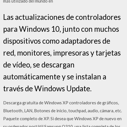
más utilizado del mundo en
Las actualizaciones de controladores
para Windows 10, junto con muchos
dispositivos como adaptadores de
red, monitores, impresoras y tarjetas
de vídeo, se descargan
automáticamente y se instalan a
través de Windows Update.
Descarga gratuita de Windows XP controladores de gráficos,
Bluetooth, LAN, Botones de inicio, touchpad, audio, cámara, etc.
Paquete completo de XP. Si desea que Windows XP de nuevo en
su ordenador portátil Samsung Q310, una lista completa de los