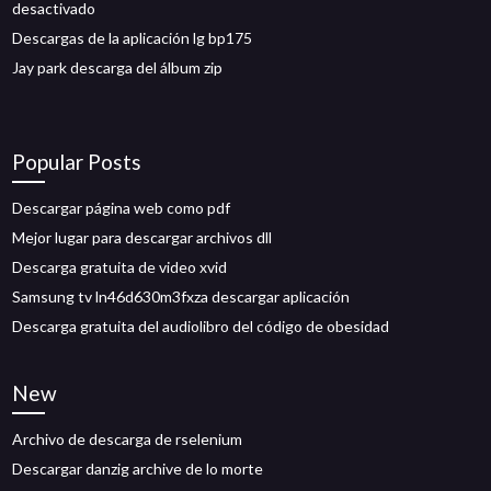
desactivado
Descargas de la aplicación lg bp175
Jay park descarga del álbum zip
Popular Posts
Descargar página web como pdf
Mejor lugar para descargar archivos dll
Descarga gratuita de video xvid
Samsung tv ln46d630m3fxza descargar aplicación
Descarga gratuita del audiolibro del código de obesidad
New
Archivo de descarga de rselenium
Descargar danzig archive de lo morte