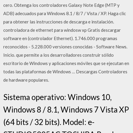
cero. Obtenga los controladores Galaxy Note Edge (MTP y
ADB) adecuados para Windows 8.1 / 8/7 / Vista / XP. Haga clic
para obtener las instrucciones de descarga e instalación.
controladora de ethernet para windosw xp Gratis descargar
software en (controlador Ethernet). 1.746.000 programas
reconocidos - 5.228.000 versiones conocidas - Software News.
Inicio. que permite a los desarrolladores construir sólido
escritorio de Windows y aplicaciones móviles que se ejecutan en
todas las plataformas de Windows … Descargas Controladores
de hardware populares.
Sistema operativo: Windows 10,
Windows 8 / 8.1, Windows 7 Vista XP
(64 bits / 32 bits). Model: e-