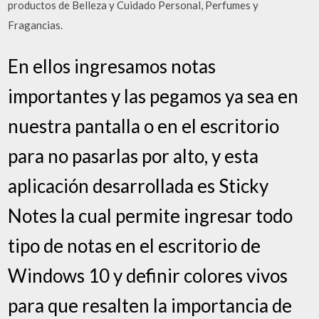
productos de Belleza y Cuidado Personal, Perfumes y
Fragancias.
En ellos ingresamos notas
importantes y las pegamos ya sea en
nuestra pantalla o en el escritorio
para no pasarlas por alto, y esta
aplicación desarrollada es Sticky
Notes la cual permite ingresar todo
tipo de notas en el escritorio de
Windows 10 y definir colores vivos
para que resalten la importancia de