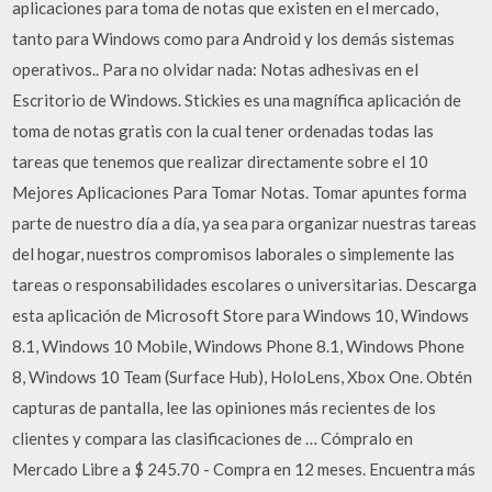
aplicaciones para toma de notas que existen en el mercado,
tanto para Windows como para Android y los demás sistemas
operativos.. Para no olvidar nada: Notas adhesivas en el
Escritorio de Windows. Stickies es una magnífica aplicación de
toma de notas gratis con la cual tener ordenadas todas las
tareas que tenemos que realizar directamente sobre el 10
Mejores Aplicaciones Para Tomar Notas. Tomar apuntes forma
parte de nuestro día a día, ya sea para organizar nuestras tareas
del hogar, nuestros compromisos laborales o simplemente las
tareas o responsabilidades escolares o universitarias. Descarga
esta aplicación de Microsoft Store para Windows 10, Windows
8.1, Windows 10 Mobile, Windows Phone 8.1, Windows Phone
8, Windows 10 Team (Surface Hub), HoloLens, Xbox One. Obtén
capturas de pantalla, lee las opiniones más recientes de los
clientes y compara las clasificaciones de … Cómpralo en
Mercado Libre a $ 245.70 - Compra en 12 meses. Encuentra más