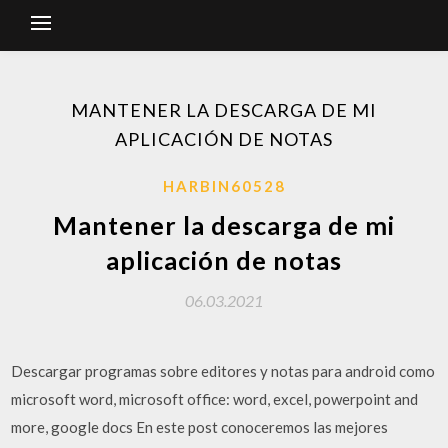
MANTENER LA DESCARGA DE MI
APLICACIÓN DE NOTAS
HARBIN60528
Mantener la descarga de mi
aplicación de notas
06.03.2021
Descargar programas sobre editores y notas para android como
microsoft word, microsoft office: word, excel, powerpoint and
more, google docs En este post conoceremos las mejores