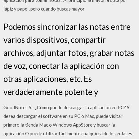
aplicación para tomar notas.. Al principio la mayoría opta por
lápiz y papel, pero cuando buscas mayor
Podemos sincronizar las notas entre
varios dispositivos, compartir
archivos, adjuntar fotos, grabar notas
de voz, conectar la aplicación con
otras aplicaciones, etc. Es
verdaderamente potente y
GoodNotes 5 - ¿Cómo puedo descargar la aplicación en PC? Si
desea descargar el software en su PC o Mac, puede visitar
primero la tienda Mac o Windows AppStore y buscar la
aplicación O puede utilizar fácilmente cualquiera de los enlaces