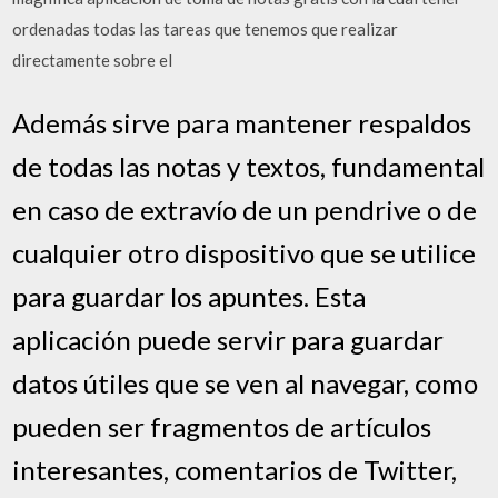
ordenadas todas las tareas que tenemos que realizar
directamente sobre el
Además sirve para mantener respaldos
de todas las notas y textos, fundamental
en caso de extravío de un pendrive o de
cualquier otro dispositivo que se utilice
para guardar los apuntes. Esta
aplicación puede servir para guardar
datos útiles que se ven al navegar, como
pueden ser fragmentos de artículos
interesantes, comentarios de Twitter,