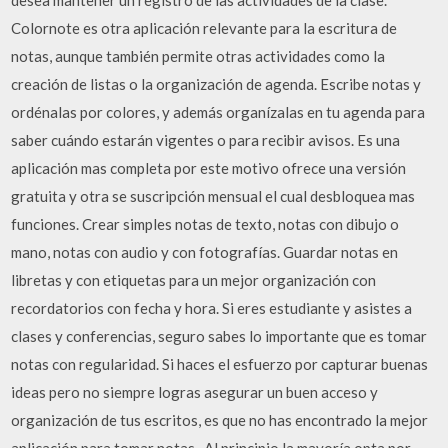
desea mantener un registro de las actividades de la clase.
Colornote es otra aplicación relevante para la escritura de
notas, aunque también permite otras actividades como la
creación de listas o la organización de agenda. Escribe notas y
ordénalas por colores, y además organízalas en tu agenda para
saber cuándo estarán vigentes o para recibir avisos. Es una
aplicación mas completa por este motivo ofrece una versión
gratuita y otra se suscripción mensual el cual desbloquea mas
funciones. Crear simples notas de texto, notas con dibujo o
mano, notas con audio y con fotografías. Guardar notas en
libretas y con etiquetas para un mejor organización con
recordatorios con fecha y hora. Si eres estudiante y asistes a
clases y conferencias, seguro sabes lo importante que es tomar
notas con regularidad. Si haces el esfuerzo por capturar buenas
ideas pero no siempre logras asegurar un buen acceso y
organización de tus escritos, es que no has encontrado la mejor