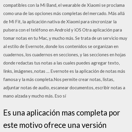
compatibles con la Mi Band, el wearable de Xiaomi se proclama
como una de las opciones más completas del mercado. Más allá
de Mi Fit, la aplicación nativa de Xiaomi para sincronizar la
pulsera con el teléfono en Android y iOS Otra aplicación para
tomar notas en tu Mac, y mucho más. Se trata de un servicio muy
al estilo de Evernote, donde los contenidos se organizan en
cuadernos, los cuadernos en secciones, y las secciones en hojas
donde redactas tus notas a las cuales puedes agregar texto,
links, imágenes, notas … Evernote es la aplicación de notas más
famosa y la más completa.Nos permite crear notas, listas,
adjuntar notas de audio, escanear documentos, escribir notas a
mano alzada y mucho más. Eso sí
Es una aplicación mas completa por
este motivo ofrece una versión