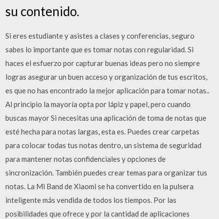
su contenido.
Si eres estudiante y asistes a clases y conferencias, seguro
sabes lo importante que es tomar notas con regularidad. Si
haces el esfuerzo por capturar buenas ideas pero no siempre
logras asegurar un buen acceso y organización de tus escritos,
es que no has encontrado la mejor aplicación para tomar notas..
Al principio la mayoría opta por lápiz y papel, pero cuando
buscas mayor Si necesitas una aplicación de toma de notas que
esté hecha para notas largas, esta es. Puedes crear carpetas
para colocar todas tus notas dentro, un sistema de seguridad
para mantener notas confidenciales y opciones de
sincronización. También puedes crear temas para organizar tus
notas. La Mi Band de Xiaomi se ha convertido en la pulsera
inteligente más vendida de todos los tiempos. Por las
posibilidades que ofrece y por la cantidad de aplicaciones