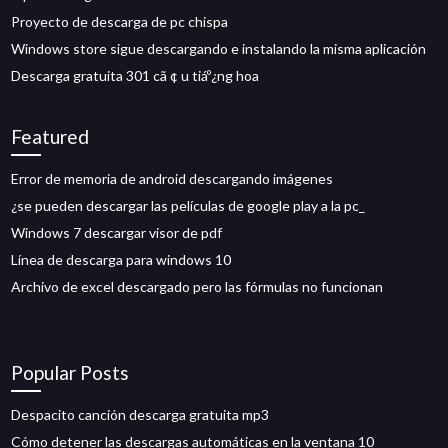
Proyecto de descarga de pc chispa
Windows store sigue descargando e instalando la misma aplicación
Descarga gratuita 301 cã ¢ u tiáº¿ng hoa
Featured
Error de memoria de android descargando imágenes
¿se pueden descargar las películas de google play a la pc_
Windows 7 descargar visor de pdf
Línea de descarga para windows 10
Archivo de excel descargado pero las fórmulas no funcionan
Popular Posts
Despacito canción descarga gratuita mp3
Cómo detener las descargas automáticas en la ventana 10