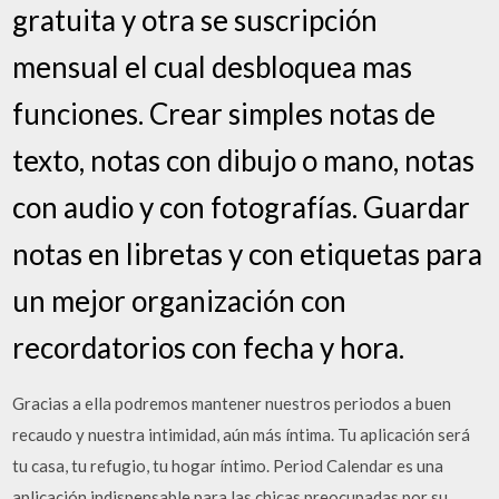
gratuita y otra se suscripción
mensual el cual desbloquea mas
funciones. Crear simples notas de
texto, notas con dibujo o mano, notas
con audio y con fotografías. Guardar
notas en libretas y con etiquetas para
un mejor organización con
recordatorios con fecha y hora.
Gracias a ella podremos mantener nuestros periodos a buen
recaudo y nuestra intimidad, aún más íntima. Tu aplicación será
tu casa, tu refugio, tu hogar íntimo. Period Calendar es una
aplicación indispensable para las chicas preocupadas por su