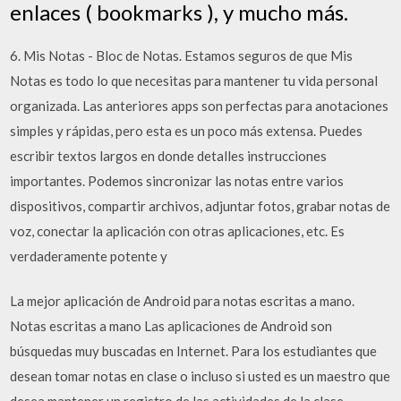
enlaces ( bookmarks ), y mucho más.
6. Mis Notas - Bloc de Notas. Estamos seguros de que Mis
Notas es todo lo que necesitas para mantener tu vida personal
organizada. Las anteriores apps son perfectas para anotaciones
simples y rápidas, pero esta es un poco más extensa. Puedes
escribir textos largos en donde detalles instrucciones
importantes. Podemos sincronizar las notas entre varios
dispositivos, compartir archivos, adjuntar fotos, grabar notas de
voz, conectar la aplicación con otras aplicaciones, etc. Es
verdaderamente potente y
La mejor aplicación de Android para notas escritas a mano.
Notas escritas a mano Las aplicaciones de Android son
búsquedas muy buscadas en Internet. Para los estudiantes que
desean tomar notas en clase o incluso si usted es un maestro que