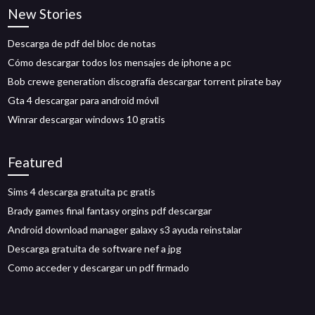
New Stories
Descarga de pdf del bloc de notas
Cómo descargar todos los mensajes de iphone a pc
Bob crewe generation discografía descargar torrent pirate bay
Gta 4 descargar para android móvil
Winrar descargar windows 10 gratis
Featured
Sims 4 descarga gratuita pc gratis
Brady games final fantasy orgins pdf descargar
Android download manager galaxy s3 ayuda reinstalar
Descarga gratuita de software nef a jpg
Como acceder y descargar un pdf firmado