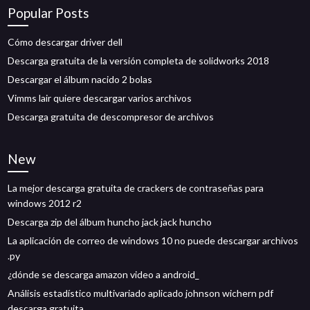
Popular Posts
Cómo descargar driver dell
Descarga gratuita de la versión completa de solidworks 2018
Descargar el álbum nacido 2 bolas
Vimms lair quiere descargar varios archivos
Descarga gratuita de descompresor de archivos
New
La mejor descarga gratuita de crackers de contraseñas para
windows 2012 r2
Descarga zip del álbum huncho jack jack huncho
La aplicación de correo de windows 10 no puede descargar archivos
.py
¿dónde se descarga amazon video a android_
Análisis estadístico multivariado aplicado johnson wichern pdf
descarga gratuita