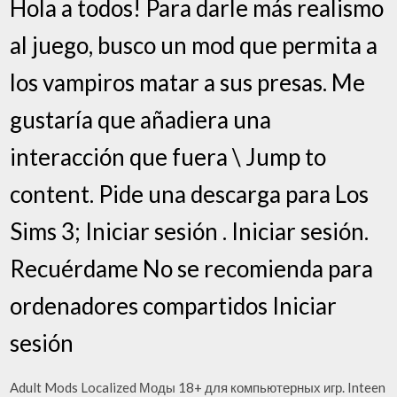
Hola a todos! Para darle más realismo
al juego, busco un mod que permita a
los vampiros matar a sus presas. Me
gustaría que añadiera una
interacción que fuera \ Jump to
content. Pide una descarga para Los
Sims 3; Iniciar sesión . Iniciar sesión.
Recuérdame No se recomienda para
ordenadores compartidos Iniciar
sesión
Adult Mods Localized Моды 18+ для компьютерных игр. Inteen