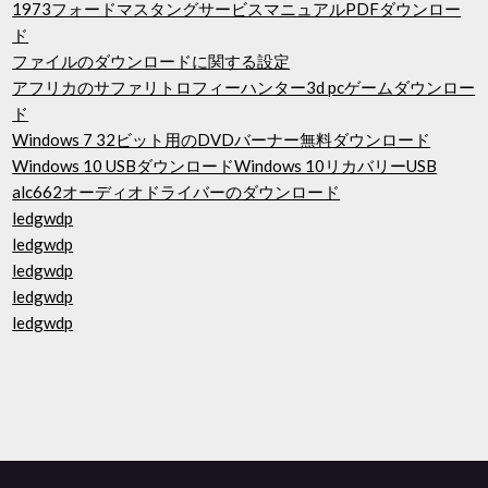
1973フォードマスタングサービスマニュアルPDFダウンロー
ド
ファイルのダウンロードに関する設定
アフリカのサファリトロフィーハンター3d pcゲームダウンロー
ド
Windows 7 32ビット用のDVDバーナー無料ダウンロード
Windows 10 USBダウンロードWindows 10リカバリーUSB
alc662オーディオドライバーのダウンロード
ledgwdp
ledgwdp
ledgwdp
ledgwdp
ledgwdp