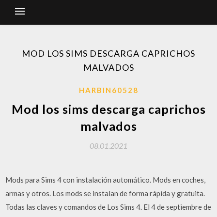
MOD LOS SIMS DESCARGA CAPRICHOS
MALVADOS
HARBIN60528
Mod los sims descarga caprichos
malvados
08.01.2021
Mods para Sims 4 con instalación automático. Mods en coches,
armas y otros. Los mods se instalan de forma rápida y gratuita.
Todas las claves y comandos de Los Sims 4. El 4 de septiembre de