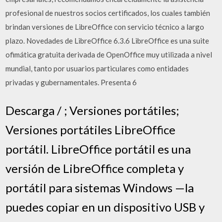
profesional de nuestros socios certificados, los cuales también
brindan versiones de LibreOffice con servicio técnico a largo
plazo. Novedades de LibreOffice 6.3.6 LibreOffice es una suite
ofimática gratuita derivada de OpenOffice muy utilizada a nivel
mundial, tanto por usuarios particulares como entidades
privadas y gubernamentales. Presenta 6
Descarga / ; Versiones portátiles;
Versiones portátiles LibreOffice
portátil. LibreOffice portátil es una
versión de LibreOffice completa y
portátil para sistemas Windows —la
puedes copiar en un dispositivo USB y