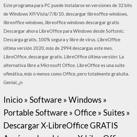
Este programa para PC puede instalarse en versiones de 32 bits
de Windows XP/Vista/7/8/10. descargar libreoffice windows,
libreoffice windows, libreoffice windows descargar gratis
Descargar ahora LibreOffice para Windows desde Softonic:
Descarga gratis, 100% segura y libre de virus. LibreOffice
última versión 2020, más de 2994 descargas este mes.
LibreOffice, descargar gratis. LibreOffice última versión: La
alternativa libre a Microsoft Office. LibreOffice es una suite
ofimática, más o menos como Office, pero totalmente gratuita.
Genial, ¿n
Inicio » Software » Windows »
Portable Software » Office » Suites »
Descargar X-LibreOffice GRATIS