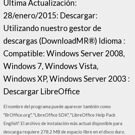
Última Actualización:
28/enero/2015: Descargar:
Utilizando nuestro gestor de
descargas (DownloadMR®) Idioma :
Compatible: Windows Server 2008,
Windows 7, Windows Vista,
Windows XP, Windows Server 2003 :
Descargar LibreOffice
El nombre del programa puede aparecer también como
"BrOffice.org", "LibreOffice SDK", "LibreOffice Help Pack
English". El archivo de instalación más actual disponible para
descarga requiere 278.2 MB de espacio libre en el disco duro.