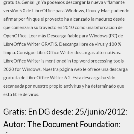
gratuita. Genial, ¿n Ya podemos descargar la nueva y flamante
versión 5.0 de LibreOffice para Windows, Linux y Mac, pudiendo
afirmar por fín que el proyecto ha alcanzado la madurez desde
que comenzara su trayecto en 2010 como una bifurcación de
OpenOffice. Leer más Descarga fiable para Windows (PC) de
LibreOffice Writer GRATIS. Descarga libre de virus y 100 %
limpia. Consigue LibreOffice Writer descargas alternativas.
LibreOffice Writer is mentioned in top word processing tools
2020 for Windows. Nuestra página web le ofrece una descarga
gratuita de LibreOffice Writer 6.2. Esta descarga ha sido
escaneada por nuestro propio antivirus y ha determinado que
está libre de virus.
Gratis: En DG desde: 25/junio/2012:
Autor: The Document Foundation: