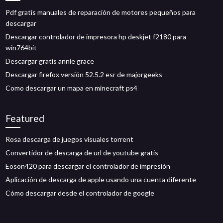
Pdf gratis manuales de reparación de motores pequeños para
descargar
Descargar controlador de impresora hp deskjet f2180 para
win764bit
Descargar gratis annie grace
Descargar firefox versión 52.5.2 esr de majorgeeks
Como descargar un mapa en minecraft ps4
Featured
Rosa descarga de juegos visuales torrent
Convertidor de descarga de url de youtube gratis
Eoson420 para descargar el controlador de impresión
Aplicación de descarga de apple usando una cuenta diferente
Cómo descargar desde el controlador de google