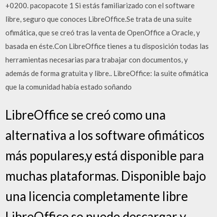
+0200. pacopacote 1 Si estás familiarizado con el software
libre, seguro que conoces LibreOffice.Se trata de una suite
ofimática, que se creó tras la venta de OpenOffice a Oracle, y
basada en éste.Con LibreOffice tienes a tu disposición todas las
herramientas necesarias para trabajar con documentos, y
además de forma gratuita y libre.. LibreOffice: la suite ofimática
que la comunidad había estado soñando
LibreOffice se creó como una
alternativa a los software ofimáticos
más populares,y está disponible para
muchas plataformas. Disponible bajo
una licencia completamente libre
LibreOffice se puede descargar y