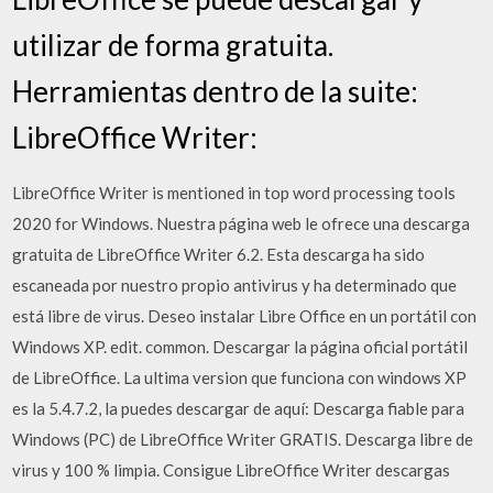
utilizar de forma gratuita.
Herramientas dentro de la suite:
LibreOffice Writer:
LibreOffice Writer is mentioned in top word processing tools
2020 for Windows. Nuestra página web le ofrece una descarga
gratuita de LibreOffice Writer 6.2. Esta descarga ha sido
escaneada por nuestro propio antivirus y ha determinado que
está libre de virus. Deseo instalar Libre Office en un portátil con
Windows XP. edit. common. Descargar la página oficial portátil
de LibreOffice. La ultima version que funciona con windows XP
es la 5.4.7.2, la puedes descargar de aquí: Descarga fiable para
Windows (PC) de LibreOffice Writer GRATIS. Descarga libre de
virus y 100 % limpia. Consigue LibreOffice Writer descargas