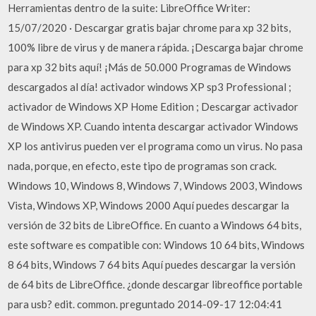
Herramientas dentro de la suite: LibreOffice Writer:
15/07/2020 · Descargar gratis bajar chrome para xp 32 bits,
100% libre de virus y de manera rápida. ¡Descarga bajar chrome
para xp 32 bits aquí! ¡Más de 50.000 Programas de Windows
descargados al día! activador windows XP sp3 Professional ;
activador de Windows XP Home Edition ; Descargar activador
de Windows XP. Cuando intenta descargar activador Windows
XP los antivirus pueden ver el programa como un virus. No pasa
nada, porque, en efecto, este tipo de programas son crack.
Windows 10, Windows 8, Windows 7, Windows 2003, Windows
Vista, Windows XP, Windows 2000 Aquí puedes descargar la
versión de 32 bits de LibreOffice. En cuanto a Windows 64 bits,
este software es compatible con: Windows 10 64 bits, Windows
8 64 bits, Windows 7 64 bits Aquí puedes descargar la versión
de 64 bits de LibreOffice. ¿donde descargar libreoffice portable
para usb? edit. common. preguntado 2014-09-17 12:04:41