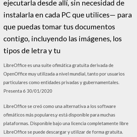
ejecutarla desde allí, sin necesidad de
instalarla en cada PC que utilices— para
que puedas tomar tus documentos
contigo, incluyendo las imágenes, los
tipos de letra y tu
LibreOffice es una suite ofimática gratuita derivada de
OpenOffice muy utilizada a nivel mundial, tanto por usuarios
particulares como entidades privadas y gubernamentales.
Presenta 6 30/01/2020
LibreOffice se creó como una alternativa a los software
ofimáticos más populares,y está disponible para muchas
plataformas. Disponible bajo una licencia completamente libre
LibreOffice se puede descargar y utilizar de forma gratuita.