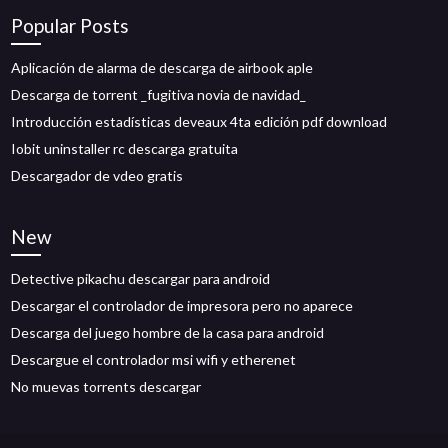
Popular Posts
Aplicación de alarma de descarga de airbook aple
Descarga de torrent _fugitiva novia de navidad_
Introducción estadísticas deveaux 4ta edición pdf download
Iobit uninstaller rc descarga gratuita
Descargador de vdeo gratis
New
Detective pikachu descargar para android
Descargar el controlador de impresora pero no aparece
Descarga del juego hombre de la casa para android
Descargue el controlador msi wifi y etherenet
No muevas torrents descargar