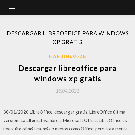
DESCARGAR LIBREOFFICE PARA WINDOWS
XP GRATIS
HARBIN60528
Descargar libreoffice para
windows xp gratis
18.04.2021
30/01/2020 LibreOffice, descargar gratis. LibreOffice última
versión: La alternativa libre a Microsoft Office. LibreOffice es
una suite ofimática, más o menos como Office, pero totalmente