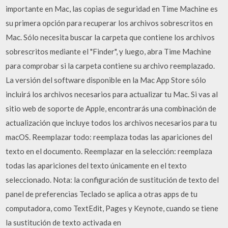
importante en Mac, las copias de seguridad en Time Machine es
su primera opción para recuperar los archivos sobrescritos en
Mac. Sólo necesita buscar la carpeta que contiene los archivos
sobrescritos mediante el "Finder", y luego, abra Time Machine
para comprobar si la carpeta contiene su archivo reemplazado.
La versión del software disponible en la Mac App Store sólo
incluirá los archivos necesarios para actualizar tu Mac. Si vas al
sitio web de soporte de Apple, encontrarás una combinación de
actualización que incluye todos los archivos necesarios para tu
macOS. Reemplazar todo: reemplaza todas las apariciones del
texto en el documento. Reemplazar en la selección: reemplaza
todas las apariciones del texto únicamente en el texto
seleccionado. Nota: la configuración de sustitución de texto del
panel de preferencias Teclado se aplica a otras apps de tu
computadora, como TextEdit, Pages y Keynote, cuando se tiene
la sustitución de texto activada en