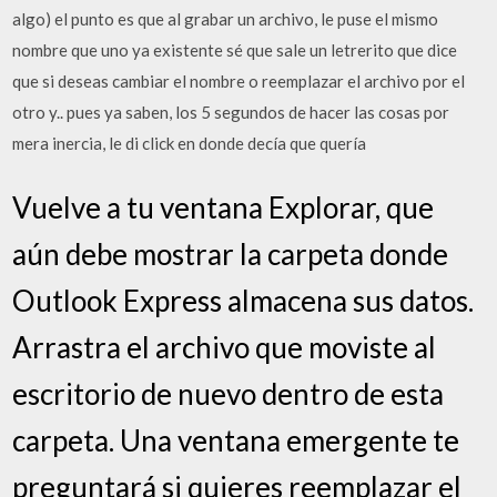
algo) el punto es que al grabar un archivo, le puse el mismo
nombre que uno ya existente sé que sale un letrerito que dice
que si deseas cambiar el nombre o reemplazar el archivo por el
otro y.. pues ya saben, los 5 segundos de hacer las cosas por
mera inercia, le di click en donde decía que quería
Vuelve a tu ventana Explorar, que
aún debe mostrar la carpeta donde
Outlook Express almacena sus datos.
Arrastra el archivo que moviste al
escritorio de nuevo dentro de esta
carpeta. Una ventana emergente te
preguntará si quieres reemplazar el