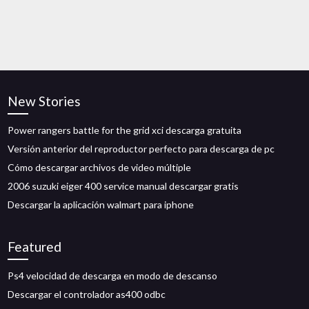
New Stories
Power rangers battle for the grid xci descarga gratuita
Versión anterior del reproductor perfecto para descarga de pc
Cómo descargar archivos de video múltiple
2006 suzuki eiger 400 service manual descargar gratis
Descargar la aplicación walmart para iphone
Featured
Ps4 velocidad de descarga en modo de descanso
Descargar el controlador as400 odbc