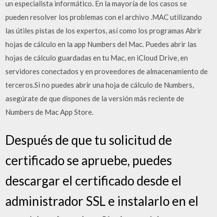
un especialista informático. En la mayoría de los casos se
pueden resolver los problemas con el archivo .MAC utilizando
las útiles pistas de los expertos, así como los programas Abrir
hojas de cálculo en la app Numbers del Mac. Puedes abrir las
hojas de cálculo guardadas en tu Mac, en iCloud Drive, en
servidores conectados y en proveedores de almacenamiento de
terceros.Si no puedes abrir una hoja de cálculo de Numbers,
asegúrate de que dispones de la versión más reciente de
Numbers de Mac App Store.
Después de que tu solicitud de
certificado se apruebe, puedes
descargar el certificado desde el
administrador SSL e instalarlo en el