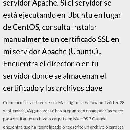
servidor Apache. Si el servidor se
está ejecutando en Ubuntu en lugar
de CentOS, consulta Instalar
manualmente un certificado SSL en
mi servidor Apache (Ubuntu)..
Encuentra el directorio en tu
servidor donde se almacenan el
certificado y los archivos clave
Como ocultar archivos en tu Mac diginota Follow on Twitter 28
septiembre, ¿Alguna vez te has preguntado como podrías hacer
para ocultar un archivo o carpeta en Mac OS ? Cuando
encuentra que ha reemplazado o reescrito un archivo o carpeta