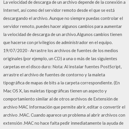
La velocidad de descarga de un archivo depende de la conexión a
Internet, así como del servidor remoto desde el que se está
descargando el archivo. Aunque no siempre puedas controlar el
servidor remoto, puedes hacer algunos cambios para aumentar
la velocidad de descarga de un archivo.Algunos cambios tienen
que hacerse con privilegios de administrador en el equipo.
19/07/2020 · Arrastre los archivos de fuentes de los medios
originales (por ejemplo, un CD) a una o más de las siguientes
carpetas en el disco duro: Nota: Al instalar fuentes PostScript,
arrastre el archivo de fuentes de contorno y la maleta
tipográfica de mapas de bits a la carpeta correspondiente. (En
Mac OS X, las maletas tipográficas tienen un aspecto y
comportamiento similar al de otros archivos de Extensión de
archivo MAC Información que permite abrir, editar o convertir el
archivo .MAC. Cuando aparece un problema al abrir archivos con
extensión .MAC no hace falta pedir inmediatamente la ayuda de