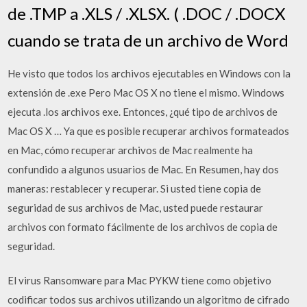
de .TMP a .XLS / .XLSX. ( .DOC / .DOCX
cuando se trata de un archivo de Word
He visto que todos los archivos ejecutables en Windows con la
extensión de .exe Pero Mac OS X no tiene el mismo. Windows
ejecuta .los archivos exe. Entonces, ¿qué tipo de archivos de
Mac OS X … Ya que es posible recuperar archivos formateados
en Mac, cómo recuperar archivos de Mac realmente ha
confundido a algunos usuarios de Mac. En Resumen, hay dos
maneras: restablecer y recuperar. Si usted tiene copia de
seguridad de sus archivos de Mac, usted puede restaurar
archivos con formato fácilmente de los archivos de copia de
seguridad.
El virus Ransomware para Mac PYKW tiene como objetivo
codificar todos sus archivos utilizando un algoritmo de cifrado