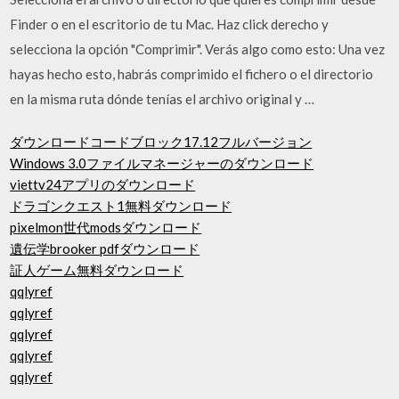
Finder o en el escritorio de tu Mac. Haz click derecho y
selecciona la opción "Comprimir". Verás algo como esto: Una vez
hayas hecho esto, habrás comprimido el fichero o el directorio
en la misma ruta dónde tenías el archivo original y …
ダウンロードコードブロック17.12フルバージョン
Windows 3.0ファイルマネージャーのダウンロード
viettv24アプリのダウンロード
ドラゴンクエスト1無料ダウンロード
pixelmon世代modsダウンロード
遺伝学brooker pdfダウンロード
証人ゲーム無料ダウンロード
qqlyref
qqlyref
qqlyref
qqlyref
qqlyref