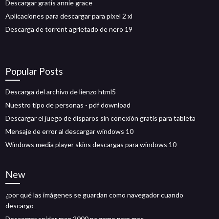
Descargar gratis annie grace
Aplicaciones para descargar para pixel 2 xl
Descarga de torrent agrietado de nero 19
Popular Posts
Descarga del archivo de lienzo html5
Nuestro tipo de personas - pdf download
Descargar el juego de disparos sin conexión gratis para tableta
Mensaje de error al descargar windows 10
Windows media player skins descargas para windows 10
New
¿por qué las imágenes se guardan como navegador cuando
descargo_
Descargar spider man 2000 pc game para mac