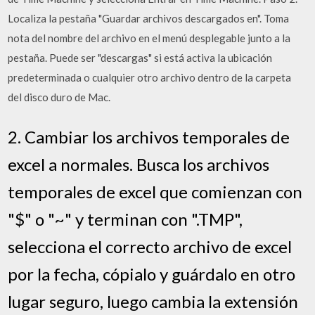
Localiza la pestaña "Guardar archivos descargados en". Toma
nota del nombre del archivo en el menú desplegable junto a la
pestaña. Puede ser "descargas" si está activa la ubicación
predeterminada o cualquier otro archivo dentro de la carpeta
del disco duro de Mac.
2. Cambiar los archivos temporales de
excel a normales. Busca los archivos
temporales de excel que comienzan con
"$" o "~" y terminan con ".TMP",
selecciona el correcto archivo de excel
por la fecha, cópialo y guárdalo en otro
lugar seguro, luego cambia la extensión