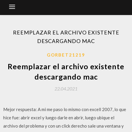
REEMPLAZAR EL ARCHIVO EXISTENTE
DESCARGANDO MAC
GORBET21219
Reemplazar el archivo existente
descargando mac
22.04.2021
Mejor respuesta: A mi me paso lo mismo con excell 2007, lo que
hice fue: abrir excel y luego darle en abrir, luego ubique el
archivo del problema y con un click derecho sale una ventana y