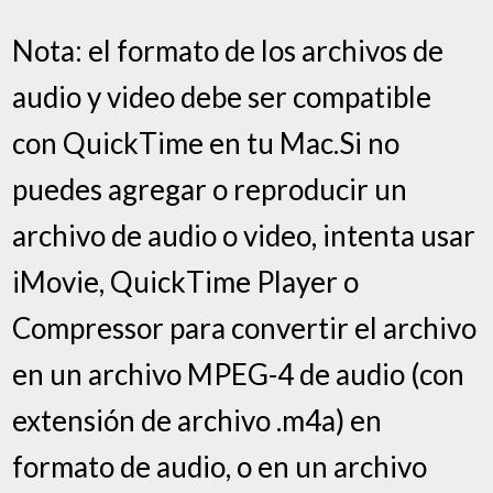
Nota: el formato de los archivos de
audio y video debe ser compatible
con QuickTime en tu Mac.Si no
puedes agregar o reproducir un
archivo de audio o video, intenta usar
iMovie, QuickTime Player o
Compressor para convertir el archivo
en un archivo MPEG-4 de audio (con
extensión de archivo .m4a) en
formato de audio, o en un archivo