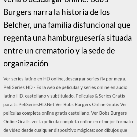
Burgers narra la historia de los
Belcher, una familia disfuncional que
regenta una hamburguesería situada
entre un crematorio y la sede de
organización
Ver series latino en HD online, descargar series flv por mega.
Peli Series HD - Es la web de peliculas y series online en audio
latino HD, castellano y subtitulado. Peliculas & Series Gratis
para ti. PeliSeriesHD.Net Ver Bobs Burgers Online Gratis Ver
películas completa online gratis castellano, Ver Bobs Burgers
Online Gratis ver la película completa online en el mejor formato
de video desde cualquier dispositivo mágicas: son dibujos que