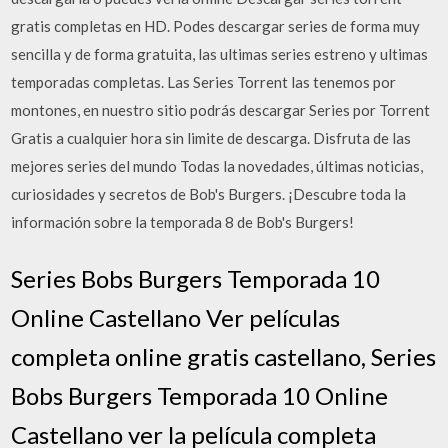
gratis completas en HD. Podes descargar series de forma muy
sencilla y de forma gratuita, las ultimas series estreno y ultimas
temporadas completas. Las Series Torrent las tenemos por
montones, en nuestro sitio podrás descargar Series por Torrent
Gratis a cualquier hora sin limite de descarga. Disfruta de las
mejores series del mundo Todas la novedades, últimas noticias,
curiosidades y secretos de Bob's Burgers. ¡Descubre toda la
información sobre la temporada 8 de Bob's Burgers!
Series Bobs Burgers Temporada 10
Online Castellano Ver películas
completa online gratis castellano, Series
Bobs Burgers Temporada 10 Online
Castellano ver la película completa