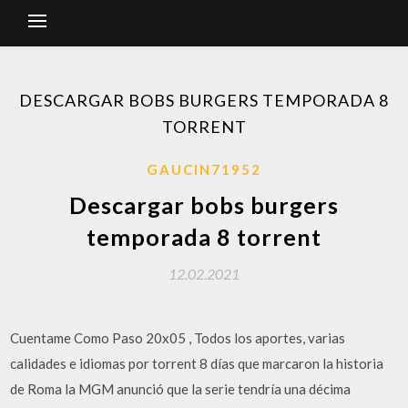
DESCARGAR BOBS BURGERS TEMPORADA 8
TORRENT
GAUCIN71952
Descargar bobs burgers
temporada 8 torrent
12.02.2021
Cuentame Como Paso 20x05 , Todos los aportes, varias
calidades e idiomas por torrent 8 días que marcaron la historia
de Roma la MGM anunció que la serie tendría una décima