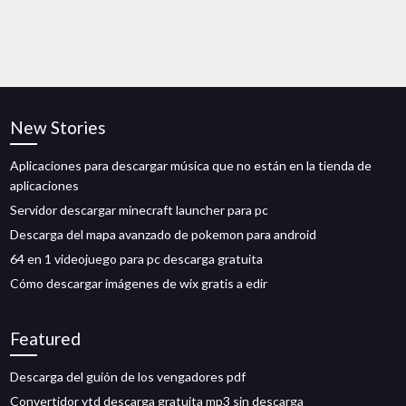
New Stories
Aplicaciones para descargar música que no están en la tienda de
aplicaciones
Servidor descargar minecraft launcher para pc
Descarga del mapa avanzado de pokemon para android
64 en 1 videojuego para pc descarga gratuita
Cómo descargar imágenes de wix gratis a edir
Featured
Descarga del guión de los vengadores pdf
Convertidor ytd descarga gratuita mp3 sin descarga