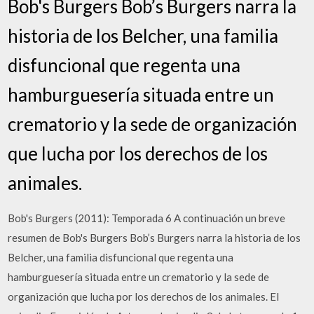
Bob's Burgers Bob’s Burgers narra la
historia de los Belcher, una familia
disfuncional que regenta una
hamburguesería situada entre un
crematorio y la sede de organización
que lucha por los derechos de los
animales.
Bob's Burgers (2011): Temporada 6 A continuación un breve
resumen de Bob's Burgers Bob’s Burgers narra la historia de los
Belcher, una familia disfuncional que regenta una
hamburguesería situada entre un crematorio y la sede de
organización que lucha por los derechos de los animales. El