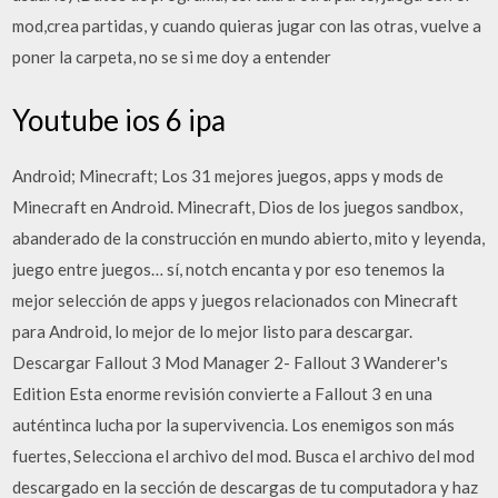
mod,crea partidas, y cuando quieras jugar con las otras, vuelve a
poner la carpeta, no se si me doy a entender
Youtube ios 6 ipa
Android; Minecraft; Los 31 mejores juegos, apps y mods de
Minecraft en Android. Minecraft, Dios de los juegos sandbox,
abanderado de la construcción en mundo abierto, mito y leyenda,
juego entre juegos… sí, notch encanta y por eso tenemos la
mejor selección de apps y juegos relacionados con Minecraft
para Android, lo mejor de lo mejor listo para descargar.
Descargar Fallout 3 Mod Manager 2- Fallout 3 Wanderer's
Edition Esta enorme revisión convierte a Fallout 3 en una
auténtinca lucha por la supervivencia. Los enemigos son más
fuertes, Selecciona el archivo del mod. Busca el archivo del mod
descargado en la sección de descargas de tu computadora y haz