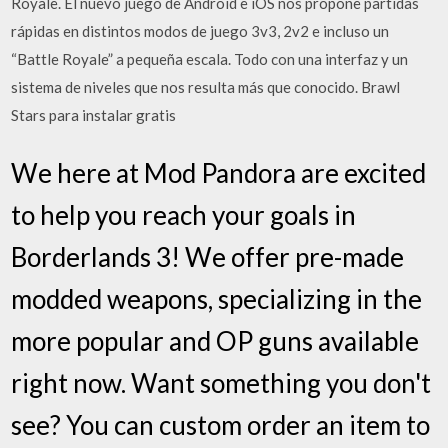
Royale. El nuevo juego de Android e iOS nos propone partidas
rápidas en distintos modos de juego 3v3, 2v2 e incluso un
“Battle Royale” a pequeña escala. Todo con una interfaz y un
sistema de niveles que nos resulta más que conocido. Brawl
Stars para instalar gratis
We here at Mod Pandora are excited
to help you reach your goals in
Borderlands 3! We offer pre-made
modded weapons, specializing in the
more popular and OP guns available
right now. Want something you don't
see? You can custom order an item to