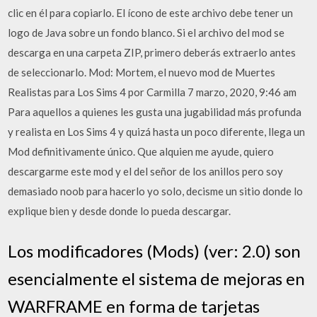
clic en él para copiarlo. El ícono de este archivo debe tener un
logo de Java sobre un fondo blanco. Si el archivo del mod se
descarga en una carpeta ZIP, primero deberás extraerlo antes
de seleccionarlo. Mod: Mortem, el nuevo mod de Muertes
Realistas para Los Sims 4 por Carmilla 7 marzo, 2020, 9:46 am
Para aquellos a quienes les gusta una jugabilidad más profunda
y realista en Los Sims 4 y quizá hasta un poco diferente, llega un
Mod definitivamente único. Que alquien me ayude, quiero
descargarme este mod y el del señor de los anillos pero soy
demasiado noob para hacerlo yo solo, decisme un sitio donde lo
explique bien y desde donde lo pueda descargar.
Los modificadores (Mods) (ver: 2.0) son
esencialmente el sistema de mejoras en
WARFRAME en forma de tarjetas