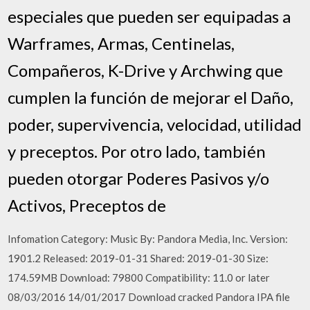
especiales que pueden ser equipadas a
Warframes, Armas, Centinelas,
Compañeros, K-Drive y Archwing que
cumplen la función de mejorar el Daño,
poder, supervivencia, velocidad, utilidad
y preceptos. Por otro lado, también
pueden otorgar Poderes Pasivos y/o
Activos, Preceptos de
Infomation Category: Music By: Pandora Media, Inc. Version:
1901.2 Released: 2019-01-31 Shared: 2019-01-30 Size:
174.59MB Download: 79800 Compatibility: 11.0 or later
08/03/2016 14/01/2017 Download cracked Pandora IPA file