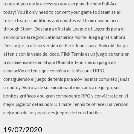
to grant you early access so you can play the new Full Ace
today! You'll only need to convert your game to Steam as all
future feature additions and updates will from now on occur
through Steam. Descarga e instala League of Legends para el
servidor de la región Latinoamérica Norte. Juega gratis ahora.
Descargar la última versión de Flick Tennis para Android. Juega
al tenis con la yema del dedo. Flick Tennis es un juego de tenis en
tres dimensiones en el que Ultimate Tennis es un juego de
simulación de tenis que combina el tenis con el RPG,
consiguiendo el juego de tenis para móviles más completo jamás
creado. ¡Disfruta de su emocionante mecánica de juego, sus
bonitos gráficos y su gran componente RPG y conviértete en el
mejor jugador del mundo! Ultimate Tennis te ofrece una versión
mejorada de los populares juegos de tenis táctiles
19/07/2020