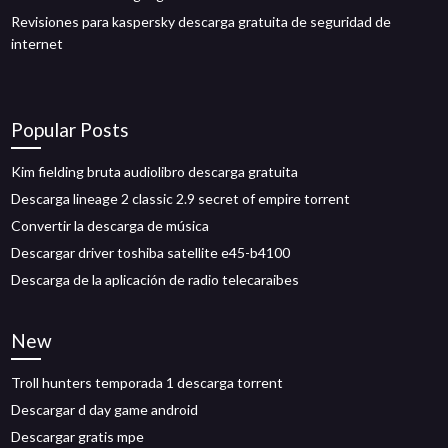
Revisiones para kaspersky descarga gratuita de seguridad de
internet
Popular Posts
Kim fielding bruta audiolibro descarga gratuita
Descarga lineage 2 classic 2.9 secret of empire torrent
Convertir la descarga de música
Descargar driver toshiba satellite e45-b4100
Descarga de la aplicación de radio telecaraibes
New
Troll hunters temporada 1 descarga torrent
Descargar d day game android
Descargar gratis mpe