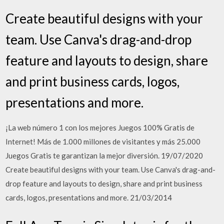
Create beautiful designs with your
team. Use Canva's drag-and-drop
feature and layouts to design, share
and print business cards, logos,
presentations and more.
¡La web número 1 con los mejores Juegos 100% Gratis de
Internet! Más de 1.000 millones de visitantes y más 25.000
Juegos Gratis te garantizan la mejor diversión. 19/07/2020
Create beautiful designs with your team. Use Canva's drag-and-
drop feature and layouts to design, share and print business
cards, logos, presentations and more. 21/03/2014