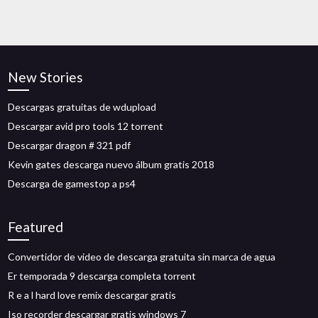
New Stories
Descargas gratuitas de wdupload
Descargar avid pro tools 12 torrent
Descargar dragon # 321 pdf
Kevin gates descarga nuevo álbum gratis 2018
Descarga de gamestop a ps4
Featured
Convertidor de video de descarga gratuita sin marca de agua
Er temporada 9 descarga completa torrent
R e a l hard love remix descargar gratis
Iso recorder descargar gratis windows 7