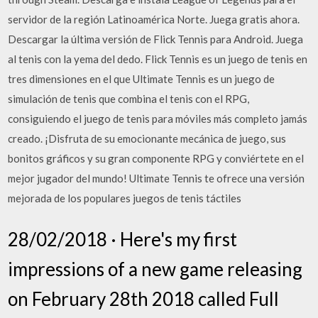
servidor de la región Latinoamérica Norte. Juega gratis ahora.
Descargar la última versión de Flick Tennis para Android. Juega
al tenis con la yema del dedo. Flick Tennis es un juego de tenis en
tres dimensiones en el que Ultimate Tennis es un juego de
simulación de tenis que combina el tenis con el RPG,
consiguiendo el juego de tenis para móviles más completo jamás
creado. ¡Disfruta de su emocionante mecánica de juego, sus
bonitos gráficos y su gran componente RPG y conviértete en el
mejor jugador del mundo! Ultimate Tennis te ofrece una versión
mejorada de los populares juegos de tenis táctiles
28/02/2018 · Here's my first
impressions of a new game releasing
on February 28th 2018 called Full