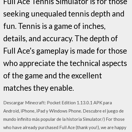
Full Ace Tennis Simulator is for those
seeking unequaled tennis depth and
fun. Tennis is a game of inches,
details, and accuracy. The depth of
Full Ace’s gameplay is made for those
who appreciate the technical aspects
of the game and the excellent
matches they enable.
Descargar Minecraft: Pocket Edition 1.13.0.1 APK para
Android, iPhone, iPad y Windows Phone. Descubre el juego de
mundo infinito más popular de la historia Simulator/) For those
who have already purchased Full Ace (thank you!), we are happy