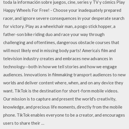
toda la información sobre juegos, cine, series y TV y cómics Play
Happy Wheels For Free! - Choose your inadequately prepared
racer, and ignore severe consequences in your desperate search
for victory. Play as a wheelchair man, a pogo stick hopper, a
father-son bike riding duo and race your way through
challenging and oftentimes, dangerous obstacle courses that
will most likely end in missing body parts! America’s film and
television industry creates and embraces new advances in
technology—both in how we tell stories and how we engage
audiences. Innovations in filmmaking transport audiences to new
worlds and deliver content where, when, and on any device they
want. TikTok is the destination for short-form mobile videos.
Our mission is to capture and present the world's creativity,
knowledge, and precious life moments, directly from the mobile
phone. TikTok enables everyone to be a creator, and encourages
users to share their …