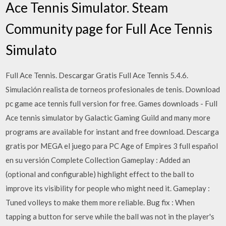
Ace Tennis Simulator. Steam
Community page for Full Ace Tennis
Simulato
Full Ace Tennis. Descargar Gratis Full Ace Tennis 5.4.6.
Simulación realista de torneos profesionales de tenis. Download
pc game ace tennis full version for free. Games downloads - Full
Ace tennis simulator by Galactic Gaming Guild and many more
programs are available for instant and free download. Descarga
gratis por MEGA el juego para PC Age of Empires 3 full español
en su versión Complete Collection Gameplay : Added an
(optional and configurable) highlight effect to the ball to
improve its visibility for people who might need it. Gameplay :
Tuned volleys to make them more reliable. Bug fix : When
tapping a button for serve while the ball was not in the player's