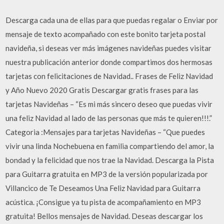
Descarga cada una de ellas para que puedas regalar o Enviar por
mensaje de texto acompañado con este bonito tarjeta postal
navideña, si deseas ver más imágenes navideñas puedes visitar
nuestra publicación anterior donde compartimos dos hermosas
tarjetas con felicitaciones de Navidad.. Frases de Feliz Navidad
y Año Nuevo 2020 Gratis Descargar gratis frases para las
tarjetas Navideñas – “Es mi más sincero deseo que puedas vivir
una feliz Navidad al lado de las personas que más te quieren!!!.”
Categoria :Mensajes para tarjetas Navideñas – “Que puedes
vivir una linda Nochebuena en familia compartiendo del amor, la
bondad y la felicidad que nos trae la Navidad. Descarga la Pista
para Guitarra gratuita en MP3 de la versión popularizada por
Villancico de Te Deseamos Una Feliz Navidad para Guitarra
acústica. ¡Consigue ya tu pista de acompañamiento en MP3
gratuita! Bellos mensajes de Navidad. Deseas descargar los