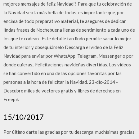
mejores mensajes de feliz Navidad ? Para que tu celebración de
la Navidad sea la más bella de todas, es importante que, por
encima de todo preparativo material, te asegures de dedicar
lindas frases de Nochebuena llenas de sentimiento a cada uno de
los que te rodean.. Este detalle tan lindo permite sacar lo mejor
de tu interior y obsequiárselo Descarga el vídeo de la Feliz
Navidad para enviar por WhatsApp, Telegram, Messenger o por
donde quieras.. Felicitaciones navideñas divertidas. Los vídeos
se han convertido en una de las opciones favoritas por las
personas a la hora de felicitar la Navidad. 23-dic-2014 -
Descubre miles de vectores gratis y libres de derechos en
Freepik
15/10/2017
Por último darte las gracias por tu descarga, muchísimas gracias