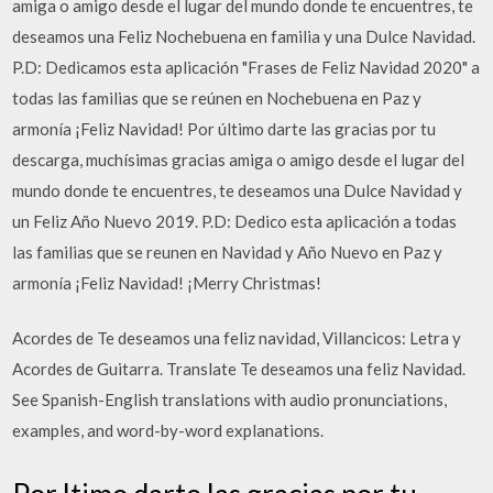
amiga o amigo desde el lugar del mundo donde te encuentres, te
deseamos una Feliz Nochebuena en familia y una Dulce Navidad.
P.D: Dedicamos esta aplicación "Frases de Feliz Navidad 2020" a
todas las familias que se reúnen en Nochebuena en Paz y
armonía ¡Feliz Navidad! Por último darte las gracias por tu
descarga, muchísimas gracias amiga o amigo desde el lugar del
mundo donde te encuentres, te deseamos una Dulce Navidad y
un Feliz Año Nuevo 2019. P.D: Dedico esta aplicación a todas
las familias que se reunen en Navidad y Año Nuevo en Paz y
armonía ¡Feliz Navidad! ¡Merry Christmas!
Acordes de Te deseamos una feliz navidad, Villancicos: Letra y
Acordes de Guitarra. Translate Te deseamos una feliz Navidad.
See Spanish-English translations with audio pronunciations,
examples, and word-by-word explanations.