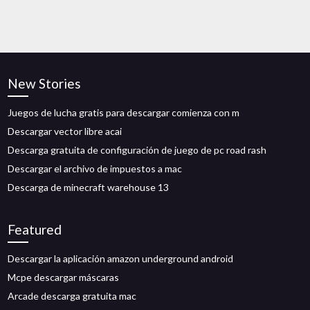
New Stories
Juegos de lucha gratis para descargar comienza con m
Descargar vector libre acai
Descarga gratuita de configuración de juego de pc road rash
Descargar el archivo de impuestos a mac
Descarga de minecraft warehouse 13
Featured
Descargar la aplicación amazon underground android
Mcpe descargar máscaras
Arcade descarga gratuita mac