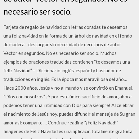
necesario ser socio.
Tarjeta de regalo de navidad con letras doradas te deseamos
una feliz navidad en la forma de un árbol de navidad en el fondo
de madera - descargar sin necesidad de derechos de autor
Vector en segundos. No es necesario ser socio. Muchos
ejemplos de oraciones traducidas contienen “te deseamos una
feliz Navidad” – Diccionario inglés-español y buscador de
traducciones en inglés. Es la época más maravillosa del año…
Hace 2000 años, Jesús vino al mundo y se convirtió en Emanuel,
“Dios con nosotros”. ¡Y por este único sacrificio de amor, ahora
podemos tener una intimidad con Dios para siempre! Al celebrar
el nacimiento de Jesús hoy, puedes difundir el mensaje de Su gran
amor así: comparte … Continue reading "¡Feliz Navidad!"
Imagenes de Feliz Navidad es una aplicacin totalmente gratuita