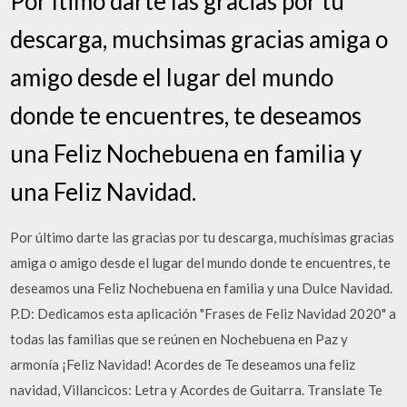
Por ltimo darte las gracias por tu
descarga, muchsimas gracias amiga o
amigo desde el lugar del mundo
donde te encuentres, te deseamos
una Feliz Nochebuena en familia y
una Feliz Navidad.
Por último darte las gracias por tu descarga, muchísimas gracias
amiga o amigo desde el lugar del mundo donde te encuentres, te
deseamos una Feliz Nochebuena en familia y una Dulce Navidad.
P.D: Dedicamos esta aplicación "Frases de Feliz Navidad 2020" a
todas las familias que se reúnen en Nochebuena en Paz y
armonía ¡Feliz Navidad! Acordes de Te deseamos una feliz
navidad, Villancicos: Letra y Acordes de Guitarra. Translate Te