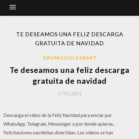
TE DESEAMOS UNA FELIZ DESCARGA
GRATUITA DE NAVIDAD
DRUMGOOLE48647
Te deseamos una feliz descarga
gratuita de navidad
17.02.2021
Descarga el vídeo de la Feliz Navidad para enviar por
WhatsApp, Telegram, Messenger o por donde quieras..
Felicitaciones navideñas divertidas. Los vídeos se han