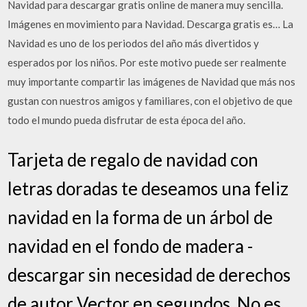
Navidad para descargar gratis online de manera muy sencilla.
Imágenes en movimiento para Navidad. Descarga gratis es… La
Navidad es uno de los periodos del año más divertidos y
esperados por los niños. Por este motivo puede ser realmente
muy importante compartir las imágenes de Navidad que más nos
gustan con nuestros amigos y familiares, con el objetivo de que
todo el mundo pueda disfrutar de esta época del año.
Tarjeta de regalo de navidad con
letras doradas te deseamos una feliz
navidad en la forma de un árbol de
navidad en el fondo de madera -
descargar sin necesidad de derechos
de autor Vector en segundos. No es