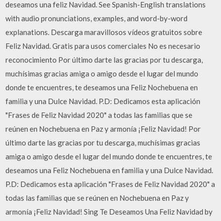
deseamos una feliz Navidad. See Spanish-English translations
with audio pronunciations, examples, and word-by-word
explanations. Descarga maravillosos vídeos gratuitos sobre
Feliz Navidad. Gratis para usos comerciales No es necesario
reconocimiento Por último darte las gracias por tu descarga,
muchísimas gracias amiga o amigo desde el lugar del mundo
donde te encuentres, te deseamos una Feliz Nochebuena en
familia y una Dulce Navidad. P.D: Dedicamos esta aplicación
"Frases de Feliz Navidad 2020" a todas las familias que se
reúnen en Nochebuena en Paz y armonía ¡Feliz Navidad! Por
último darte las gracias por tu descarga, muchísimas gracias
amiga o amigo desde el lugar del mundo donde te encuentres, te
deseamos una Feliz Nochebuena en familia y una Dulce Navidad.
P.D: Dedicamos esta aplicación "Frases de Feliz Navidad 2020" a
todas las familias que se reúnen en Nochebuena en Paz y
armonía ¡Feliz Navidad! Sing Te Deseamos Una Feliz Navidad by