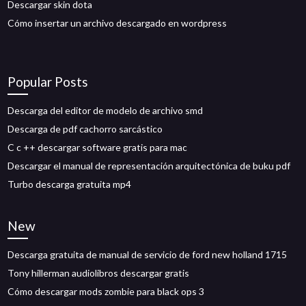
Descargar skin dota
Cómo insertar un archivo descargado en wordpress
Popular Posts
Descarga del editor de modelo de archivo smd
Descarga de pdf cachorro sarcástico
C c ++ descargar software gratis para mac
Descargar el manual de representación arquitectónica de buku pdf
Turbo descarga gratuita mp4
New
Descarga gratuita de manual de servicio de ford new holland 1715
Tony hillerman audiolibros descargar gratis
Cómo descargar mods zombie para black ops 3