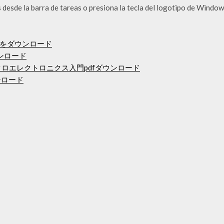
desde la barra de tareas o presiona la tecla del logotipo de Windows
をダウンロード
ンロード
クロエレクトロニクス入門pdfダウンロード
ウンロード