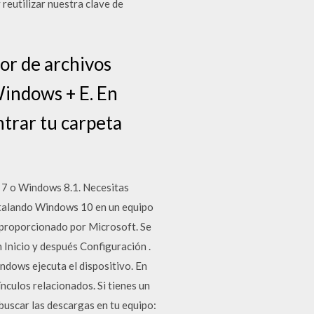
 reutilizar nuestra clave de
or de archivos
 Windows + E. En
trar tu carpeta
 7 o Windows 8.1. Necesitas
stalando Windows 10 en un equipo
 proporcionado por Microsoft. Se
 Inicio y después Configuración .
ndows ejecuta el dispositivo. En
nculos relacionados. Si tienes un
buscar las descargas en tu equipo: