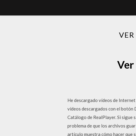
VER
Ver
He descargado vídeos de Internet 
vídeos descargados con el botón D
Catálogo de RealPlayer. Si sigue 
problema de que los archivos guar
artículo muestra cómo hacer que s