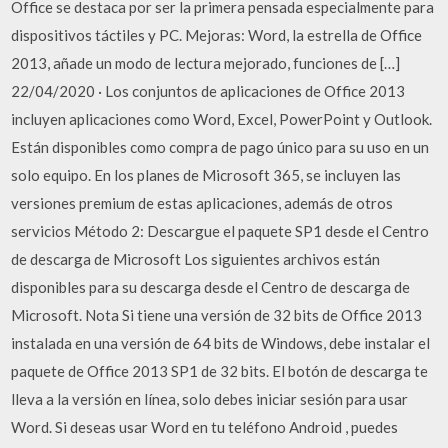
Office se destaca por ser la primera pensada especialmente para
dispositivos táctiles y PC. Mejoras: Word, la estrella de Office
2013, añade un modo de lectura mejorado, funciones de […]
22/04/2020 · Los conjuntos de aplicaciones de Office 2013
incluyen aplicaciones como Word, Excel, PowerPoint y Outlook.
Están disponibles como compra de pago único para su uso en un
solo equipo. En los planes de Microsoft 365, se incluyen las
versiones premium de estas aplicaciones, además de otros
servicios Método 2: Descargue el paquete SP1 desde el Centro
de descarga de Microsoft Los siguientes archivos están
disponibles para su descarga desde el Centro de descarga de
Microsoft. Nota Si tiene una versión de 32 bits de Office 2013
instalada en una versión de 64 bits de Windows, debe instalar el
paquete de Office 2013 SP1 de 32 bits. El botón de descarga te
lleva a la versión en línea, solo debes iniciar sesión para usar
Word. Si deseas usar Word en tu teléfono Android , puedes