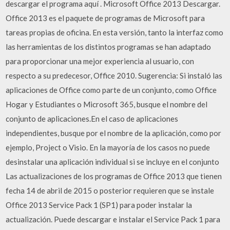
descargar el programa aquí . Microsoft Office 2013 Descargar.
Office 2013 es el paquete de programas de Microsoft para
tareas propias de oficina. En esta versión, tanto la interfaz como
las herramientas de los distintos programas se han adaptado
para proporcionar una mejor experiencia al usuario, con
respecto a su predecesor, Office 2010. Sugerencia: Si instaló las
aplicaciones de Office como parte de un conjunto, como Office
Hogar y Estudiantes o Microsoft 365, busque el nombre del
conjunto de aplicaciones.En el caso de aplicaciones
independientes, busque por el nombre de la aplicación, como por
ejemplo, Project o Visio. En la mayoría de los casos no puede
desinstalar una aplicación individual si se incluye en el conjunto
Las actualizaciones de los programas de Office 2013 que tienen
fecha 14 de abril de 2015 o posterior requieren que se instale
Office 2013 Service Pack 1 (SP1) para poder instalar la
actualización. Puede descargar e instalar el Service Pack 1 para