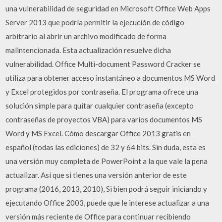
una vulnerabilidad de seguridad en Microsoft Office Web Apps
Server 2013 que podría permitir la ejecución de código
arbitrario al abrir un archivo modificado de forma
malintencionada. Esta actualización resuelve dicha
vulnerabilidad. Office Multi-document Password Cracker se
utiliza para obtener acceso instantáneo a documentos MS Word
y Excel protegidos por contraseña. El programa ofrece una
solución simple para quitar cualquier contraseña (excepto
contraseñas de proyectos VBA) para varios documentos MS
Word y MS Excel. Cómo descargar Office 2013 gratis en
español (todas las ediciones) de 32 y 64 bits. Sin duda, esta es
una versión muy completa de PowerPoint a la que vale la pena
actualizar. Así que si tienes una versión anterior de este
programa (2016, 2013, 2010), Si bien podrá seguir iniciando y
ejecutando Office 2003, puede que le interese actualizar a una
versión más reciente de Office para continuar recibiendo