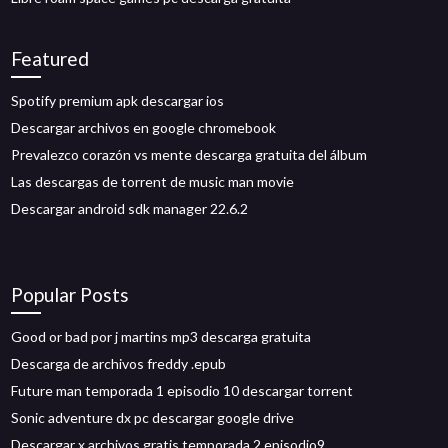
Featured
Spotify premium apk descargar ios
Descargar archivos en google chromebook
Prevalezco corazón vs mente descarga gratuita del álbum
Las descargas de torrent de music man movie
Descargar android sdk manager 22.6.2
Popular Posts
Good or bad por j martins mp3 descarga gratuita
Descarga de archivos freddy .epub
Future man temporada 1 episodio 10 descargar torrent
Sonic adventure dx pc descargar google drive
Descargar x archivos gratis temporada 2 episodio9