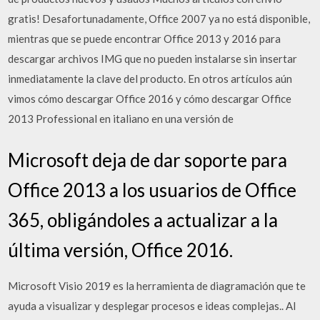
gratis! Desafortunadamente, Office 2007 ya no está disponible,
mientras que se puede encontrar Office 2013 y 2016 para
descargar archivos IMG que no pueden instalarse sin insertar
inmediatamente la clave del producto. En otros artículos aún
vimos cómo descargar Office 2016 y cómo descargar Office
2013 Professional en italiano en una versión de
Microsoft deja de dar soporte para
Office 2013 a los usuarios de Office
365, obligándoles a actualizar a la
última versión, Office 2016.
Microsoft Visio 2019 es la herramienta de diagramación que te
ayuda a visualizar y desplegar procesos e ideas complejas.. Al