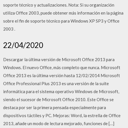
soporte técnico y actualizaciones. Nota: Si su organización
utiliza Office 2003, puede obtener más información en la página
sobre el fin de soporte técnico para Windows XP SP3 y Office
2003 .
22/04/2020
Descargar la última versión de Microsoft Office 2013 para
Windows. El nuevo Office, más completo que nunca. Microsoft
Office 2013 es la última versión hasta 12/02/2014 Microsoft
Office Professional Plus 2013 es una versión de la suite
informática para el sistema operativo Windows de Microsoft,
siendo el sucesor de Microsoft Office 2010. Este Office se
destaca por ser la primera pensada especialmente para
dispositivos táctiles y PC. Mejoras: Word, la estrella de Office
2013, añade un modo de lectura mejorado, funciones de […]