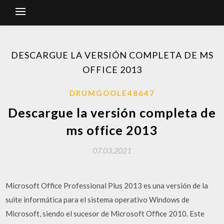
DESCARGUE LA VERSIÓN COMPLETA DE MS
OFFICE 2013
DRUMGOOLE48647
Descargue la versión completa de
ms office 2013
07.03.2021
Microsoft Office Professional Plus 2013 es una versión de la
suite informática para el sistema operativo Windows de
Microsoft, siendo el sucesor de Microsoft Office 2010. Este