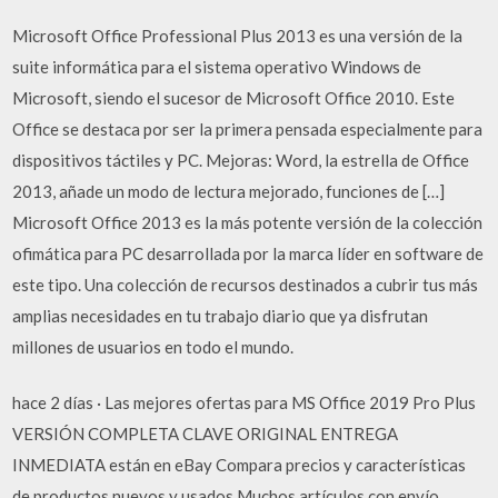
Microsoft Office Professional Plus 2013 es una versión de la
suite informática para el sistema operativo Windows de
Microsoft, siendo el sucesor de Microsoft Office 2010. Este
Office se destaca por ser la primera pensada especialmente para
dispositivos táctiles y PC. Mejoras: Word, la estrella de Office
2013, añade un modo de lectura mejorado, funciones de […]
Microsoft Office 2013 es la más potente versión de la colección
ofimática para PC desarrollada por la marca líder en software de
este tipo. Una colección de recursos destinados a cubrir tus más
amplias necesidades en tu trabajo diario que ya disfrutan
millones de usuarios en todo el mundo.
hace 2 días · Las mejores ofertas para MS Office 2019 Pro Plus
VERSIÓN COMPLETA CLAVE ORIGINAL ENTREGA
INMEDIATA están en eBay Compara precios y características
de productos nuevos y usados Muchos artículos con envío