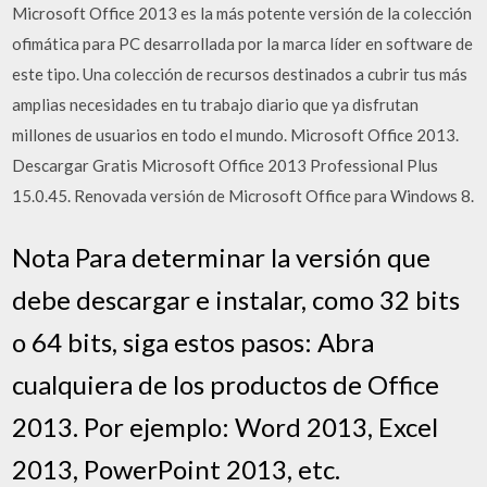
Microsoft Office 2013 es la más potente versión de la colección
ofimática para PC desarrollada por la marca líder en software de
este tipo. Una colección de recursos destinados a cubrir tus más
amplias necesidades en tu trabajo diario que ya disfrutan
millones de usuarios en todo el mundo. Microsoft Office 2013.
Descargar Gratis Microsoft Office 2013 Professional Plus
15.0.45. Renovada versión de Microsoft Office para Windows 8.
Nota Para determinar la versión que
debe descargar e instalar, como 32 bits
o 64 bits, siga estos pasos: Abra
cualquiera de los productos de Office
2013. Por ejemplo: Word 2013, Excel
2013, PowerPoint 2013, etc.