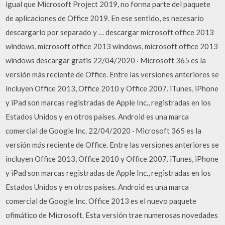
igual que Microsoft Project 2019, no forma parte del paquete
de aplicaciones de Office 2019. En ese sentido, es necesario
descargarlo por separado y … descargar microsoft office 2013
windows, microsoft office 2013 windows, microsoft office 2013
windows descargar gratis 22/04/2020 · Microsoft 365 es la
versión más reciente de Office. Entre las versiones anteriores se
incluyen Office 2013, Office 2010 y Office 2007. iTunes, iPhone
y iPad son marcas registradas de Apple Inc., registradas en los
Estados Unidos y en otros países. Android es una marca
comercial de Google Inc. 22/04/2020 · Microsoft 365 es la
versión más reciente de Office. Entre las versiones anteriores se
incluyen Office 2013, Office 2010 y Office 2007. iTunes, iPhone
y iPad son marcas registradas de Apple Inc., registradas en los
Estados Unidos y en otros países. Android es una marca
comercial de Google Inc. Office 2013 es el nuevo paquete
ofimático de Microsoft. Esta versión trae numerosas novedades