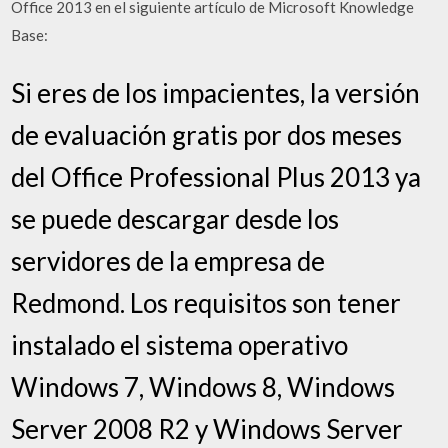
Office 2013 en el siguiente artículo de Microsoft Knowledge
Base:
Si eres de los impacientes, la versión
de evaluación gratis por dos meses
del Office Professional Plus 2013 ya
se puede descargar desde los
servidores de la empresa de
Redmond. Los requisitos son tener
instalado el sistema operativo
Windows 7, Windows 8, Windows
Server 2008 R2 y Windows Server