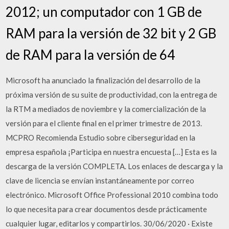
2012; un computador con 1 GB de
RAM para la versión de 32 bit y 2 GB
de RAM para la versión de 64
Microsoft ha anunciado la finalización del desarrollo de la
próxima versión de su suite de productividad, con la entrega de
la RTM a mediados de noviembre y la comercialización de la
versión para el cliente final en el primer trimestre de 2013.
MCPRO Recomienda Estudio sobre ciberseguridad en la
empresa española ¡Participa en nuestra encuesta […] Esta es la
descarga de la versión COMPLETA. Los enlaces de descarga y la
clave de licencia se envían instantáneamente por correo
electrónico. Microsoft Office Professional 2010 combina todo
lo que necesita para crear documentos desde prácticamente
cualquier lugar, editarlos y compartirlos. 30/06/2020 · Existe