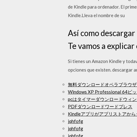
de Kindle para ordenador. El prime
Kindle.Lleva el nombre de su
Así como descargar li
Te vamos a explicar 
Si tienes un Amazon Kindle y todav
opciones que existen. descargar a
無料ダウンロードオペラブラウザーuntu
Windows XP Professional 
pcはタイマーダウンロードウィ
PDFダウンロードワードプレス
Kindleアプリがアプリストアか
jqhfofg
jqhfofg
jqhfofg