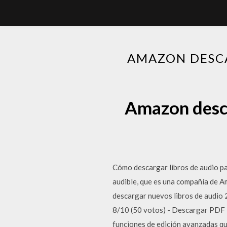
AMAZON DESC
Amazon desca
Cómo descargar libros de audio pa
audible, que es una compañía de Am
descargar nuevos libros de audio 
8/10 (50 votos) - Descargar PDF 
funciones de edición avanzadas qu