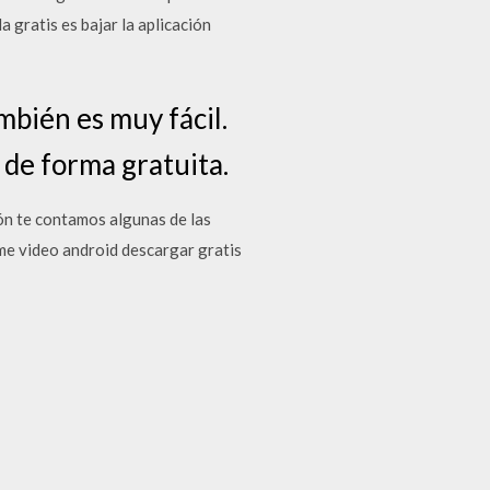
 gratis es bajar la aplicación
ambién es muy fácil.
 de forma gratuita.
ión te contamos algunas de las
me video android descargar gratis