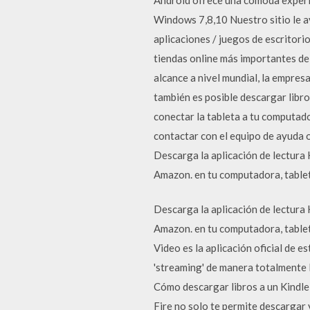
Windows 7,8,10 Nuestro sitio le a
aplicaciones / juegos de escritor
tiendas online más importantes del
alcance a nivel mundial, la empres
también es posible descargar libr
conectar la tableta a tu computado
contactar con el equipo de ayuda o
Descarga la aplicación de lectura
Amazon. en tu computadora, tablet
Descarga la aplicación de lectura
Amazon. en tu computadora, tablet
Video es la aplicación oficial de e
'streaming' de manera totalmente 
Cómo descargar libros a un Kindle 
Fire no solo te permite descargar 