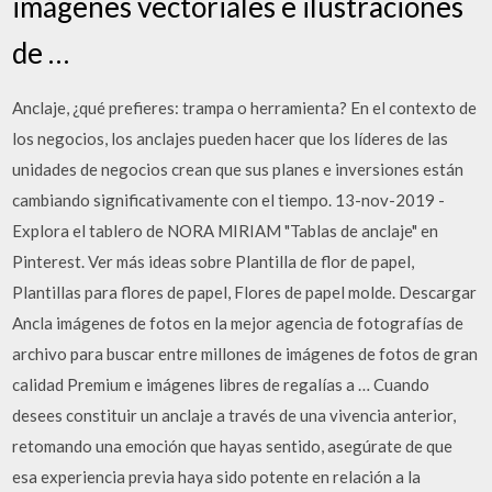
imágenes vectoriales e ilustraciones
de …
Anclaje, ¿qué prefieres: trampa o herramienta? En el contexto de
los negocios, los anclajes pueden hacer que los líderes de las
unidades de negocios crean que sus planes e inversiones están
cambiando significativamente con el tiempo. 13-nov-2019 -
Explora el tablero de NORA MIRIAM "Tablas de anclaje" en
Pinterest. Ver más ideas sobre Plantilla de flor de papel,
Plantillas para flores de papel, Flores de papel molde. Descargar
Ancla imágenes de fotos en la mejor agencia de fotografías de
archivo para buscar entre millones de imágenes de fotos de gran
calidad Premium e imágenes libres de regalías a … Cuando
desees constituir un anclaje a través de una vivencia anterior,
retomando una emoción que hayas sentido, asegúrate de que
esa experiencia previa haya sido potente en relación a la