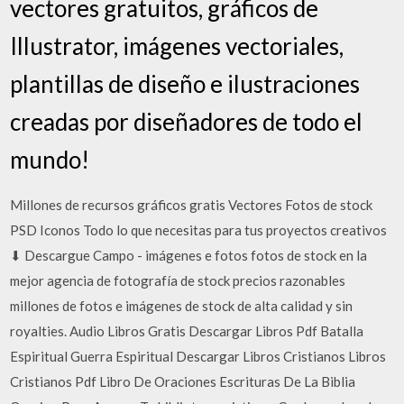
vectores gratuitos, gráficos de
Illustrator, imágenes vectoriales,
plantillas de diseño e ilustraciones
creadas por diseñadores de todo el
mundo!
Millones de recursos gráficos gratis Vectores Fotos de stock
PSD Iconos Todo lo que necesitas para tus proyectos creativos
⬇ Descargue Campo - imágenes e fotos fotos de stock en la
mejor agencia de fotografía de stock precios razonables
millones de fotos e imágenes de stock de alta calidad y sin
royalties. Audio Libros Gratis Descargar Libros Pdf Batalla
Espiritual Guerra Espiritual Descargar Libros Cristianos Libros
Cristianos Pdf Libro De Oraciones Escrituras De La Biblia