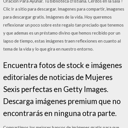
Oracion Para Ayunar. Tu biblioteca cristiana. Cerdos en la sala ↑
Clic Ir a sitio para descargar. Imagenes para compartir, imagenes
para descargar gratis. Imágenes de la vida. Hoy queremos
reflexionar un poco sobre este regalo tan preciado que tenemos
y que ademas es un préstamo divino que hemos recibido por un
lapso de tiempo, estas imágenes traen reflexiones en cuanto al
tema de la vida y lo que gira en nuestro entorno.
Encuentra fotos de stock e imágenes
editoriales de noticias de Mujeres
Sexis perfectas en Getty Images.
Descarga imágenes premium que no
encontrarás en ninguna otra parte.
Compartimos los mejores bancos de imágenes gratis para que