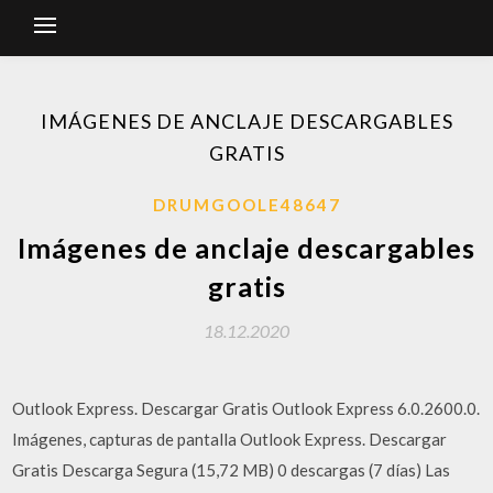
IMÁGENES DE ANCLAJE DESCARGABLES
GRATIS
DRUMGOOLE48647
Imágenes de anclaje descargables
gratis
18.12.2020
Outlook Express. Descargar Gratis Outlook Express 6.0.2600.0.
Imágenes, capturas de pantalla Outlook Express. Descargar
Gratis Descarga Segura (15,72 MB) 0 descargas (7 días) Las