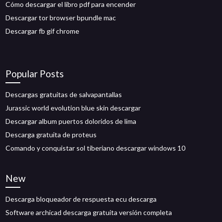
Cómo descargar el libro pdf para encender
Descargar tor browser bpundle mac
Descargar fb gif chrome
Popular Posts
Descargas gratuitas de salvapantallas
Jurassic world evolution blue skin descargar
Descargar album puertos doloridos de lima
Descarga gratuita de proteus
Comando y conquistar sol tiberiano descargar windows 10
New
Descarga bloqueador de respuesta ecu descarga
Software archicad descarga gratuita versión completa