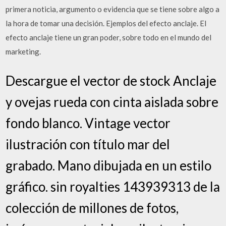
primera noticia, argumento o evidencia que se tiene sobre algo a
la hora de tomar una decisión. Ejemplos del efecto anclaje. El
efecto anclaje tiene un gran poder, sobre todo en el mundo del
marketing.
Descargue el vector de stock Anclaje
y ovejas rueda con cinta aislada sobre
fondo blanco. Vintage vector
ilustración con título mar del
grabado. Mano dibujada en un estilo
gráfico. sin royalties 143939313 de la
colección de millones de fotos,