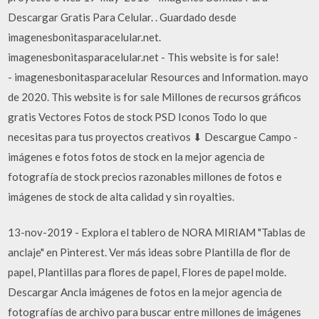
Descargar Gratis Para Celular. . Guardado desde
imagenesbonitasparacelular.net.
imagenesbonitasparacelular.net - This website is for sale!
- imagenesbonitasparacelular Resources and Information. mayo
de 2020. This website is for sale Millones de recursos gráficos
gratis Vectores Fotos de stock PSD Iconos Todo lo que
necesitas para tus proyectos creativos ⬇ Descargue Campo -
imágenes e fotos fotos de stock en la mejor agencia de
fotografía de stock precios razonables millones de fotos e
imágenes de stock de alta calidad y sin royalties.
13-nov-2019 - Explora el tablero de NORA MIRIAM "Tablas de
anclaje" en Pinterest. Ver más ideas sobre Plantilla de flor de
papel, Plantillas para flores de papel, Flores de papel molde.
Descargar Ancla imágenes de fotos en la mejor agencia de
fotografías de archivo para buscar entre millones de imágenes