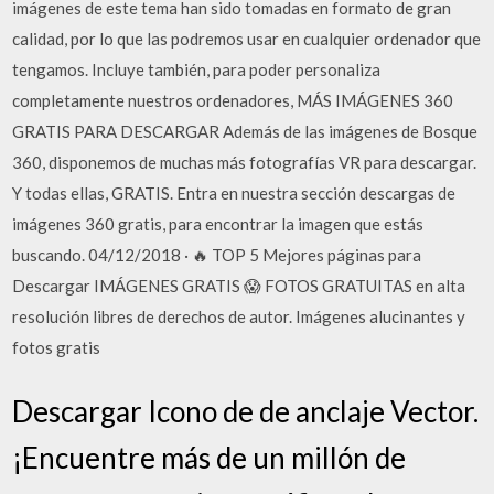
imágenes de este tema han sido tomadas en formato de gran
calidad, por lo que las podremos usar en cualquier ordenador que
tengamos. Incluye también, para poder personaliza
completamente nuestros ordenadores, MÁS IMÁGENES 360
GRATIS PARA DESCARGAR Además de las imágenes de Bosque
360, disponemos de muchas más fotografías VR para descargar.
Y todas ellas, GRATIS. Entra en nuestra sección descargas de
imágenes 360 gratis, para encontrar la imagen que estás
buscando. 04/12/2018 · 🔥 TOP 5 Mejores páginas para
Descargar IMÁGENES GRATIS 😱 FOTOS GRATUITAS en alta
resolución libres de derechos de autor. Imágenes alucinantes y
fotos gratis
Descargar Icono de de anclaje Vector.
¡Encuentre más de un millón de