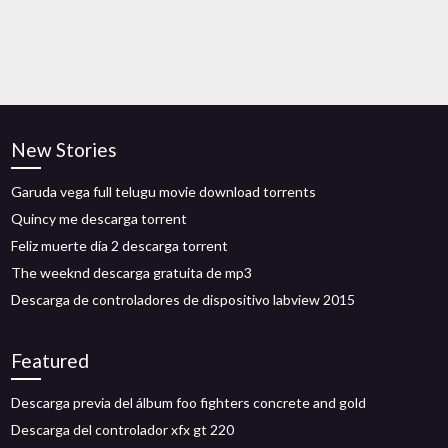
New Stories
Garuda vega full telugu movie download torrents
Quincy me descarga torrent
Feliz muerte día 2 descarga torrent
The weeknd descarga gratuita de mp3
Descarga de controladores de dispositivo labview 2015
Featured
Descarga previa del álbum foo fighters concrete and gold
Descarga del controlador xfx gt 220