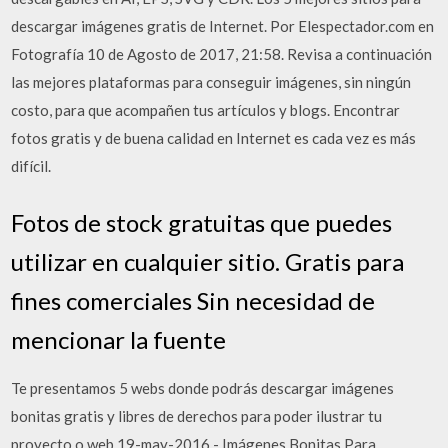
descargar imágenes gratis de Internet. Por Elespectador.com en
Fotografía 10 de Agosto de 2017, 21:58. Revisa a continuación
las mejores plataformas para conseguir imágenes, sin ningún
costo, para que acompañen tus artículos y blogs. Encontrar
fotos gratis y de buena calidad en Internet es cada vez es más
difícil.
Fotos de stock gratuitas que puedes
utilizar en cualquier sitio. Gratis para
fines comerciales Sin necesidad de
mencionar la fuente
Te presentamos 5 webs donde podrás descargar imágenes
bonitas gratis y libres de derechos para poder ilustrar tu
proyecto o web 19-may-2016 - Imágenes Bonitas Para