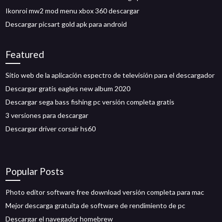
Ikonroi mw2 mod menu xbox 360 descargar
Descargar picsart gold apk para android
Featured
Sitio web de la aplicación espectro de televisión para el descargador
Descargar gratis eagles new album 2020
Descargar sega bass fishing pc versión completa gratis
3 versiones para descargar
Descargar driver corsair hs60
Popular Posts
Photo editor software free download versión completa para mac
Mejor descarga gratuita de software de rendimiento de pc
Descargar el navegador homebrew