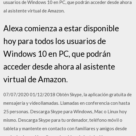
usuarios de Windows 10 en PC, que podrán acceder desde ahora
al asistente virtual de Amazon.
Alexa comienza a estar disponible
hoy para todos los usuarios de
Windows 10 en PC, que podrán
acceder desde ahora al asistente
virtual de Amazon.
07/07/2020 01/12/2018 Obtén Skype, la aplicación gratuita de
mensajería y videollamadas. Llamadas en conferencia con hasta
25 personas. Descarga Skype para Windows, Mac o Linux hoy
mismo. Descarga Skype para tu ordenador, teléfono móvil o
tableta y mantente en contacto con familiares y amigos desde