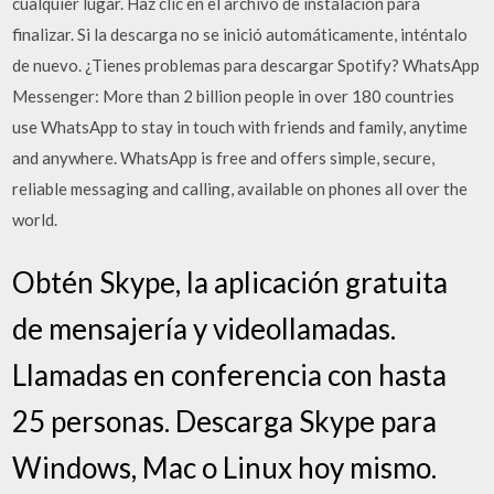
cualquier lugar. Haz clic en el archivo de instalación para
finalizar. Si la descarga no se inició automáticamente, inténtalo
de nuevo. ¿Tienes problemas para descargar Spotify? WhatsApp
Messenger: More than 2 billion people in over 180 countries
use WhatsApp to stay in touch with friends and family, anytime
and anywhere. WhatsApp is free and offers simple, secure,
reliable messaging and calling, available on phones all over the
world.
Obtén Skype, la aplicación gratuita
de mensajería y videollamadas.
Llamadas en conferencia con hasta
25 personas. Descarga Skype para
Windows, Mac o Linux hoy mismo.