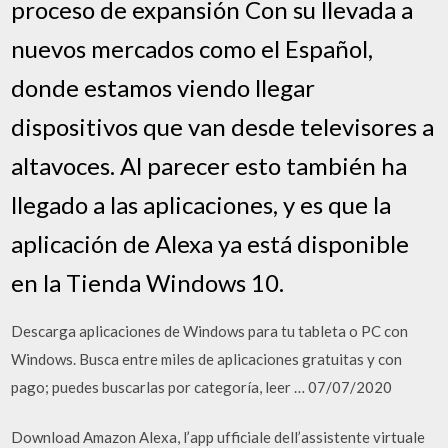
proceso de expansión Con su llevada a
nuevos mercados como el Español,
donde estamos viendo llegar
dispositivos que van desde televisores a
altavoces. Al parecer esto también ha
llegado a las aplicaciones, y es que la
aplicación de Alexa ya está disponible
en la Tienda Windows 10.
Descarga aplicaciones de Windows para tu tableta o PC con
Windows. Busca entre miles de aplicaciones gratuitas y con
pago; puedes buscarlas por categoría, leer … 07/07/2020
Download Amazon Alexa, l’app ufficiale dell’assistente virtuale