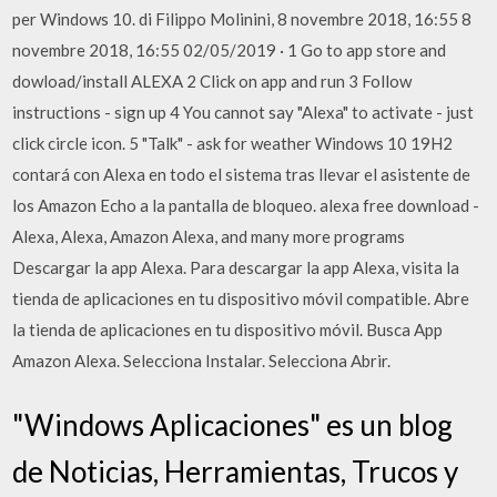
per Windows 10. di Filippo Molinini, 8 novembre 2018, 16:55 8
novembre 2018, 16:55 02/05/2019 · 1 Go to app store and
dowload/install ALEXA 2 Click on app and run 3 Follow
instructions - sign up 4 You cannot say "Alexa" to activate - just
click circle icon. 5 "Talk" - ask for weather Windows 10 19H2
contará con Alexa en todo el sistema tras llevar el asistente de
los Amazon Echo a la pantalla de bloqueo. alexa free download -
Alexa, Alexa, Amazon Alexa, and many more programs
Descargar la app Alexa. Para descargar la app Alexa, visita la
tienda de aplicaciones en tu dispositivo móvil compatible. Abre
la tienda de aplicaciones en tu dispositivo móvil. Busca App
Amazon Alexa. Selecciona Instalar. Selecciona Abrir.
"Windows Aplicaciones" es un blog
de Noticias, Herramientas, Trucos y