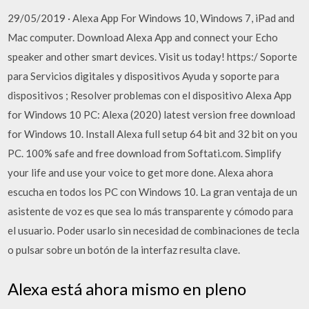
29/05/2019 · Alexa App For Windows 10, Windows 7, iPad and
Mac computer. Download Alexa App and connect your Echo
speaker and other smart devices. Visit us today! https:/ Soporte
para Servicios digitales y dispositivos Ayuda y soporte para
dispositivos ; Resolver problemas con el dispositivo Alexa App
for Windows 10 PC: Alexa (2020) latest version free download
for Windows 10. Install Alexa full setup 64 bit and 32 bit on you
PC. 100% safe and free download from Softati.com. Simplify
your life and use your voice to get more done. Alexa ahora
escucha en todos los PC con Windows 10. La gran ventaja de un
asistente de voz es que sea lo más transparente y cómodo para
el usuario. Poder usarlo sin necesidad de combinaciones de tecla
o pulsar sobre un botón de la interfaz resulta clave.
Alexa está ahora mismo en pleno