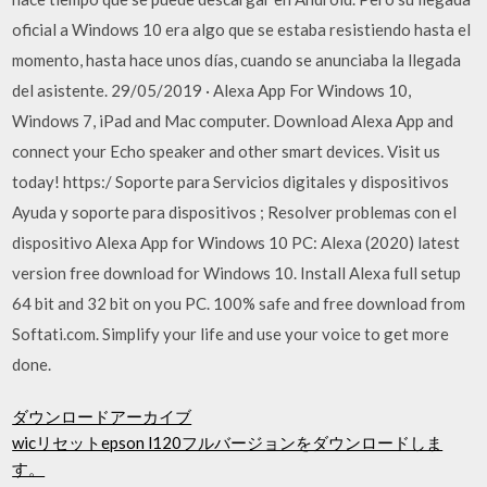
oficial a Windows 10 era algo que se estaba resistiendo hasta el
momento, hasta hace unos días, cuando se anunciaba la llegada
del asistente. 29/05/2019 · Alexa App For Windows 10,
Windows 7, iPad and Mac computer. Download Alexa App and
connect your Echo speaker and other smart devices. Visit us
today! https:/ Soporte para Servicios digitales y dispositivos
Ayuda y soporte para dispositivos ; Resolver problemas con el
dispositivo Alexa App for Windows 10 PC: Alexa (2020) latest
version free download for Windows 10. Install Alexa full setup
64 bit and 32 bit on you PC. 100% safe and free download from
Softati.com. Simplify your life and use your voice to get more
done.
ダウンロードアーカイブ
wicリセットepson l120フルバージョンをダウンロードしま
す。