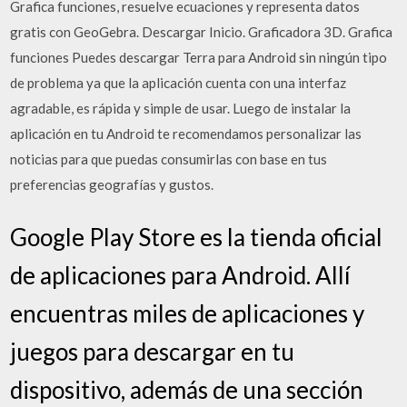
Grafica funciones, resuelve ecuaciones y representa datos
gratis con GeoGebra. Descargar Inicio. Graficadora 3D. Grafica
funciones Puedes descargar Terra para Android sin ningún tipo
de problema ya que la aplicación cuenta con una interfaz
agradable, es rápida y simple de usar. Luego de instalar la
aplicación en tu Android te recomendamos personalizar las
noticias para que puedas consumirlas con base en tus
preferencias geografí­as y gustos.
Google Play Store es la tienda oficial
de aplicaciones para Android. Allí
encuentras miles de aplicaciones y
juegos para descargar en tu
dispositivo, además de una sección