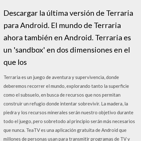
Descargar la última versión de Terraria
para Android. El mundo de Terraria
ahora también en Android. Terraria es
un 'sandbox' en dos dimensiones en el
que los
Terraria es un juego de aventura y supervivencia, donde
deberemos recorrer el mundo, explorando tanto la superficie
como el subsuelo, en busca de recursos que nos permitan
construir un refugio donde intentar sobrevivir. La madera, la
piedra y los recursos minerales serán nuestro objetivo durante
todo el juego, pero sobretodo al principio serán más necesarios
que nunca. TeaTV es una aplicación gratuita de Android que
millones de personas usan para transmitir programas de TV y