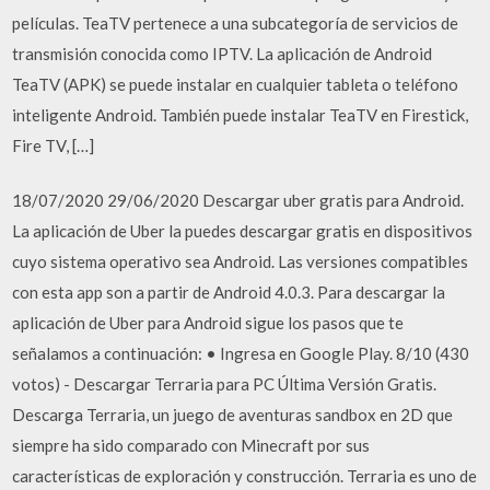
películas. TeaTV pertenece a una subcategoría de servicios de
transmisión conocida como IPTV. La aplicación de Android
TeaTV (APK) se puede instalar en cualquier tableta o teléfono
inteligente Android. También puede instalar TeaTV en Firestick,
Fire TV, […]
18/07/2020 29/06/2020 Descargar uber gratis para Android.
La aplicación de Uber la puedes descargar gratis en dispositivos
cuyo sistema operativo sea Android. Las versiones compatibles
con esta app son a partir de Android 4.0.3. Para descargar la
aplicación de Uber para Android sigue los pasos que te
señalamos a continuación: • Ingresa en Google Play. 8/10 (430
votos) - Descargar Terraria para PC Última Versión Gratis.
Descarga Terraria, un juego de aventuras sandbox en 2D que
siempre ha sido comparado con Minecraft por sus
características de exploración y construcción. Terraria es uno de