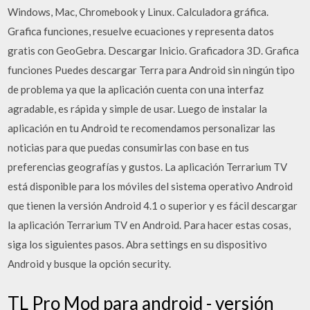
Windows, Mac, Chromebook y Linux. Calculadora gráfica.
Grafica funciones, resuelve ecuaciones y representa datos
gratis con GeoGebra. Descargar Inicio. Graficadora 3D. Grafica
funciones Puedes descargar Terra para Android sin ningún tipo
de problema ya que la aplicación cuenta con una interfaz
agradable, es rápida y simple de usar. Luego de instalar la
aplicación en tu Android te recomendamos personalizar las
noticias para que puedas consumirlas con base en tus
preferencias geografí­as y gustos. La aplicación Terrarium TV
está disponible para los móviles del sistema operativo Android
que tienen la versión Android 4.1 o superior y es fácil descargar
la aplicación Terrarium TV en Android. Para hacer estas cosas,
siga los siguientes pasos. Abra settings en su dispositivo
Android y busque la opción security.
TL Pro Mod para android - versión