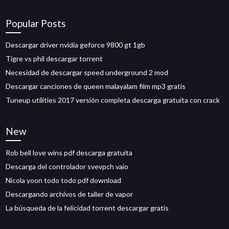
Popular Posts
Descargar driver nvidia geforce 9800 gt 1gb
Tigre vs phil descargar torrent
Necesidad de descargar speed underground 2 mod
Descargar canciones de queen malayalam film mp3 gratis
Tuneup utilities 2017 versión completa descarga gratuita con crack
New
Rob bell love wins pdf descarga gratuita
Descarga del controlador svevpch vaio
Nicola yoon todo todo pdf download
Descargando archivos de taller de vapor
La búsqueda de la felicidad torrent descargar gratis