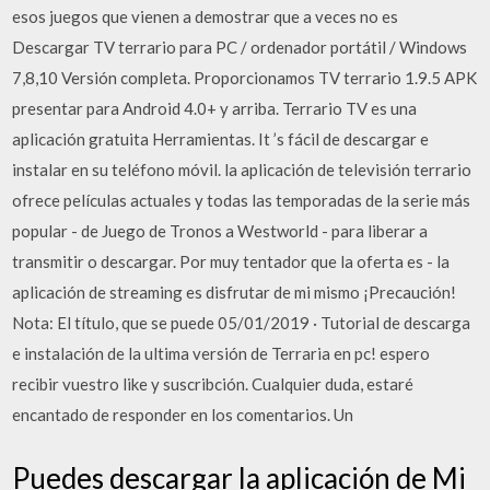
esos juegos que vienen a demostrar que a veces no es
Descargar TV terrario para PC / ordenador portátil / Windows
7,8,10 Versión completa. Proporcionamos TV terrario 1.9.5 APK
presentar para Android 4.0+ y arriba. Terrario TV es una
aplicación gratuita Herramientas. It ’s fácil de descargar e
instalar en su teléfono móvil. la aplicación de televisión terrario
ofrece películas actuales y todas las temporadas de la serie más
popular - de Juego de Tronos a Westworld - para liberar a
transmitir o descargar. Por muy tentador que la oferta es - la
aplicación de streaming es disfrutar de mi mismo ¡Precaución!
Nota: El título, que se puede 05/01/2019 · Tutorial de descarga
e instalación de la ultima versión de Terraria en pc! espero
recibir vuestro like y suscribción. Cualquier duda, estaré
encantado de responder en los comentarios. Un
Puedes descargar la aplicación de Mi