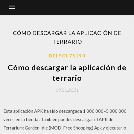
CÓMO DESCARGAR LA APLICACIÓN DE
TERRARIO
DELSOL75190
Cómo descargar la aplicación de
terrario
19.01.2021
Esta aplicación APK ha sido descargada 1 000 000–5 000 000
veces en la tienda . También puedes descargar el APK de
Terrarium: Garden Idle (MOD, Free Shopping) Apk y ejecutarlo