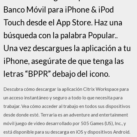
Banco Móvil para iPhone & iPod
Touch desde el App Store. Haz una
búsqueda con la palabra Popular..
Una vez descargues la aplicación a tu
iPhone, asegúrate de que tenga las
letras “BPPR” debajo del icono.
Descubra cómo descargar la aplicación Citrix Workspace para
un acceso instantáneo y seguro a todo lo que necesita para
trabajar. Vea cómo acceder al trabajo en todos sus dispositivos
desde donde esté. Terraria es an adventure and entertainment
móvil juego de video desarrollado por 505 Games (US), Inc., y
está disponible para su descarga en iOS y dispositivos Android.