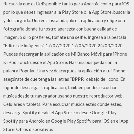
Recuerda que está disponible tanto para Android como para iOS,
por lo que debes ingresar a la Play Store o la App Store, buscarla
y descargarla. Una vez instalada, abre la aplicación y elige una
fotografía donde tu rostro aparezca con buena calidad de
imagen, o si lo prefieres, tómate una selfie. Ingresa a la pestala
"Editor de imágenes". 17/07/2020 17/06/2020 24/03/2020
Puedes descargar la aplicación de Mi Banco Móvil para iPhone
& iPod Touch desde el App Store. Haz una búsqueda con la
palabra Popular.. Una vez descargues la aplicación a tu iPhone,
asegúrate de que tenga las letras “BPPR” debajo del icono. En
lugar de descargar la aplicación, también puedes escuchar
música desde tu navegador usando nuestro reproductor web.
Celulares y tablets. Para escuchar música estés donde estés,
descarga Spotify desde el App Store o desde Google Play.
Spotify para Android en Google Play Spotify para iOS en el App
Store. Otros dispositivos