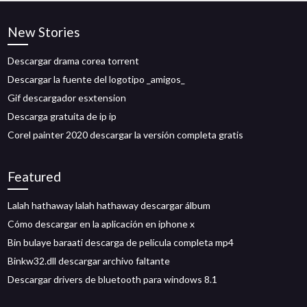
New Stories
Descargar drama corea torrent
Descargar la fuente del logotipo _amigos_
Gif descargador esxtension
Descarga gratuita de ip ip
Corel painter 2020 descargar la versión completa gratis
Featured
Lalah hathaway lalah hathaway descargar álbum
Cómo descargar en la aplicación en iphone x
Bin bulaye baraati descarga de película completa mp4
Binkw32.dll descargar archivo faltante
Descargar drivers de bluetooth para windows 8.1