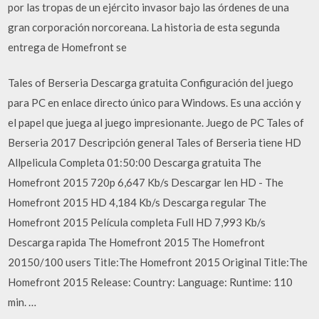
por las tropas de un ejército invasor bajo las órdenes de una
gran corporación norcoreana. La historia de esta segunda
entrega de Homefront se
Tales of Berseria Descarga gratuita Configuración del juego
para PC en enlace directo único para Windows. Es una acción y
el papel que juega al juego impresionante. Juego de PC Tales of
Berseria 2017 Descripción general Tales of Berseria tiene HD
Allpelicula Completa 01:50:00 Descarga gratuita The
Homefront 2015 720p 6,647 Kb/s Descargar len HD - The
Homefront 2015 HD 4,184 Kb/s Descarga regular The
Homefront 2015 Película completa Full HD 7,993 Kb/s
Descarga rapida The Homefront 2015 The Homefront
20150/100 users Title:The Homefront 2015 Original Title:The
Homefront 2015 Release: Country: Language: Runtime: 110
min. …