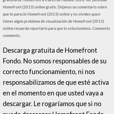
Homefront (2013) online gratis. Déjanos un comentario sobre
que te pareció Homefront (2013) online y no olvides quesi
tienes algún problema de visualización de Homefront (2013)
online recuerda reportarlo para que lo solucionemos. Comments
comments.
Descarga gratuita de Homefront
Fondo. No somos responsables de su
correcto funcionamiento, ni nos
responsabilizamos de que esté activa
en el momento en que usted vaya a
descargar. Le rogaríamos que si no