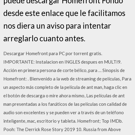
puede descargar Homefront Fondo
desde este enlace que le facilitamos
nos diera un aviso para intentar
arreglarlo cuanto antes.
Descargar Homefront para PC por torrent gratis.
IMPORTANTE: Instalacion en INGLES despues en MULTI9.
Acción en primera persona de corte bélico, para … Sinopsis de
Homefront: . Bienvenido a la web de streaming de películas, Para
un aspecto más completo de la película de ant man, haga clic en
el botón de descarga o mire ahora mismo, Las películas de ant
man presentadas a los fanáticos de las películas con calidad de
audio son excelentes y se pueden ver a través de un teléfono
inteligente, mac, escritorio y tableta. Homefront; Top IMDb.
Pooh: The Derrick Rose Story 2019 10. Russia from Above