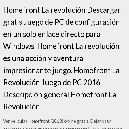
Homefront La revolución Descargar
gratis Juego de PC de configuración
en un solo enlace directo para
Windows. Homefront La revolución
es una acción y aventura
impresionante juego. Homefront La
Revolución Juego de PC 2016
Descripción general Homefront La
Revolución
Ver peliculas Homefront (2013) online gratis. Déjanos un
comentario sobre que te pareció Homefront (2013) online y no