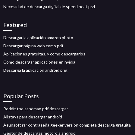
Necesidad de descarga digital de speed heat ps4
Featured
Descargar la aplicación amazon photo
Descargar página web como pdf
Aplicaciones gratuitas. y como descargarlos
Como descargar aplicaciones en nvidia
Descarga la aplicación android png
Popular Posts
Reddit the sandman pdf descargar
Allstays para descargar android
Asunsoft rar contraseña geeker versión completa descarga gratuita
Gestor de descargas motorola android