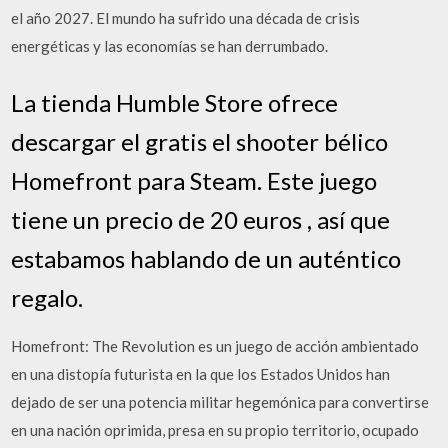
el año 2027. El mundo ha sufrido una década de crisis
energéticas y las economías se han derrumbado.
La tienda Humble Store ofrece
descargar el gratis el shooter bélico
Homefront para Steam. Este juego
tiene un precio de 20 euros , así que
estabamos hablando de un auténtico
regalo.
Homefront: The Revolution es un juego de acción ambientado
en una distopía futurista en la que los Estados Unidos han
dejado de ser una potencia militar hegemónica para convertirse
en una nación oprimida, presa en su propio territorio, ocupado