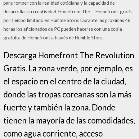
para romper con la realidad cotidiana y la capacidad de
desarrollar su creatividad, Homefront The … Homefront, gratis
por tiempo limitado en Humble Store. Durante las próximas 48
horas los aficionados de PC pueden hacerse con una copia
gratuita de Homefront a través de Humble Store.
Descarga Homefront The Revolution
Gratis. La zona verde, por ejemplo, es
el espacio en el centro de la ciudad,
donde las tropas coreanas son la más
fuerte y también la zona. Donde
tienen la mayoría de las comodidades,
como agua corriente, acceso