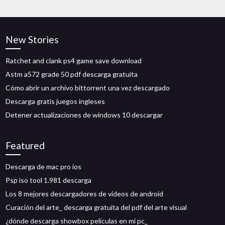
New Stories
Ratchet and clank ps4 game save download
Astm a572 grade 50 pdf descarga gratuita
Cómo abrir un archivo bittorrent una vez descargado
Descarga gratis juegos ingleses
Detener actualizaciones de windows 10 descargar
Featured
Descarga de mac pro ios
Psp iso tool 1.981 descarga
Los 8 mejores descargadores de videos de android
Curación del arte_ descarga gratuita del pdf del arte visual
¿dónde descarga showbox películas en mi pc_