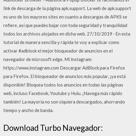
link de descarga de la página apk.support. La web de apk.support
es uno de los mayores sites en cuanto a descargas de APKS se
refiere, así que puedes bajar con toda seguridad y tranquilidad
todos los archivos alojados en dicha web. 27/10/2019 · En esta
tutorial de manera sencilla y rápida te voy a explicar como
activar #adblock el mejor bloqueador de anuncios en el
navegador de microsoft edge. Mi instagram:
https://www.instagram.com Descargar AdBlock para Firefox
para Firefox. El bloqueador de anuncios más popular, ¡ya está
disponible! Bloquea todos los anuncios en todas las páginas
web, incluso Facebook, Youtube y Hulu. ¡Navega más rápido
también! La mayoría no son siquiera descargados, ahorrando
tiempo y ancho de banda.
Download Turbo Navegador: