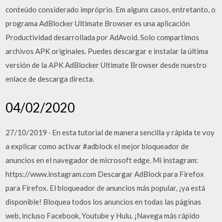
conteúdo considerado impróprio. Em alguns casos, entretanto, o
programa AdBlocker Ultimate Browser es una aplicación
Productividad desarrollada por AdAvoid. Solo compartimos
archivos APK originales. Puedes descargar e instalar la última
versión de la APK AdBlocker Ultimate Browser desde nuestro
enlace de descarga directa.
04/02/2020
27/10/2019 · En esta tutorial de manera sencilla y rápida te voy
a explicar como activar #adblock el mejor bloqueador de
anuncios en el navegador de microsoft edge. Mi instagram:
https://www.instagram.com Descargar AdBlock para Firefox
para Firefox. El bloqueador de anuncios más popular, ¡ya está
disponible! Bloquea todos los anuncios en todas las páginas
web, incluso Facebook, Youtube y Hulu. ¡Navega más rápido