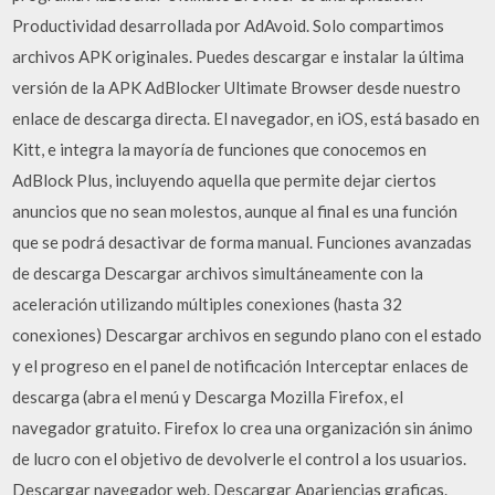
Productividad desarrollada por AdAvoid. Solo compartimos
archivos APK originales. Puedes descargar e instalar la última
versión de la APK AdBlocker Ultimate Browser desde nuestro
enlace de descarga directa. El navegador, en iOS, está basado en
Kitt, e integra la mayoría de funciones que conocemos en
AdBlock Plus, incluyendo aquella que permite dejar ciertos
anuncios que no sean molestos, aunque al final es una función
que se podrá desactivar de forma manual. Funciones avanzadas
de descarga Descargar archivos simultáneamente con la
aceleración utilizando múltiples conexiones (hasta 32
conexiones) Descargar archivos en segundo plano con el estado
y el progreso en el panel de notificación Interceptar enlaces de
descarga (abra el menú y Descarga Mozilla Firefox, el
navegador gratuito. Firefox lo crea una organización sin ánimo
de lucro con el objetivo de devolverle el control a los usuarios.
Descargar navegador web. Descargar Apariencias graficas.