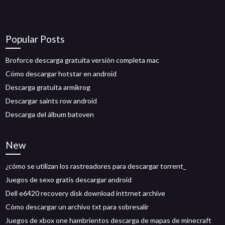
Popular Posts
Broforce descarga gratuita versión completa mac
Cómo descargar hotstar en android
Descarga gratuita armikrog
Descargar saints row android
Descarga del álbum batoven
New
¿cómo se utilizan los rastreadores para descargar torrent_
Juegos de sexo gratis descargar android
Dell e6420 recovery disk download inttrnet archive
Cómo descargar un archivo txt para sobresalir
Juegos de xbox one hambrientos descarga de mapas de minecraft