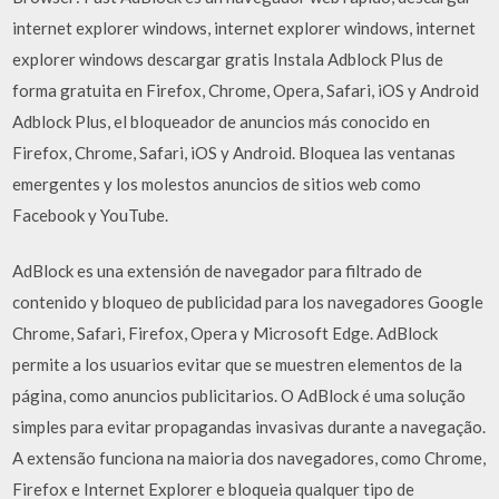
internet explorer windows, internet explorer windows, internet
explorer windows descargar gratis Instala Adblock Plus de
forma gratuita en Firefox, Chrome, Opera, Safari, iOS y Android
Adblock Plus, el bloqueador de anuncios más conocido en
Firefox, Chrome, Safari, iOS y Android. Bloquea las ventanas
emergentes y los molestos anuncios de sitios web como
Facebook y YouTube.
AdBlock es una extensión de navegador para filtrado de
contenido y bloqueo de publicidad para los navegadores Google
Chrome, Safari, Firefox, Opera y Microsoft Edge. AdBlock
permite a los usuarios evitar que se muestren elementos de la
página, como anuncios publicitarios. O AdBlock é uma solução
simples para evitar propagandas invasivas durante a navegação.
A extensão funciona na maioria dos navegadores, como Chrome,
Firefox e Internet Explorer e bloqueia qualquer tipo de