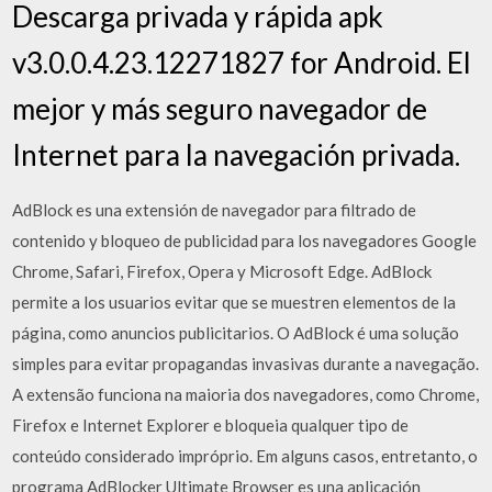
Descarga privada y rápida apk
v3.0.0.4.23.12271827 for Android. El
mejor y más seguro navegador de
Internet para la navegación privada.
AdBlock es una extensión de navegador para filtrado de
contenido y bloqueo de publicidad para los navegadores Google
Chrome, Safari, Firefox, Opera y Microsoft Edge. AdBlock
permite a los usuarios evitar que se muestren elementos de la
página, como anuncios publicitarios. O AdBlock é uma solução
simples para evitar propagandas invasivas durante a navegação.
A extensão funciona na maioria dos navegadores, como Chrome,
Firefox e Internet Explorer e bloqueia qualquer tipo de
conteúdo considerado impróprio. Em alguns casos, entretanto, o
programa AdBlocker Ultimate Browser es una aplicación