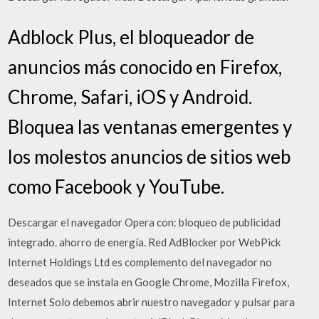
Adblock Plus, el bloqueador de
anuncios más conocido en Firefox,
Chrome, Safari, iOS y Android.
Bloquea las ventanas emergentes y
los molestos anuncios de sitios web
como Facebook y YouTube.
Descargar el navegador Opera con: bloqueo de publicidad
integrado. ahorro de energía. Red AdBlocker por WebPick
Internet Holdings Ltd es complemento del navegador no
deseados que se instala en Google Chrome, Mozilla Firefox,
Internet Solo debemos abrir nuestro navegador y pulsar para