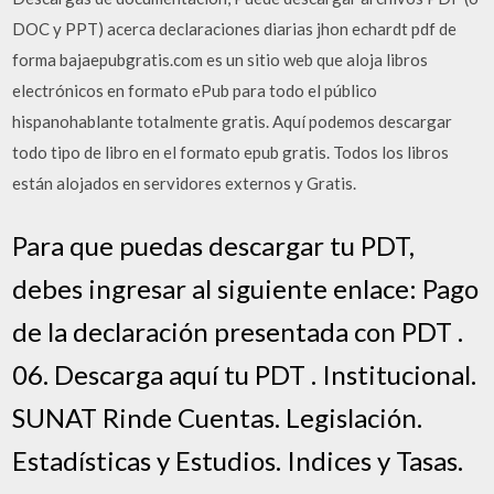
DOC y PPT) acerca declaraciones diarias jhon echardt pdf de
forma bajaepubgratis.com es un sitio web que aloja libros
electrónicos en formato ePub para todo el público
hispanohablante totalmente gratis. Aquí podemos descargar
todo tipo de libro en el formato epub gratis. Todos los libros
están alojados en servidores externos y Gratis.
Para que puedas descargar tu PDT,
debes ingresar al siguiente enlace: Pago
de la declaración presentada con PDT .
06. Descarga aquí tu PDT . Institucional.
SUNAT Rinde Cuentas. Legislación.
Estadísticas y Estudios. Indices y Tasas.