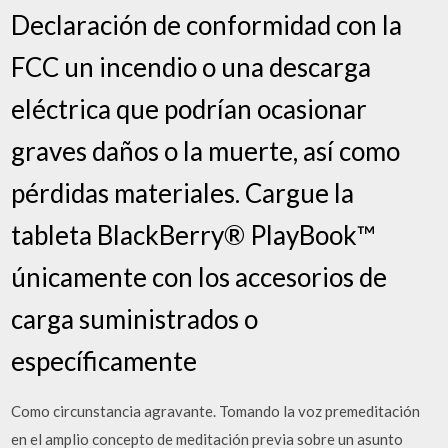
Declaración de conformidad con la
FCC un incendio o una descarga
eléctrica que podrían ocasionar
graves daños o la muerte, así como
pérdidas materiales. Cargue la
tableta BlackBerry® PlayBook™
únicamente con los accesorios de
carga suministrados o
específicamente
Como circunstancia agravante. Tomando la voz premeditación
en el amplio concepto de meditación previa sobre un asunto