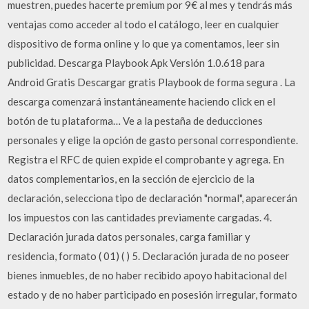
muestren, puedes hacerte premium por 9€ al mes y tendrás más
ventajas como acceder al todo el catálogo, leer en cualquier
dispositivo de forma online y lo que ya comentamos, leer sin
publicidad. Descarga Playbook Apk Versión 1.0.618 para
Android Gratis Descargar gratis Playbook de forma segura . La
descarga comenzará instantáneamente haciendo click en el
botón de tu plataforma… Ve a la pestaña de deducciones
personales y elige la opción de gasto personal correspondiente.
Registra el RFC de quien expide el comprobante y agrega. En
datos complementarios, en la sección de ejercicio de la
declaración, selecciona tipo de declaración "normal", aparecerán
los impuestos con las cantidades previamente cargadas. 4.
Declaración jurada datos personales, carga familiar y
residencia, formato ( 01) ( ) 5. Declaración jurada de no poseer
bienes inmuebles, de no haber recibido apoyo habitacional del
estado y de no haber participado en posesión irregular, formato