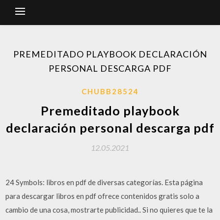
PREMEDITADO PLAYBOOK DECLARACIÓN
PERSONAL DESCARGA PDF
CHUBB28524
Premeditado playbook
declaración personal descarga pdf
12.05.2021
24 Symbols: libros en pdf de diversas categorías. Esta página
para descargar libros en pdf ofrece contenidos gratis solo a
cambio de una cosa, mostrarte publicidad.. Si no quieres que te la