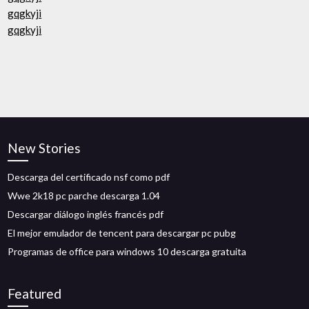
gqgkyji
gqgkyji
New Stories
Descarga del certificado nsf como pdf
Wwe 2k18 pc parche descarga 1.04
Descargar diálogo inglés francés pdf
El mejor emulador de tencent para descargar pc pubg
Programas de office para windows 10 descarga gratuita
Featured