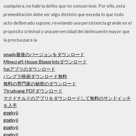
cualquiera, no habría delito que no concurriese. Por ello, esta
premeditación debe ser algo distinto que exceda lo que todo
acto deliberado supone, revelando una persistencia grande en el
propósito criminal y una perversidad del delincuente mayor que
la precisa para la
smadv最後のバージョンをダウンロード
Minecraft House Blueprintsダウンロード
fcpアプリのダウンロード
バングラ映画ダウンロード無料
無料の専門家の秘密のダウンロード
Ttrudvang PDFダウンロード
マクドナルドのアプリをダウンロードして無料のサンドイッチ
を入手
gqgkyji
gqgkyji
gqgkyji
gqgkyji