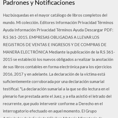
Padrones y Notificaciones
Haz búsquedas en el mayor catálogo de libros completos del
mundo. Mi colección. Editores Información Privacidad Términos
Ayuda Información Privacidad Términos Ayuda Descargar PDF:
R.S 361-2015. EMPRESAS OBLIGADAS A LLEVAR LOS
REGISTROS DE VENTAS E INGRESOS Y DE COMPRAS DE
MANERA ELECTRÓNICA Mediante la publicación de la R.S 361-
2015 se estableció los nuevos obligados a realizar la anotación
de sus libros contables en forma electrónica para los ejercicios
2016, 2017 y en adelante. La declaración de la víctima está
suficientemente corroborada por una declaración sumarial
testifical. "La declaración sumarial a la que se dio lectura en el
plenario fue prestada ante el Juez, y a ella asistió el letrado del
recurrente, que pudo intervenir conforme a Derecho en el
interrogatorio efectuado en aquel momento. El Grupo