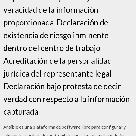
veracidad de la información
proporcionada. Declaración de
existencia de riesgo inminente
dentro del centro de trabajo
Acreditación de la personalidad
jurídica del representante legal
Declaración bajo protesta de decir
verdad con respecto a la información
capturada.
Ansible es una plataforma de software libre para configurar y
administrar ordenadores. Combina instalación multi-nodo (es