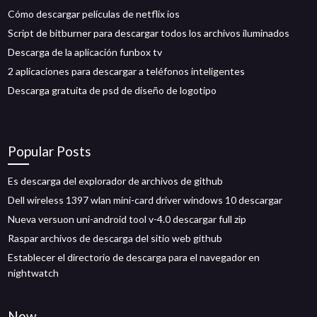
Cómo descargar películas de netflix ios
Script de bitburner para descargar todos los archivos iluminados
Descarga de la aplicación funbox tv
2 aplicaciones para descargar a teléfonos inteligentes
Descarga gratuita de psd de diseño de logotipo
Popular Posts
Es descarga del explorador de archivos de github
Dell wireless 1397 wlan mini-card driver windows 10 descargar
Nueva versuon uni-android tool v-4.0 descargar full zip
Raspar archivos de descarga del sitio web github
Establecer el directorio de descarga para el navegador en
nightwatch
New