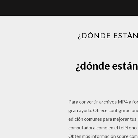
¿DÓNDE ESTÁN
¿dónde están
Para convertir archivos MP4 a fo
gran ayuda. Ofrece configuracione
edición comunes para mejorar tus
computadora como en el teléfono.
Obtén más información sobre cómo