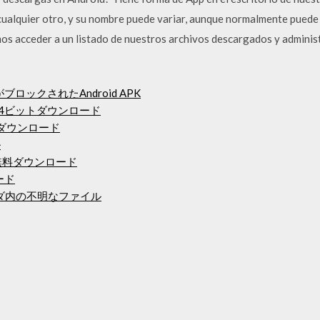
o cualquier otro, y su nombre puede variar, aunque normalmente pued
s acceder a un listado de nuestros archivos descargados y administr
ロックされたAndroid APK
 7 64ビットダウンロード
イバーダウンロード
ル
無料ダウンロード
ード
ルダ内の不明なファイル