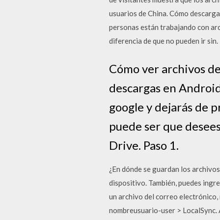
usuarios de China. Cómo descarga
personas están trabajando con arc
diferencia de que no pueden ir sin.
Cómo ver archivos de
descargas en Android
google y dejarás de p
puede ser que desees
Drive. Paso 1.
¿En dónde se guardan los archivos
dispositivo. También, puedes ingr
un archivo del correo electrónico,
nombreusuario-user > LocalSync. A