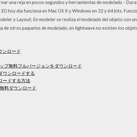
crear una reja en pocos segundos y herramientas de modelado - Du
3D hoy día funciona en Mac OS X y Windows en 32 y 64 bits. Funcio
deler y Layout; En modeler se realiza el modelado del objeto con una
cia de otros paquetes de modelado, en lightwave no existen los objet
のダウンロード
トショップ無料フルバージョンをダウンロード
にダウンロードする
をダウンロードする方法
無料ダウンロード