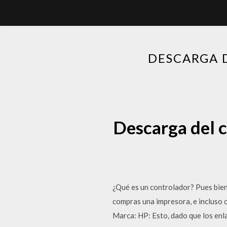
DESCARGA 
Descarga del c
¿Qué es un controlador? Pues bien
compras una impresora, e incluso 
Marca: HP: Esto, dado que los enla