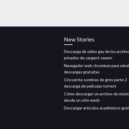
New Stories
Descarga de video gay de los archiv
privados de sargent swann
Navegador web chromium para win
descargas gratuitas
Cincuenta sombras de grey parte 2
descarga de películas torrent
Cómo descargar un archivo de músi
desde un sitio weds
Descargar artículos académicos grat