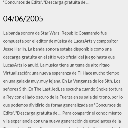
"Concursos de Edits", "Descarga gratuita de …
04/06/2005
La banda sonora de Star Wars: Republic Commando fue
compuesta por el editor de música de LucasArts y compositor
Jesse Harlin. La banda sonora estaba disponible como una
descarga gratuita en el sitio web oficial del juego hasta que
LucasArts lo anuló. La música tiene un tema de alto ritmo
Virtualización: una nueva esperanza de TI Hace mucho tiempo,
en una galaxia muy, muy lejana. En La Venganza de los Sith, Los
señores Sith. En The Last Jedi, se escucha cuando Snoke tortura
a Rey con el lado oscuro de la Fuerza en su sala del trono. por lo
que podemos dividirlo de forma generalizada en "Concursos de
Edits", "Descarga gratuita de … Para compartir el conocimiento
y la experiencia con una nueva generación de estudiantes de la