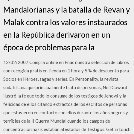
Mandalorianas y la batalla de Revan y
Malak contra los valores instaurados
en la República derivaron en un
época de problemas para la
13/02/2007 Compra online en Fnac nuestra selección de Libros
con recogida gratis en tienda en 1 hora y 5 % de descuento para
Socios en Héroes, sagas y series. En Personality, la revista
sudafricana que principalmente trata de personas, Nell Coward
ilustró la fe que todo lo consume de los testigos de Jehová y la
felicidad de ellos citando extractos de los escritos de personas
que estuvieron en contacto con ellos durante los años negros y
terribles de la II Guerra Mundial cuando los campos de
concentración nazis estaban atestados de Testigos. Get in touch