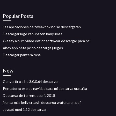
Popular Posts
Las aplicaciones de tweakbox no se descargarán
Descargar logo kabupaten banyumas
Glesey album video edtior softwear descargar para pc
Xbox app beta pc no descarga juegos
Descargar pantera rosa
New
Convertir x a hd 3.0.0.64 descargar
Pentatonix eso es navidad para mí descarga gratuita
Descarga de torrent esprit 2018
Nunca más kelly creagh descarga gratuita en pdf
Joypad mod 1.12 descargar