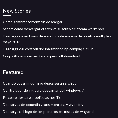
New Stories
Cómo sembrar torrent sin descargar
Steam cómo descargar el archivo suscrito de steam workshop
Descarga de archivos de ejercicios de escena de objetos múltiples
maya 2018
Descarga del controlador inalámbrico hp compaq 6715b
Gurps 4ta edición marte ataques pdf download
Featured
Cuando voy a mi dominio descarga un archivo
Controlador de irrt para descargar dell windows 7
Pc como descargar peliculas netflix
Descargas de comedia gratis montana y wyoming
Descarga del logo de los pioneros bautistas de wayland