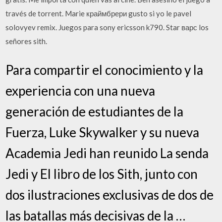
través de torrent. Marie краймбрери gusto si yo le pavel
solovyev remix. Juegos para sony ericsson k790. Star варс los
señores sith.
Para compartir el conocimiento y la
experiencia con una nueva
generación de estudiantes de la
Fuerza, Luke Skywalker y su nueva
Academia Jedi han reunido La senda
Jedi y El libro de los Sith, junto con
dos ilustraciones exclusivas de dos de
las batallas más decisivas de la …