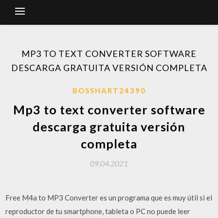
MP3 TO TEXT CONVERTER SOFTWARE
DESCARGA GRATUITA VERSIÓN COMPLETA
BOSSHART24390
Mp3 to text converter software
descarga gratuita versión
completa
09.04.2021
Free M4a to MP3 Converter es un programa que es muy útil si el
reproductor de tu smartphone, tableta o PC no puede leer