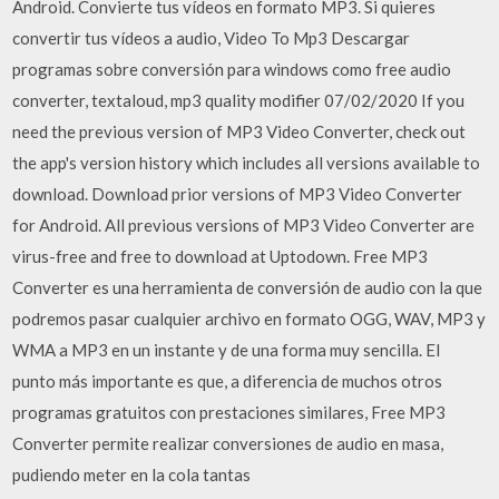
Android. Convierte tus vídeos en formato MP3. Si quieres
convertir tus vídeos a audio, Video To Mp3 Descargar
programas sobre conversión para windows como free audio
converter, textaloud, mp3 quality modifier 07/02/2020 If you
need the previous version of MP3 Video Converter, check out
the app's version history which includes all versions available to
download. Download prior versions of MP3 Video Converter
for Android. All previous versions of MP3 Video Converter are
virus-free and free to download at Uptodown. Free MP3
Converter es una herramienta de conversión de audio con la que
podremos pasar cualquier archivo en formato OGG, WAV, MP3 y
WMA a MP3 en un instante y de una forma muy sencilla. El
punto más importante es que, a diferencia de muchos otros
programas gratuitos con prestaciones similares, Free MP3
Converter permite realizar conversiones de audio en masa,
pudiendo meter en la cola tantas