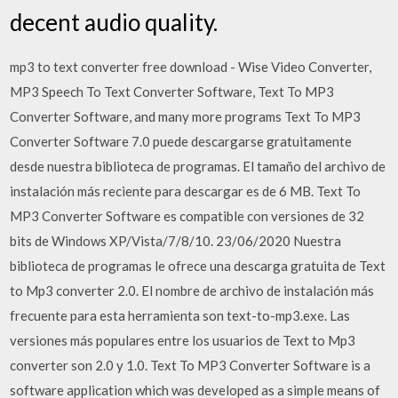
decent audio quality.
mp3 to text converter free download - Wise Video Converter,
MP3 Speech To Text Converter Software, Text To MP3
Converter Software, and many more programs Text To MP3
Converter Software 7.0 puede descargarse gratuitamente
desde nuestra biblioteca de programas. El tamaño del archivo de
instalación más reciente para descargar es de 6 MB. Text To
MP3 Converter Software es compatible con versiones de 32
bits de Windows XP/Vista/7/8/10. 23/06/2020 Nuestra
biblioteca de programas le ofrece una descarga gratuita de Text
to Mp3 converter 2.0. El nombre de archivo de instalación más
frecuente para esta herramienta son text-to-mp3.exe. Las
versiones más populares entre los usuarios de Text to Mp3
converter son 2.0 y 1.0. Text To MP3 Converter Software is a
software application which was developed as a simple means of