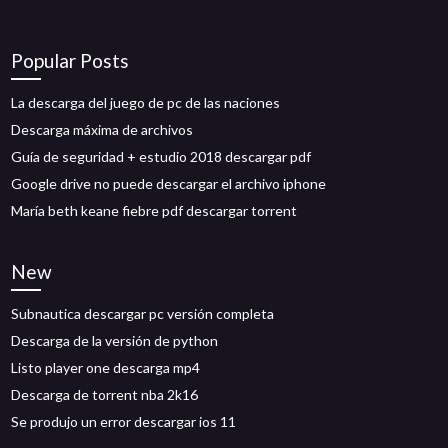
Popular Posts
La descarga del juego de pc de las naciones
Descarga máxima de archivos
Guía de seguridad + estudio 2018 descargar pdf
Google drive no puede descargar el archivo iphone
María beth keane fiebre pdf descargar torrent
New
Subnautica descargar pc versión completa
Descarga de la versión de python
Listo player one descarga mp4
Descarga de torrent nba 2k16
Se produjo un error descargar ios 11