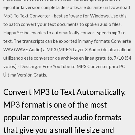
ejecutar la versión completa del software durante un Download
Mp3 To Text Converter - best software for Windows. Use this
to batch convert your text documents to spoken audio files.
Happy Scribe enables to automatically convert speech mp3 to
text. The transcripts can be exported in many formats Convierte
WAV (WAVE Audio) a MP3 (MPEG Layer 3 Audio) de alta calidad
utilizando este conversor de archivos en línea gratuito. 7/10 (54
votos) - Descargar Free YouTube to MP3 Converter para PC
Última Versión Gratis.
Convert MP3 to Text Automatically.
MP3 format is one of the most
popular compressed audio formats
that give you a small file size and