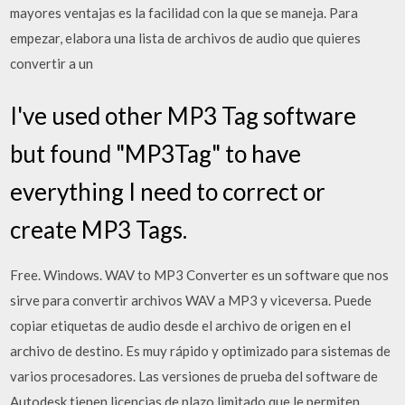
mayores ventajas es la facilidad con la que se maneja. Para
empezar, elabora una lista de archivos de audio que quieres
convertir a un
I've used other MP3 Tag software
but found "MP3Tag" to have
everything I need to correct or
create MP3 Tags.
Free. Windows. WAV to MP3 Converter es un software que nos
sirve para convertir archivos WAV a MP3 y viceversa. Puede
copiar etiquetas de audio desde el archivo de origen en el
archivo de destino. Es muy rápido y optimizado para sistemas de
varios procesadores. Las versiones de prueba del software de
Autodesk tienen licencias de plazo limitado que le permiten