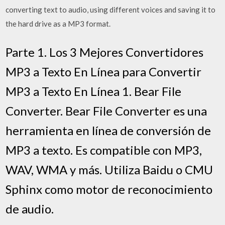
converting text to audio, using different voices and saving it to
the hard drive as a MP3 format.
Parte 1. Los 3 Mejores Convertidores
MP3 a Texto En Línea para Convertir
MP3 a Texto En Línea 1. Bear File
Converter. Bear File Converter es una
herramienta en línea de conversión de
MP3 a texto. Es compatible con MP3,
WAV, WMA y más. Utiliza Baidu o CMU
Sphinx como motor de reconocimiento
de audio.