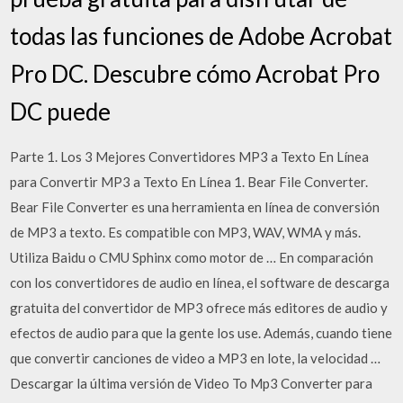
todas las funciones de Adobe Acrobat
Pro DC. Descubre cómo Acrobat Pro
DC puede
Parte 1. Los 3 Mejores Convertidores MP3 a Texto En Línea
para Convertir MP3 a Texto En Línea 1. Bear File Converter.
Bear File Converter es una herramienta en línea de conversión
de MP3 a texto. Es compatible con MP3, WAV, WMA y más.
Utiliza Baidu o CMU Sphinx como motor de … En comparación
con los convertidores de audio en línea, el software de descarga
gratuita del convertidor de MP3 ofrece más editores de audio y
efectos de audio para que la gente los use. Además, cuando tiene
que convertir canciones de video a MP3 en lote, la velocidad …
Descargar la última versión de Video To Mp3 Converter para