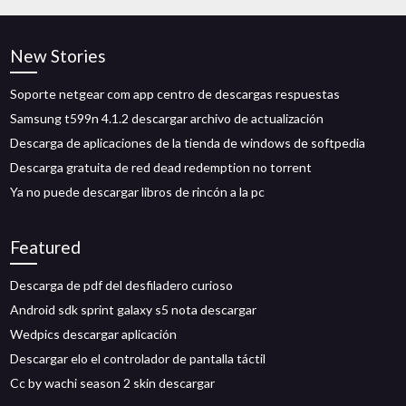
New Stories
Soporte netgear com app centro de descargas respuestas
Samsung t599n 4.1.2 descargar archivo de actualización
Descarga de aplicaciones de la tienda de windows de softpedia
Descarga gratuita de red dead redemption no torrent
Ya no puede descargar libros de rincón a la pc
Featured
Descarga de pdf del desfiladero curioso
Android sdk sprint galaxy s5 nota descargar
Wedpics descargar aplicación
Descargar elo el controlador de pantalla táctil
Cc by wachi season 2 skin descargar