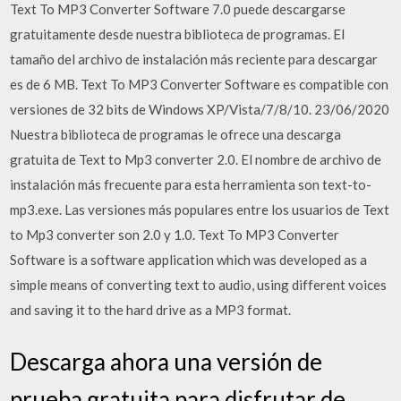
Text To MP3 Converter Software 7.0 puede descargarse
gratuitamente desde nuestra biblioteca de programas. El
tamaño del archivo de instalación más reciente para descargar
es de 6 MB. Text To MP3 Converter Software es compatible con
versiones de 32 bits de Windows XP/Vista/7/8/10. 23/06/2020
Nuestra biblioteca de programas le ofrece una descarga
gratuita de Text to Mp3 converter 2.0. El nombre de archivo de
instalación más frecuente para esta herramienta son text-to-
mp3.exe. Las versiones más populares entre los usuarios de Text
to Mp3 converter son 2.0 y 1.0. Text To MP3 Converter
Software is a software application which was developed as a
simple means of converting text to audio, using different voices
and saving it to the hard drive as a MP3 format.
Descarga ahora una versión de
prueba gratuita para disfrutar de