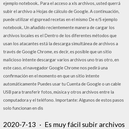
ejemplo notebook.. Para el acceso a xls archivos, usted querrá
subir el archivo a Hojas de cálculo de Google. A continuación,
puede utilizar el gspread recetas en el mismo De e/S ejemplo
notebook.. Un añadido recientemente manera de cargar los
archivos locales es el Dentro de los diferentes métodos que
usan los atacantes está la descarga simultánea de archivos a
través de Google Chrome, es decir, es posible que un sitio
malicioso intente descargar varios archivos uno tras otro, en
este caso, el navegador Google Chrome nos pedirá una
confirmación en el momento en que un sitio intente
automáticamente Puedes usar tu Cuenta de Google o un cable
USB para transferir fotos, música y otros archivos entre la
computadora y el teléfono. Importante: Algunos de estos pasos
solo funcionan en dis
2020-7-13 · Es muy fácil subir archivos