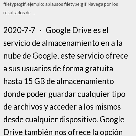
filetype:gif, ejemplo: aplausos filetype:gif Navega por los
resultados de …
2020-7-7 · Google Drive es el
servicio de almacenamiento en a la
nube de Google, este servicio ofrece
a sus usuarios de forma gratuita
hasta 15 GB de almacenamiento
donde poder guardar cualquier tipo
de archivos y acceder a los mismos
desde cualquier dispositivo. Google
Drive también nos ofrece la opción