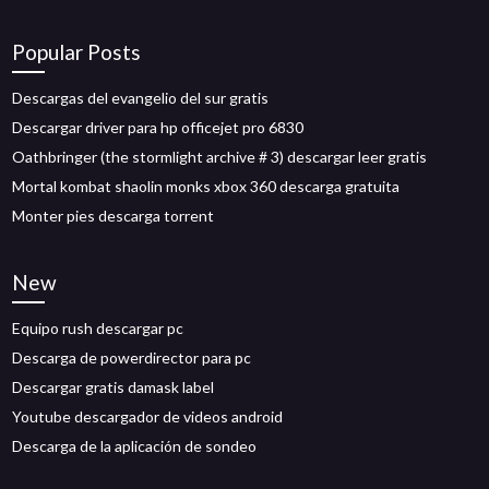
Popular Posts
Descargas del evangelio del sur gratis
Descargar driver para hp officejet pro 6830
Oathbringer (the stormlight archive # 3) descargar leer gratis
Mortal kombat shaolin monks xbox 360 descarga gratuita
Monter pies descarga torrent
New
Equipo rush descargar pc
Descarga de powerdirector para pc
Descargar gratis damask label
Youtube descargador de videos android
Descarga de la aplicación de sondeo