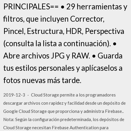
PRINCIPALES== • 29 herramientas y
filtros, que incluyen Corrector,
Pincel, Estructura, HDR, Perspectiva
(consulta la lista a continuación). •
Abre archivos JPG y RAW. • Guarda
tus estilos personales y aplícaselos a
fotos nuevas más tarde.
2019-12-3 · Cloud Storage permite a los programadores
descargar archivos con rapidez y facilidad desde un depósito de
Google Cloud Storage que proporciona y administra Firebase..
Nota: Según la configuración predeterminada, los depósitos de
Cloud Storage necesitan Firebase Authentication para