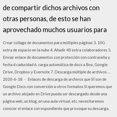
de compartir dichos archivos con
otras personas, de esto se han
aprovechado muchos usuarios para
Crear collage de documentos para múltiples páginas 3. 10G
extra de espacio en la nube 4. Añadir 40 extra colaboradores 5.
Enviar enlace de documentos con protección con contraseña y
fecha d caducidad 6. carga automática de docs a Box, Google
Drive, Dropbox y Evernote 7. Descarga múltiple de archivos …
2020-6-18 · Enlaces de descarga de archivos que SÍ son de
Google Docs con conversión a otros formatos Si queremos que
un archivo alojado en Drive pueda ser descargado desde una
página web, un blog, en una aula virtual, etc. necesitaremos
conocer el enlace correspondiente que provoque su descarga.