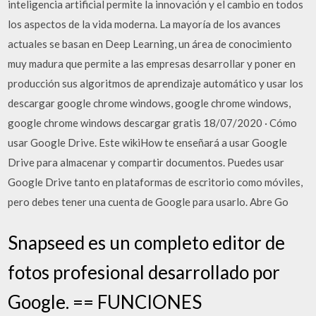
inteligencia artificial permite la innovación y el cambio en todos
los aspectos de la vida moderna. La mayoría de los avances
actuales se basan en Deep Learning, un área de conocimiento
muy madura que permite a las empresas desarrollar y poner en
producción sus algoritmos de aprendizaje automático y usar los
descargar google chrome windows, google chrome windows,
google chrome windows descargar gratis 18/07/2020 · Cómo
usar Google Drive. Este wikiHow te enseñará a usar Google
Drive para almacenar y compartir documentos. Puedes usar
Google Drive tanto en plataformas de escritorio como móviles,
pero debes tener una cuenta de Google para usarlo. Abre Go
Snapseed es un completo editor de
fotos profesional desarrollado por
Google. == FUNCIONES