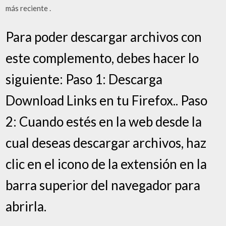
más reciente .
Para poder descargar archivos con
este complemento, debes hacer lo
siguiente: Paso 1: Descarga
Download Links en tu Firefox.. Paso
2: Cuando estés en la web desde la
cual deseas descargar archivos, haz
clic en el icono de la extensión en la
barra superior del navegador para
abrirla.