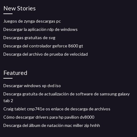
New Stories
Juegos de zynga descargas pc
Descargar la aplicación rdp de windows
Descargas gratuitas de svg
Descarga del controlador geforce 8600 gt
Descarga del archivo de prueba de velocidad
Featured
Descargar windows xp dvd iso
Descarga gratuita de actualización de software de samsung galaxy
tab 2
Craig tablet cmp741e os enlace de descarga de archivos
Cómo descargar drivers para hp pavilion dv8000
Descarga del álbum de natación mac miller zip hnhh