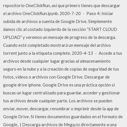
repositorio OneClickRun, así que primero tienes que descargar
el archivo OneClickRun.ipynb. 2020-7-20 · Paso 4: Iniciar
subida de archivos a cuenta de Google Drive. Simplemente
damos clic al costado izquierdo de la sección “START CLOUD
UPLOAD” y veremos un mensaje de progreso de la descarga.
Cuando esté completado mostrará un mensaje del archivo
torrent junto a la etiqueta complete. 2020-4-13 · Accede a tus
archivos desde cualquier lugar gracias al almacenamiento
seguro en la nube y a la creación de copias de seguridad de tus
fotos, vídeos o archivos con Google Drive. Descargar de
google drive iphone. Google Drive es una práctica opción si
buscas un lugar centralizado para guardar, acceder y gestionar
tus archivos desde cualquier parte. Los archivos se pueden
enviar, mover, descargar, renombrar o imprimir desde la app de
Google Drive. Si tienes documentos guardados en el formato de
Google.. | Descarga archivos de Mega.nz directamente a una