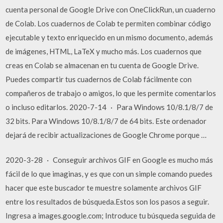
cuenta personal de Google Drive con OneClickRun, un cuaderno
de Colab. Los cuadernos de Colab te permiten combinar código
ejecutable y texto enriquecido en un mismo documento, además
de imágenes, HTML, LaTeX y mucho más. Los cuadernos que
creas en Colab se almacenan en tu cuenta de Google Drive.
Puedes compartir tus cuadernos de Colab fácilmente con
compañeros de trabajo o amigos, lo que les permite comentarlos
o incluso editarlos. 2020-7-14 · Para Windows 10/8.1/8/7 de
32 bits. Para Windows 10/8.1/8/7 de 64 bits. Este ordenador
dejará de recibir actualizaciones de Google Chrome porque …
2020-3-28 · Conseguir archivos GIF en Google es mucho más
fácil de lo que imaginas, y es que con un simple comando puedes
hacer que este buscador te muestre solamente archivos GIF
entre los resultados de búsqueda.Estos son los pasos a seguir.
Ingresa a images.google.com; Introduce tu búsqueda seguida de