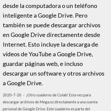
desde la computadora o un teléfono
inteligente a Google Drive. Pero
también se puede descargar archivos
en Google Drive directamente desde
Internet. Esto incluye la descarga de
vídeos de YouTube a Google Drive,
guardar páginas web, e incluso
descargar un software y otros archivos
a Google Drive.
2020-7-20 · ¡Otro cuaderno de Colab! Esta vez para
descargar archivos de Mega.nz directamente a una cuenta
personal de Google Drive. Este cuaderno es parte del