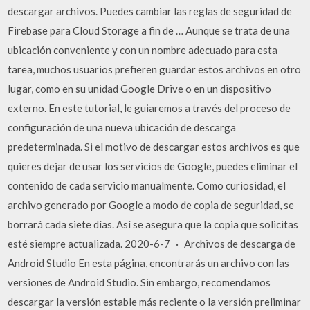
descargar archivos. Puedes cambiar las reglas de seguridad de
Firebase para Cloud Storage a fin de … Aunque se trata de una
ubicación conveniente y con un nombre adecuado para esta
tarea, muchos usuarios prefieren guardar estos archivos en otro
lugar, como en su unidad Google Drive o en un dispositivo
externo. En este tutorial, le guiaremos a través del proceso de
configuración de una nueva ubicación de descarga
predeterminada. Si el motivo de descargar estos archivos es que
quieres dejar de usar los servicios de Google, puedes eliminar el
contenido de cada servicio manualmente. Como curiosidad, el
archivo generado por Google a modo de copia de seguridad, se
borrará cada siete días. Así se asegura que la copia que solicitas
esté siempre actualizada. 2020-6-7 · Archivos de descarga de
Android Studio En esta página, encontrarás un archivo con las
versiones de Android Studio. Sin embargo, recomendamos
descargar la versión estable más reciente o la versión preliminar