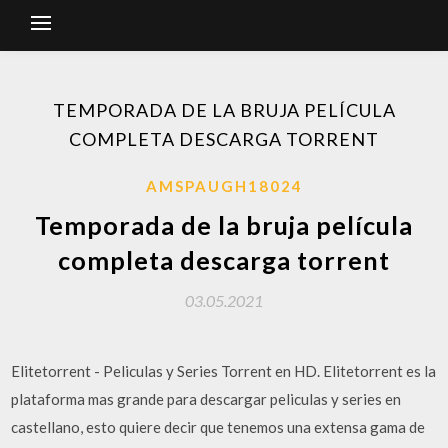
TEMPORADA DE LA BRUJA PELÍCULA
COMPLETA DESCARGA TORRENT
AMSPAUGH18024
Temporada de la bruja película
completa descarga torrent
03.05.2021
Elitetorrent - Peliculas y Series Torrent en HD. Elitetorrent es la
plataforma mas grande para descargar peliculas y series en
castellano, esto quiere decir que tenemos una extensa gama de