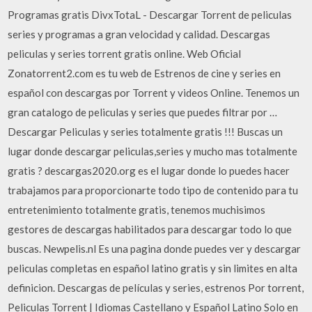
Programas gratis DivxTotaL - Descargar Torrent de peliculas
series y programas a gran velocidad y calidad. Descargas
peliculas y series torrent gratis online. Web Oficial
Zonatorrent2.com es tu web de Estrenos de cine y series en
español con descargas por Torrent y videos Online. Tenemos un
gran catalogo de peliculas y series que puedes filtrar por …
Descargar Peliculas y series totalmente gratis !!! Buscas un
lugar donde descargar peliculas,series y mucho mas totalmente
gratis ? descargas2020.org es el lugar donde lo puedes hacer
trabajamos para proporcionarte todo tipo de contenido para tu
entretenimiento totalmente gratis, tenemos muchisimos
gestores de descargas habilitados para descargar todo lo que
buscas. Newpelis.nl Es una pagina donde puedes ver y descargar
peliculas completas en español latino gratis y sin limites en alta
definicion. Descargas de películas y series, estrenos Por torrent,
Peliculas Torrent | Idiomas Castellano y Español Latino Solo en