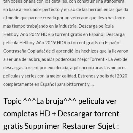
tan obsesionada con los detalles, con construir una atmósfera
en base al encuadre perfecto y el uso de las herramientas que da
el medio que parece creada por un veterano que lleva bastante
más tiempo trabajando en la industria. Descarga película
Hellboy. Año 2019 HDRip torrent gratis en Español Descarga
película Hellboy. Año 2019 HDRip torrent gratis en Español.
Contraseña Copiada! de él aprendió los hechizos que la llevaron
a ser una de las brujas más poderosas MejorTorrent - La web de
descargas torrent por excelencia, aqui encontraras las mejores
peliculas y series con la mejor calidad. Estrenos y pelis del 2020
completamente en Español para bittorrent y …
Topic ^^^La bruja^^^ pelicula ver
completas HD + Descargar torrent
gratis Supprimer Restaurer Sujet :