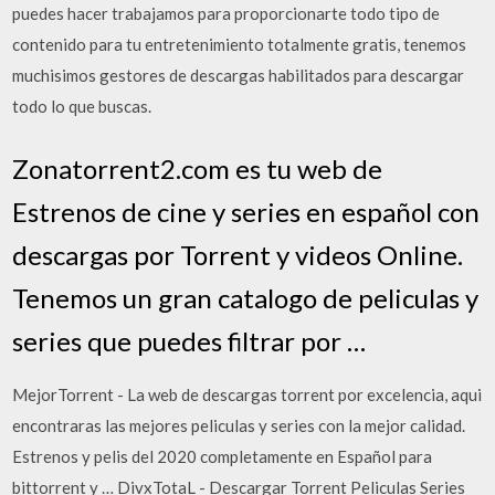
puedes hacer trabajamos para proporcionarte todo tipo de
contenido para tu entretenimiento totalmente gratis, tenemos
muchisimos gestores de descargas habilitados para descargar
todo lo que buscas.
Zonatorrent2.com es tu web de
Estrenos de cine y series en español con
descargas por Torrent y videos Online.
Tenemos un gran catalogo de peliculas y
series que puedes filtrar por …
MejorTorrent - La web de descargas torrent por excelencia, aqui
encontraras las mejores peliculas y series con la mejor calidad.
Estrenos y pelis del 2020 completamente en Español para
bittorrent y … DivxTotaL - Descargar Torrent Peliculas Series