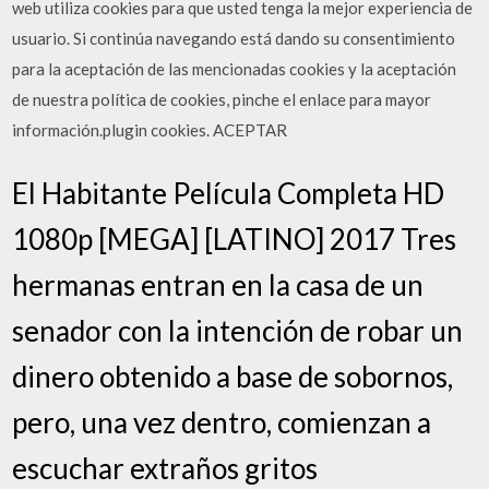
web utiliza cookies para que usted tenga la mejor experiencia de
usuario. Si continúa navegando está dando su consentimiento
para la aceptación de las mencionadas cookies y la aceptación
de nuestra política de cookies, pinche el enlace para mayor
información.plugin cookies. ACEPTAR
El Habitante Película Completa HD
1080p [MEGA] [LATINO] 2017 Tres
hermanas entran en la casa de un
senador con la intención de robar un
dinero obtenido a base de sobornos,
pero, una vez dentro, comienzan a
escuchar extraños gritos