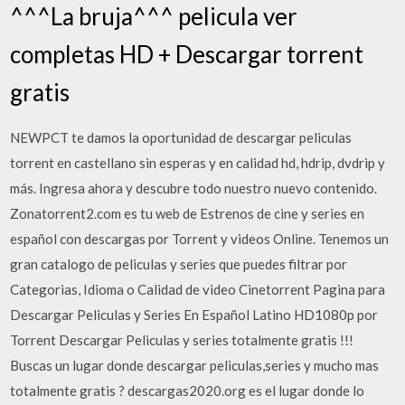
^^^La bruja^^^ pelicula ver
completas HD + Descargar torrent
gratis
NEWPCT te damos la oportunidad de descargar peliculas
torrent en castellano sin esperas y en calidad hd, hdrip, dvdrip y
más. Ingresa ahora y descubre todo nuestro nuevo contenido.
Zonatorrent2.com es tu web de Estrenos de cine y series en
español con descargas por Torrent y videos Online. Tenemos un
gran catalogo de peliculas y series que puedes filtrar por
Categorias, Idioma o Calidad de video Cinetorrent Pagina para
Descargar Peliculas y Series En Español Latino HD1080p por
Torrent Descargar Peliculas y series totalmente gratis !!!
Buscas un lugar donde descargar peliculas,series y mucho mas
totalmente gratis ? descargas2020.org es el lugar donde lo