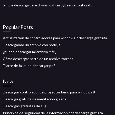
Simple descarga de archivos .dxf teadybear cutout craft
Popular Posts
Actualización de controladores para windows 7 descarga gratuita
Descargando un archivo con node.js
¿puedo descargar mi archivo mfc_
Cómo descargar parte de un archivo torrent
El arte de fallout 4 descargar pdf
New
Descargar controlador de proyector benq para windows 8
Descarga gratuita de meditación guiada
Descargas gratuitas de svg
Principios de seguridad de la información pdf descarga gratuita