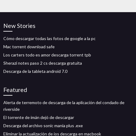
New Stories
Cómo descargar todas las fotos de google a la pc
Mac torrent download safe
Los carters todo es amor descarga torrent tpb
Sherazi notes paso 2 cs descarga gratuita
Descarga de la tableta android 7.0
Featured
Alerta de terremoto de descarga de la aplicación del condado de
riverside
El torrente de imán dejó de descargar
Descarga del archivo sonic mania plus .exe
Eliminar la actualización de ios descarga en macbook